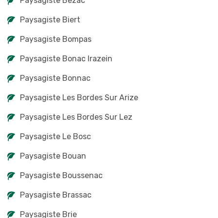
Paysagiste Bezac
Paysagiste Biert
Paysagiste Bompas
Paysagiste Bonac Irazein
Paysagiste Bonnac
Paysagiste Les Bordes Sur Arize
Paysagiste Les Bordes Sur Lez
Paysagiste Le Bosc
Paysagiste Bouan
Paysagiste Boussenac
Paysagiste Brassac
Paysagiste Brie