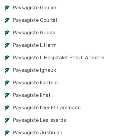
Paysagiste Goulier
Paysagiste Gourbit
Paysagiste Gudas
Paysagiste L Herm
Paysagiste L Hospitalet Pres L Andorre
Paysagiste Ignaux
Paysagiste Illartein
Paysagiste Ilhat
Paysagiste Illier Et Laramade
Paysagiste Les Issards
Paysagiste Justiniac