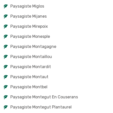
Paysagiste Miglos
Paysagiste Mijanes
Paysagiste Mirepoix
Paysagiste Monesple
Paysagiste Montagagne
Paysagiste Montaillou
Paysagiste Montardit
Paysagiste Montaut
Paysagiste Montbel
Paysagiste Montegut En Couserans
Paysagiste Montegut Plantaurel