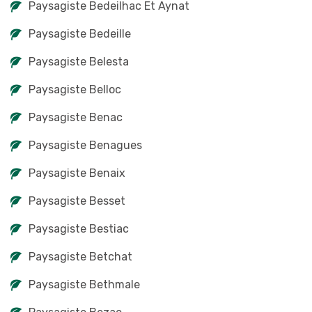
Paysagiste Bedeilhac Et Aynat
Paysagiste Bedeille
Paysagiste Belesta
Paysagiste Belloc
Paysagiste Benac
Paysagiste Benagues
Paysagiste Benaix
Paysagiste Besset
Paysagiste Bestiac
Paysagiste Betchat
Paysagiste Bethmale