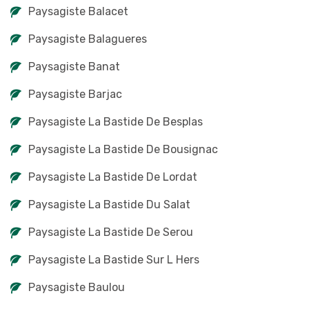
Paysagiste Balacet
Paysagiste Balagueres
Paysagiste Banat
Paysagiste Barjac
Paysagiste La Bastide De Besplas
Paysagiste La Bastide De Bousignac
Paysagiste La Bastide De Lordat
Paysagiste La Bastide Du Salat
Paysagiste La Bastide De Serou
Paysagiste La Bastide Sur L Hers
Paysagiste Baulou