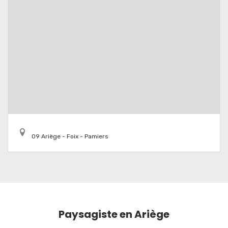
09 Ariège - Foix - Pamiers
Paysagiste en Ariège