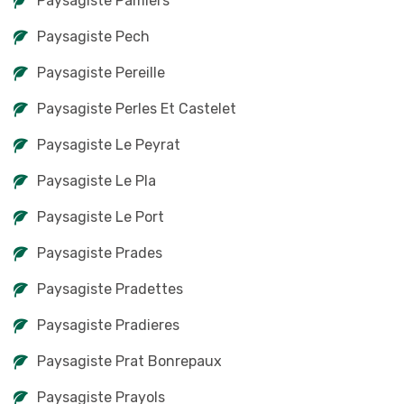
Paysagiste Pamiers
Paysagiste Pech
Paysagiste Pereille
Paysagiste Perles Et Castelet
Paysagiste Le Peyrat
Paysagiste Le Pla
Paysagiste Le Port
Paysagiste Prades
Paysagiste Pradettes
Paysagiste Pradieres
Paysagiste Prat Bonrepaux
Paysagiste Prayols