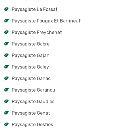
Paysagiste Le Fossat
Paysagiste Fougax Et Barrineuf
Paysagiste Freychenet
Paysagiste Gabre
Paysagiste Gajan
Paysagiste Galey
Paysagiste Ganac
Paysagiste Garanou
Paysagiste Gaudies
Paysagiste Genat
Paysagiste Gesties