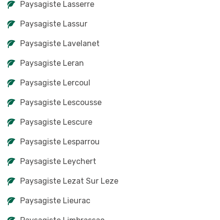
Paysagiste Lasserre
Paysagiste Lassur
Paysagiste Lavelanet
Paysagiste Leran
Paysagiste Lercoul
Paysagiste Lescousse
Paysagiste Lescure
Paysagiste Lesparrou
Paysagiste Leychert
Paysagiste Lezat Sur Leze
Paysagiste Lieurac