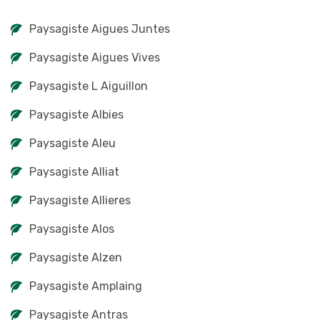
Paysagiste Aigues Juntes
Paysagiste Aigues Vives
Paysagiste L Aiguillon
Paysagiste Albies
Paysagiste Aleu
Paysagiste Alliat
Paysagiste Allieres
Paysagiste Alos
Paysagiste Alzen
Paysagiste Amplaing
Paysagiste Antras