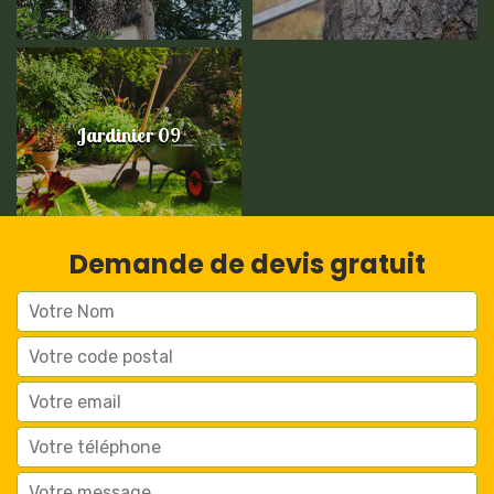
Jardinier 09
Demande de devis gratuit