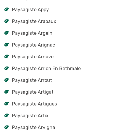
Paysagiste Appy
Paysagiste Arabaux
Paysagiste Argein
Paysagiste Arignac
Paysagiste Arnave
Paysagiste Arrien En Bethmale
Paysagiste Arrout
Paysagiste Artigat
Paysagiste Artigues
Paysagiste Artix
Paysagiste Arvigna