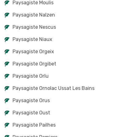
Paysagiste Moulis
Paysagiste Nalzen
Paysagiste Nescus
Paysagiste Niaux
Paysagiste Orgeix
Paysagiste Orgibet
Paysagiste Orlu
Paysagiste Ornolac Ussat Les Bains
Paysagiste Orus
Paysagiste Oust
Paysagiste Pailhes