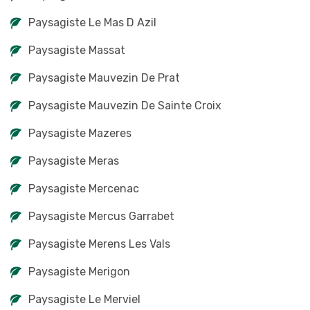
Paysagiste Le Mas D Azil
Paysagiste Massat
Paysagiste Mauvezin De Prat
Paysagiste Mauvezin De Sainte Croix
Paysagiste Mazeres
Paysagiste Meras
Paysagiste Mercenac
Paysagiste Mercus Garrabet
Paysagiste Merens Les Vals
Paysagiste Merigon
Paysagiste Le Merviel