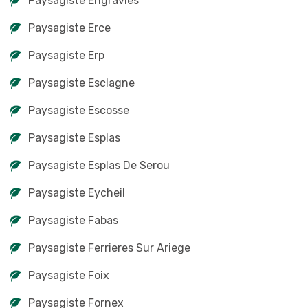
Paysagiste Engravies
Paysagiste Erce
Paysagiste Erp
Paysagiste Esclagne
Paysagiste Escosse
Paysagiste Esplas
Paysagiste Esplas De Serou
Paysagiste Eycheil
Paysagiste Fabas
Paysagiste Ferrieres Sur Ariege
Paysagiste Foix
Paysagiste Fornex