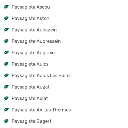
Paysagiste Ascou
Paysagiste Aston
Paysagiste Aucazein
Paysagiste Audressein
Paysagiste Augirein
Paysagiste Aulos
Paysagiste Aulus Les Bains
Paysagiste Auzat
Paysagiste Axiat
Paysagiste Ax Les Thermes
Paysagiste Bagert