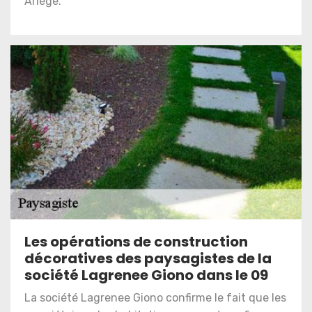
Ariège.
Les opérations de construction
décoratives des paysagistes de la
société Lagrenee Giono dans le 09
La société Lagrenee Giono confirme le fait que les