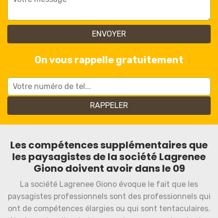
On vous rappelle gratuitement
Les compétences supplémentaires que
les paysagistes de la société Lagrenee
Giono doivent avoir dans le 09
La société Lagrenee Giono évoque le fait que les
paysagistes professionnels sont des professionnels qui
ont de compétences élargies ou qui sont tentaculaires.