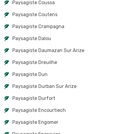
Paysagiste Coussa
Paysagiste Coutens
Paysagiste Crampagna
Paysagiste Dalou
Paysagiste Daumazan Sur Arize
Paysagiste Dreuilhe
Paysagiste Dun
Paysagiste Durban Sur Arize
Paysagiste Durfort
Paysagiste Encourtiech
Paysagiste Engomer