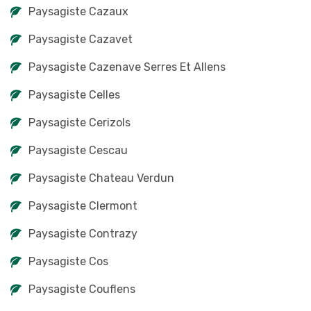
Paysagiste Cazaux
Paysagiste Cazavet
Paysagiste Cazenave Serres Et Allens
Paysagiste Celles
Paysagiste Cerizols
Paysagiste Cescau
Paysagiste Chateau Verdun
Paysagiste Clermont
Paysagiste Contrazy
Paysagiste Cos
Paysagiste Couflens