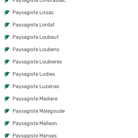
Paysagiste Limbrassac
Paysagiste Lissac
Paysagiste Lordat
Paysagiste Loubaut
Paysagiste Loubens
Paysagiste Loubieres
Paysagiste Ludies
Paysagiste Luzenac
Paysagiste Madiere
Paysagiste Malegoude
Paysagiste Malleon
Paysagiste Manses