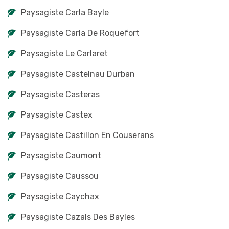
Paysagiste Carla Bayle
Paysagiste Carla De Roquefort
Paysagiste Le Carlaret
Paysagiste Castelnau Durban
Paysagiste Casteras
Paysagiste Castex
Paysagiste Castillon En Couserans
Paysagiste Caumont
Paysagiste Caussou
Paysagiste Caychax
Paysagiste Cazals Des Bayles