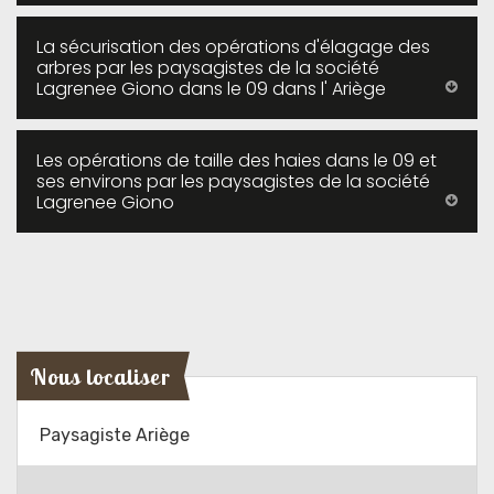
La sécurisation des opérations d'élagage des
arbres par les paysagistes de la société
Lagrenee Giono dans le 09 dans l' Ariège
Les opérations de taille des haies dans le 09 et
ses environs par les paysagistes de la société
Lagrenee Giono
Nous localiser
Paysagiste Ariège