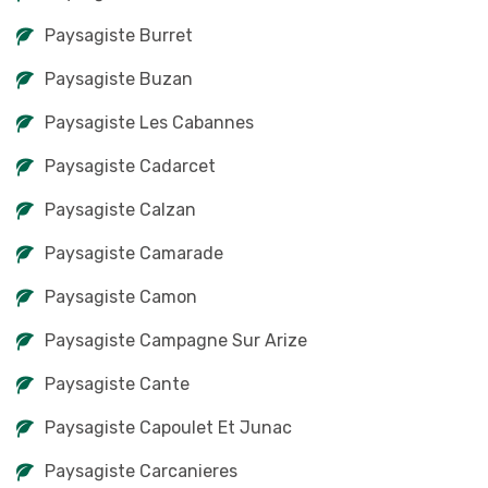
Paysagiste Burret
Paysagiste Buzan
Paysagiste Les Cabannes
Paysagiste Cadarcet
Paysagiste Calzan
Paysagiste Camarade
Paysagiste Camon
Paysagiste Campagne Sur Arize
Paysagiste Cante
Paysagiste Capoulet Et Junac
Paysagiste Carcanieres