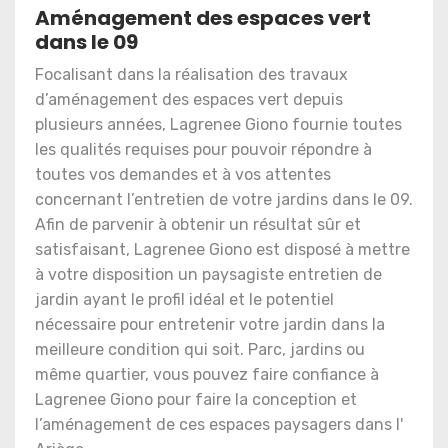
Aménagement des espaces vert
dans le 09
Focalisant dans la réalisation des travaux
d’aménagement des espaces vert depuis
plusieurs années, Lagrenee Giono fournie toutes
les qualités requises pour pouvoir répondre à
toutes vos demandes et à vos attentes
concernant l’entretien de votre jardins dans le 09.
Afin de parvenir à obtenir un résultat sûr et
satisfaisant, Lagrenee Giono est disposé à mettre
à votre disposition un paysagiste entretien de
jardin ayant le profil idéal et le potentiel
nécessaire pour entretenir votre jardin dans la
meilleure condition qui soit. Parc, jardins ou
même quartier, vous pouvez faire confiance à
Lagrenee Giono pour faire la conception et
l’aménagement de ces espaces paysagers dans l'