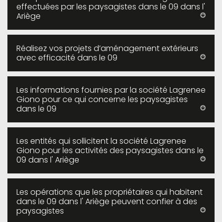
effectuées par les paysagistes dans le 09 dans l'
Ariège
Réalisez vos projets d’aménagement extérieurs
avec efficacité dans le 09
Les informations fournies par la société Lagrenee
Giono pour ce qui concerne les paysagistes
dans le 09
Les entités qui sollicitent la société Lagrenee
Giono pour les activités des paysagistes dans le
09 dans l' Ariège
Les opérations que les propriétaires qui habitent
dans le 09 dans l' Ariège peuvent confier à des
paysagistes