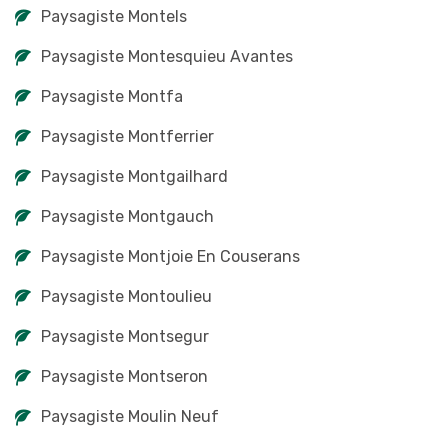
Paysagiste Montels
Paysagiste Montesquieu Avantes
Paysagiste Montfa
Paysagiste Montferrier
Paysagiste Montgailhard
Paysagiste Montgauch
Paysagiste Montjoie En Couserans
Paysagiste Montoulieu
Paysagiste Montsegur
Paysagiste Montseron
Paysagiste Moulin Neuf