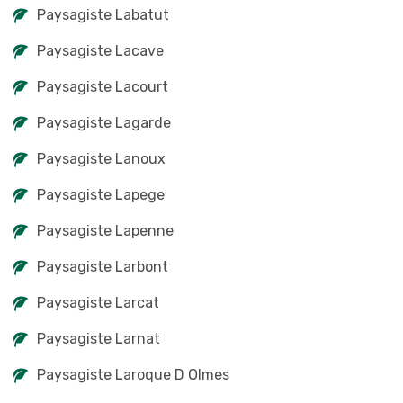
Paysagiste Labatut
Paysagiste Lacave
Paysagiste Lacourt
Paysagiste Lagarde
Paysagiste Lanoux
Paysagiste Lapege
Paysagiste Lapenne
Paysagiste Larbont
Paysagiste Larcat
Paysagiste Larnat
Paysagiste Laroque D Olmes