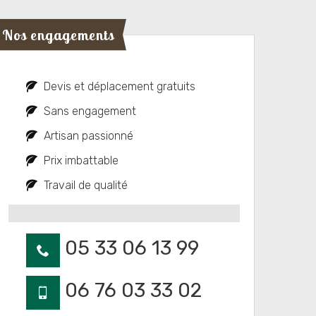
Nos engagements
Devis et déplacement gratuits
Sans engagement
Artisan passionné
Prix imbattable
Travail de qualité
05 33 06 13 99
06 76 03 33 02