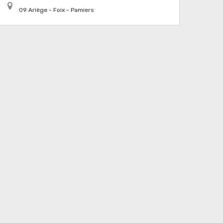
09 Ariège - Foix - Pamiers