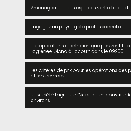
Aménagement des espaces vert à Lacourt
Engagez un paysagiste professionnel à Lac
Les opérations d'entretien que peuvent fair
Lagrenee Giono à Lacourt dans le 09200
Les critères de prix pour les opérations des 
et ses environs
La société Lagrenee Giono et les constructio
environs