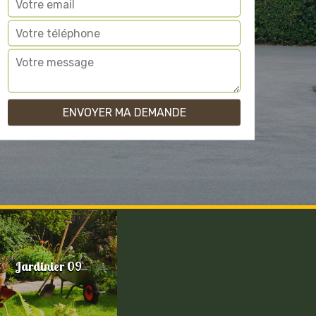
Jardinier 09