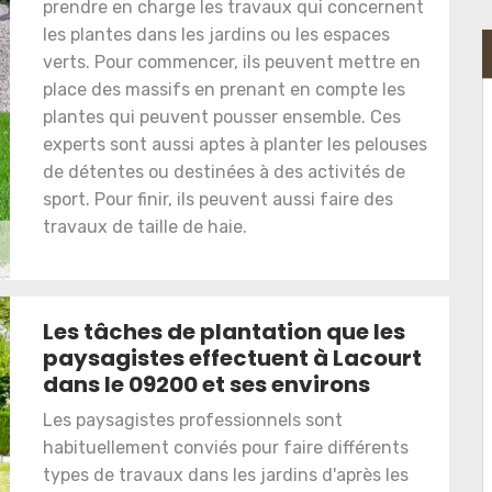
prendre en charge les travaux qui concernent
les plantes dans les jardins ou les espaces
verts. Pour commencer, ils peuvent mettre en
place des massifs en prenant en compte les
plantes qui peuvent pousser ensemble. Ces
experts sont aussi aptes à planter les pelouses
de détentes ou destinées à des activités de
sport. Pour finir, ils peuvent aussi faire des
travaux de taille de haie.
Les tâches de plantation que les
paysagistes effectuent à Lacourt
dans le 09200 et ses environs
Les paysagistes professionnels sont
habituellement conviés pour faire différents
types de travaux dans les jardins d'après les