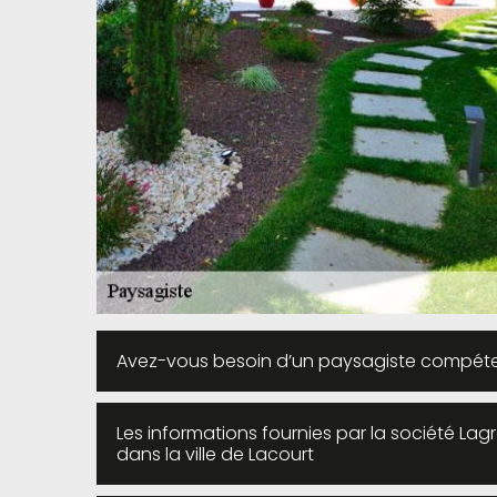
Avez-vous besoin d’un paysagiste compéte
Les informations fournies par la société La
dans la ville de Lacourt