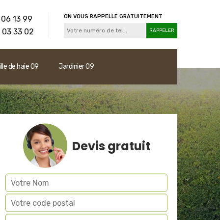
ON VOUS RAPPELLE GRATUITEMENT
 06 13 99
 03 33 02
ille de haie 09
Jardinier 09
Devis gratuit