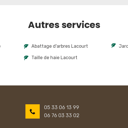
Autres services
e
Abattage d'arbres Lacourt
Jard
Taille de haie Lacourt
05 33 06 13 99
06 76 03 33 02