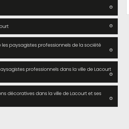
ourt
e les paysagistes professionnels de la société
paysagistes professionnels dans la ville de Lacourt
ns décoratives dans la ville de Lacourt et ses