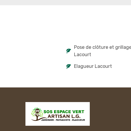
Pose de clôture et grillag
Lacourt
Elagueur Lacourt