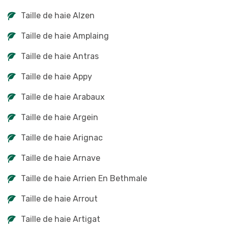
Taille de haie Alzen
Taille de haie Amplaing
Taille de haie Antras
Taille de haie Appy
Taille de haie Arabaux
Taille de haie Argein
Taille de haie Arignac
Taille de haie Arnave
Taille de haie Arrien En Bethmale
Taille de haie Arrout
Taille de haie Artigat