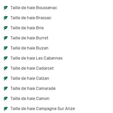
Taille de haie Boussenac
Taille de haie Brassac
Taille de haie Brie
Taille de haie Burret
Taille de haie Buzan
Taille de haie Les Cabannes
Taille de haie Cadarcet
Taille de haie Calzan
Taille de haie Camarade
Taille de haie Camon
Taille de haie Campagne Sur Arize