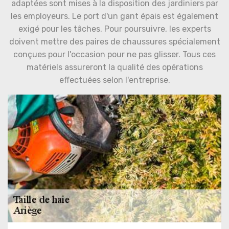
adaptées sont mises à la disposition des jardiniers par
les employeurs. Le port d'un gant épais est également
exigé pour les tâches. Pour poursuivre, les experts
doivent mettre des paires de chaussures spécialement
conçues pour l'occasion pour ne pas glisser. Tous ces
matériels assureront la qualité des opérations
effectuées selon l'entreprise.