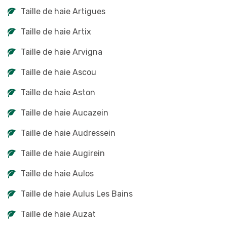
Taille de haie Artigues
Taille de haie Artix
Taille de haie Arvigna
Taille de haie Ascou
Taille de haie Aston
Taille de haie Aucazein
Taille de haie Audressein
Taille de haie Augirein
Taille de haie Aulos
Taille de haie Aulus Les Bains
Taille de haie Auzat