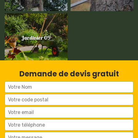
Jardinier 09
Demande de devis gratuit