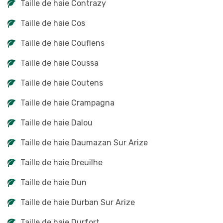
Taille de haie Contrazy
Taille de haie Cos
Taille de haie Couflens
Taille de haie Coussa
Taille de haie Coutens
Taille de haie Crampagna
Taille de haie Dalou
Taille de haie Daumazan Sur Arize
Taille de haie Dreuilhe
Taille de haie Dun
Taille de haie Durban Sur Arize
Taille de haie Durfort