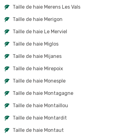
Taille de haie Merens Les Vals
Taille de haie Merigon
Taille de haie Le Merviel
Taille de haie Miglos
Taille de haie Mijanes
Taille de haie Mirepoix
Taille de haie Monesple
Taille de haie Montagagne
Taille de haie Montaillou
Taille de haie Montardit
Taille de haie Montaut