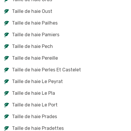
Taille de haie Oust
Taille de haie Pailhes
Taille de haie Pamiers
Taille de haie Pech
Taille de haie Pereille
Taille de haie Perles Et Castelet
Taille de haie Le Peyrat
Taille de haie Le Pla
Taille de haie Le Port
Taille de haie Prades
Taille de haie Pradettes