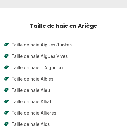
Taille de haie en Ariège
Taille de haie Aigues Juntes
Taille de haie Aigues Vives
Taille de haie L Aiguillon
Taille de haie Albies
Taille de haie Aleu
Taille de haie Alliat
Taille de haie Allieres
Taille de haie Alos