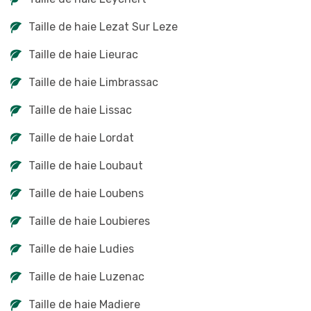
Taille de haie Lezat Sur Leze
Taille de haie Lieurac
Taille de haie Limbrassac
Taille de haie Lissac
Taille de haie Lordat
Taille de haie Loubaut
Taille de haie Loubens
Taille de haie Loubieres
Taille de haie Ludies
Taille de haie Luzenac
Taille de haie Madiere