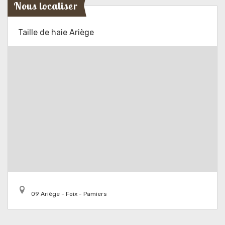
Nous localiser
Taille de haie Ariège
09 Ariège - Foix - Pamiers