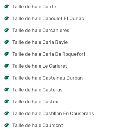
Taille de haie Cante
Taille de haie Capoulet Et Junac
Taille de haie Carcanieres
Taille de haie Carla Bayle
Taille de haie Carla De Roquefort
Taille de haie Le Carlaret
Taille de haie Castelnau Durban
Taille de haie Casteras
Taille de haie Castex
Taille de haie Castillon En Couserans
Taille de haie Caumont