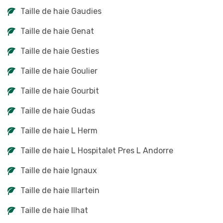
Taille de haie Gaudies
Taille de haie Genat
Taille de haie Gesties
Taille de haie Goulier
Taille de haie Gourbit
Taille de haie Gudas
Taille de haie L Herm
Taille de haie L Hospitalet Pres L Andorre
Taille de haie Ignaux
Taille de haie Illartein
Taille de haie Ilhat