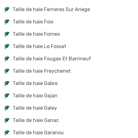
Taille de haie Ferrieres Sur Ariege
Taille de haie Foix
Taille de haie Fornex
Taille de haie Le Fossat
Taille de haie Fougax Et Barrineuf
Taille de haie Freychenet
Taille de haie Gabre
Taille de haie Gajan
Taille de haie Galey
Taille de haie Ganac
Taille de haie Garanou