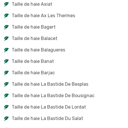
Taille de haie Axiat
Taille de haie Ax Les Thermes
Taille de haie Bagert
Taille de haie Balacet
Taille de haie Balagueres
Taille de haie Banat
Taille de haie Barjac
Taille de haie La Bastide De Besplas
Taille de haie La Bastide De Bousignac
Taille de haie La Bastide De Lordat
Taille de haie La Bastide Du Salat