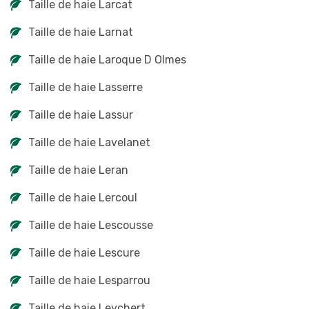
Taille de haie Larcat
Taille de haie Larnat
Taille de haie Laroque D Olmes
Taille de haie Lasserre
Taille de haie Lassur
Taille de haie Lavelanet
Taille de haie Leran
Taille de haie Lercoul
Taille de haie Lescousse
Taille de haie Lescure
Taille de haie Lesparrou
Taille de haie Leychert