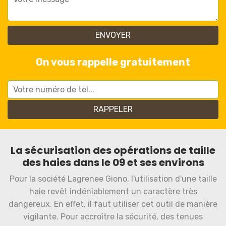
On vous rappelle gratuitement
La sécurisation des opérations de taille
des haies dans le 09 et ses environs
Pour la société Lagrenee Giono, l'utilisation d'une taille
haie revêt indéniablement un caractère très
dangereux. En effet, il faut utiliser cet outil de manière
vigilante. Pour accroître la sécurité, des tenues