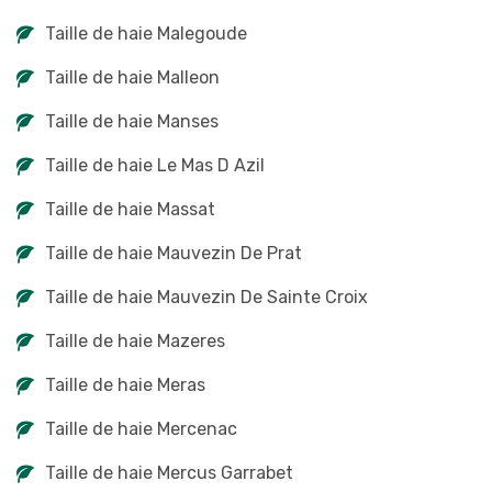
Taille de haie Malegoude
Taille de haie Malleon
Taille de haie Manses
Taille de haie Le Mas D Azil
Taille de haie Massat
Taille de haie Mauvezin De Prat
Taille de haie Mauvezin De Sainte Croix
Taille de haie Mazeres
Taille de haie Meras
Taille de haie Mercenac
Taille de haie Mercus Garrabet