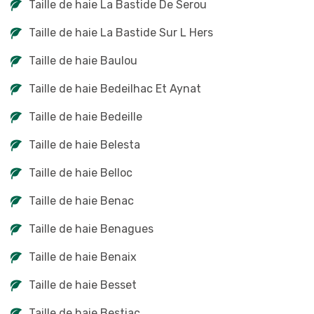
Taille de haie La Bastide De Serou
Taille de haie La Bastide Sur L Hers
Taille de haie Baulou
Taille de haie Bedeilhac Et Aynat
Taille de haie Bedeille
Taille de haie Belesta
Taille de haie Belloc
Taille de haie Benac
Taille de haie Benagues
Taille de haie Benaix
Taille de haie Besset
Taille de haie Bestiac