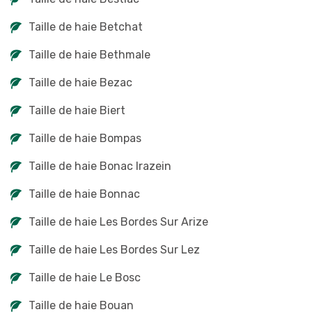
Taille de haie Betchat
Taille de haie Bethmale
Taille de haie Bezac
Taille de haie Biert
Taille de haie Bompas
Taille de haie Bonac Irazein
Taille de haie Bonnac
Taille de haie Les Bordes Sur Arize
Taille de haie Les Bordes Sur Lez
Taille de haie Le Bosc
Taille de haie Bouan