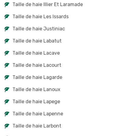
Taille de haie Illier Et Laramade
Taille de haie Les Issards
Taille de haie Justiniac
Taille de haie Labatut
Taille de haie Lacave
Taille de haie Lacourt
Taille de haie Lagarde
Taille de haie Lanoux
Taille de haie Lapege
Taille de haie Lapenne
Taille de haie Larbont