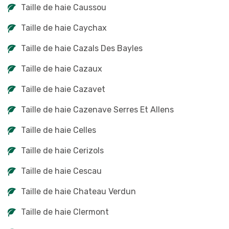
Taille de haie Caussou
Taille de haie Caychax
Taille de haie Cazals Des Bayles
Taille de haie Cazaux
Taille de haie Cazavet
Taille de haie Cazenave Serres Et Allens
Taille de haie Celles
Taille de haie Cerizols
Taille de haie Cescau
Taille de haie Chateau Verdun
Taille de haie Clermont