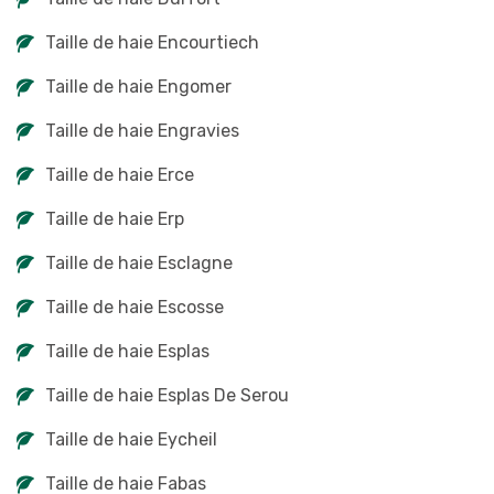
Taille de haie Encourtiech
Taille de haie Engomer
Taille de haie Engravies
Taille de haie Erce
Taille de haie Erp
Taille de haie Esclagne
Taille de haie Escosse
Taille de haie Esplas
Taille de haie Esplas De Serou
Taille de haie Eycheil
Taille de haie Fabas