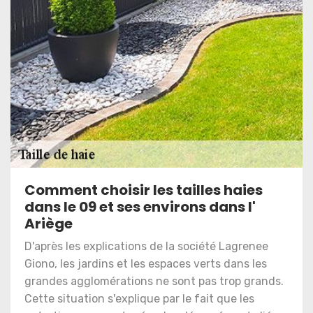
Comment choisir les tailles haies
dans le 09 et ses environs dans l'
Ariège
D'après les explications de la société Lagrenee
Giono, les jardins et les espaces verts dans les
grandes agglomérations ne sont pas trop grands.
Cette situation s'explique par le fait que les