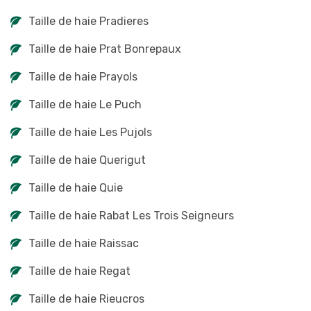
Taille de haie Pradieres
Taille de haie Prat Bonrepaux
Taille de haie Prayols
Taille de haie Le Puch
Taille de haie Les Pujols
Taille de haie Querigut
Taille de haie Quie
Taille de haie Rabat Les Trois Seigneurs
Taille de haie Raissac
Taille de haie Regat
Taille de haie Rieucros