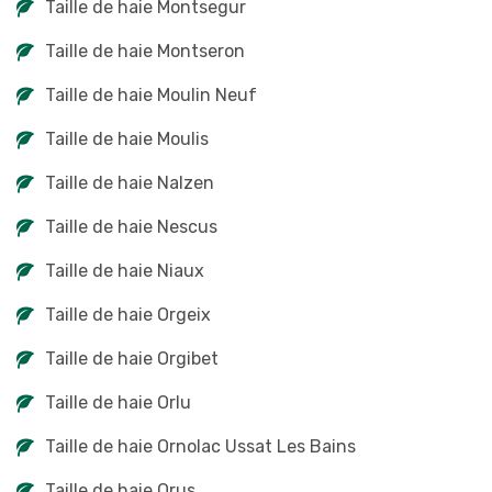
Taille de haie Montsegur
Taille de haie Montseron
Taille de haie Moulin Neuf
Taille de haie Moulis
Taille de haie Nalzen
Taille de haie Nescus
Taille de haie Niaux
Taille de haie Orgeix
Taille de haie Orgibet
Taille de haie Orlu
Taille de haie Ornolac Ussat Les Bains
Taille de haie Orus