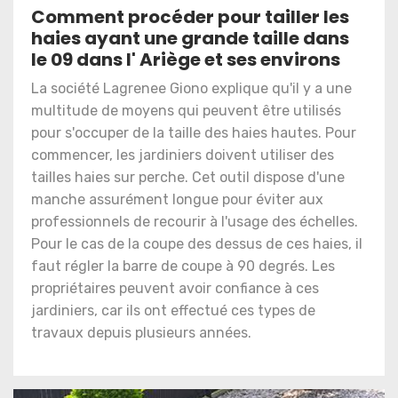
Comment procéder pour tailler les
haies ayant une grande taille dans
le 09 dans l' Ariège et ses environs
La société Lagrenee Giono explique qu'il y a une
multitude de moyens qui peuvent être utilisés
pour s'occuper de la taille des haies hautes. Pour
commencer, les jardiniers doivent utiliser des
tailles haies sur perche. Cet outil dispose d'une
manche assurément longue pour éviter aux
professionnels de recourir à l'usage des échelles.
Pour le cas de la coupe des dessus de ces haies, il
faut régler la barre de coupe à 90 degrés. Les
propriétaires peuvent avoir confiance à ces
jardiniers, car ils ont effectué ces types de
travaux depuis plusieurs années.