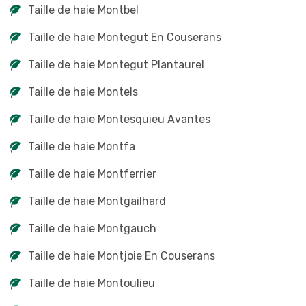
Taille de haie Montbel
Taille de haie Montegut En Couserans
Taille de haie Montegut Plantaurel
Taille de haie Montels
Taille de haie Montesquieu Avantes
Taille de haie Montfa
Taille de haie Montferrier
Taille de haie Montgailhard
Taille de haie Montgauch
Taille de haie Montjoie En Couserans
Taille de haie Montoulieu