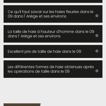
Ce qu'il faut savoir sur les haies fleuries dans le
09 dans l' Ariège et ses environs
La taille de haie à hauteur d'homme dans le 09
dans l' Ariège et ses environs
Excellent prix de taille de haie dans le 09
Les différentes formes de haie obtenues après
les opérations de taille dans le 09