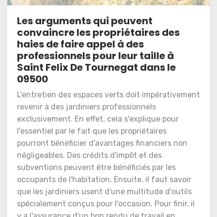
Les arguments qui peuvent
convaincre les propriétaires des
haies de faire appel à des
professionnels pour leur taille à
Saint Felix De Tournegat dans le
09500
L'entretien des espaces verts doit impérativement
revenir à des jardiniers professionnels
exclusivement. En effet, cela s'explique pour
l'essentiel par le fait que les propriétaires
pourront bénéficier d'avantages financiers non
négligeables. Des crédits d'impôt et des
subventions peuvent être bénéficiés par les
occupants de l'habitation. Ensuite, il faut savoir
que les jardiniers usent d'une multitude d'outils
spécialement conçus pour l'occasion. Pour finir, il
y a l'assurance d'un bon rendu de travail en