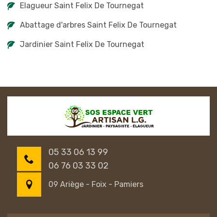
Elagueur Saint Felix De Tournegat
Abattage d'arbres Saint Felix De Tournegat
Jardinier Saint Felix De Tournegat
05 33 06 13 99
06 76 03 33 02
09 Ariège - Foix - Pamiers