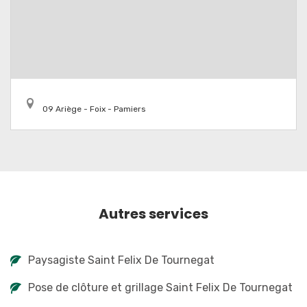
09 Ariège - Foix - Pamiers
Autres services
Paysagiste Saint Felix De Tournegat
Pose de clôture et grillage Saint Felix De Tournegat