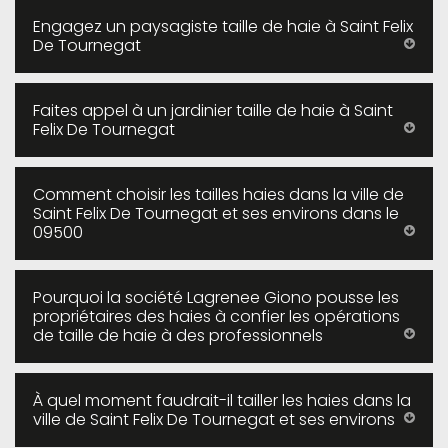
Engagez un paysagiste taille de haie à Saint Felix
De Tournegat
Faites appel à un jardinier taille de haie à Saint
Felix De Tournegat
Comment choisir les tailles haies dans la ville de
Saint Felix De Tournegat et ses environs dans le
09500
Pourquoi la société Lagrenee Giono pousse les
propriétaires des haies à confier les opérations
de taille de haie à des professionnels
À quel moment faudrait-il tailler les haies dans la
ville de Saint Felix De Tournegat et ses environs