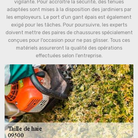
vigilante. Pour accroître la sécurité, des tenues
adaptées sont mises à la disposition des jardiniers par
les employeurs. Le port d'un gant épais est également
exigé pour les tâches. Pour poursuivre, les experts
doivent mettre des paires de chaussures spécialement
conçues pour l'occasion pour ne pas glisser. Tous ces
matériels assureront la qualité des opérations
effectuées selon l'entreprise.