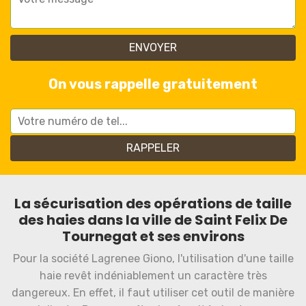
On vous rappelle gratuitement
La sécurisation des opérations de taille
des haies dans la ville de Saint Felix De
Tournegat et ses environs
Pour la société Lagrenee Giono, l'utilisation d'une taille
haie revêt indéniablement un caractère très
dangereux. En effet, il faut utiliser cet outil de manière