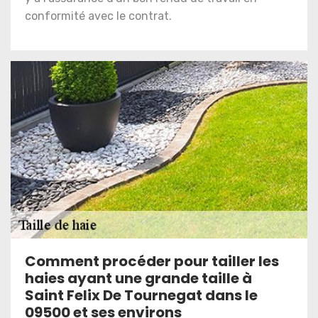
conformité avec le contrat.
Comment procéder pour tailler les
haies ayant une grande taille à
Saint Felix De Tournegat dans le
09500 et ses environs