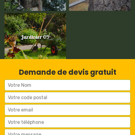
Jardinier 09
Demande de devis gratuit