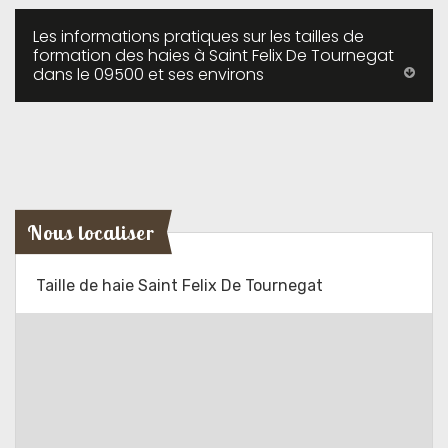
Les informations pratiques sur les tailles de
formation des haies à Saint Felix De Tournegat
dans le 09500 et ses environs
Nous localiser
Taille de haie Saint Felix De Tournegat