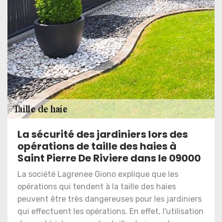
La sécurité des jardiniers lors des
opérations de taille des haies à
Saint Pierre De Riviere dans le 09000
La société Lagrenee Giono explique que les
opérations qui tendent à la taille des haies
peuvent être très dangereuses pour les jardiniers
qui effectuent les opérations. En effet, l'utilisation