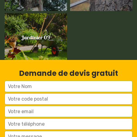
Jardinier 09
Demande de devis gratuit