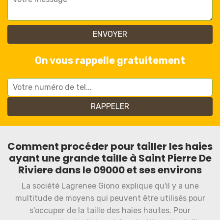
On vous rappelle gratuitement
Comment procéder pour tailler les haies
ayant une grande taille à Saint Pierre De
Riviere dans le 09000 et ses environs
La société Lagrenee Giono explique qu'il y a une
multitude de moyens qui peuvent être utilisés pour
s'occuper de la taille des haies hautes. Pour