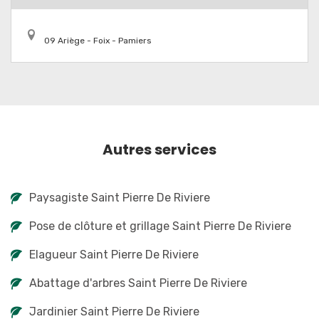
09 Ariège - Foix - Pamiers
Autres services
Paysagiste Saint Pierre De Riviere
Pose de clôture et grillage Saint Pierre De Riviere
Elagueur Saint Pierre De Riviere
Abattage d'arbres Saint Pierre De Riviere
Jardinier Saint Pierre De Riviere