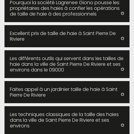
Pourquoi la société Lagrenee Giono pousse les
propriétaires des haies à confier les opérations
de taille de haie à des professionnels
Excellent prix de taille de haie à Saint Pierre De
Riviere
Les différents outils qui servent dans les tailles de
haie dans la ville de Saint Pierre De Riviere et ses
environs dans le 09000
Faites appel à un jardinier taille de haie à Saint
Pierre De Riviere
Les techniques classiques de la taille des haies
dans la ville de Saint Pierre De Riviere et ses
environs