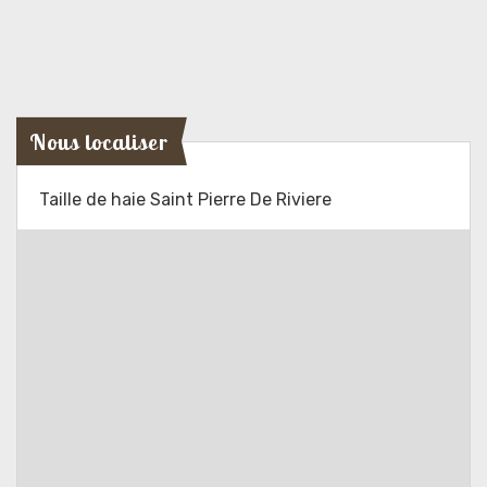
Nous localiser
Taille de haie Saint Pierre De Riviere