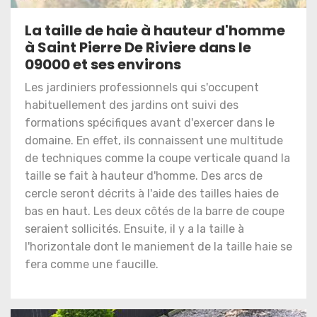
La taille de haie à hauteur d'homme
à Saint Pierre De Riviere dans le
09000 et ses environs
Les jardiniers professionnels qui s'occupent
habituellement des jardins ont suivi des
formations spécifiques avant d'exercer dans le
domaine. En effet, ils connaissent une multitude
de techniques comme la coupe verticale quand la
taille se fait à hauteur d'homme. Des arcs de
cercle seront décrits à l'aide des tailles haies de
bas en haut. Les deux côtés de la barre de coupe
seraient sollicités. Ensuite, il y a la taille à
l'horizontale dont le maniement de la taille haie se
fera comme une faucille.