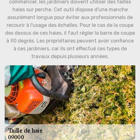
commencer, les jardiniers doivent utiliser des tailles
haies sur perche. Cet outil dispose d'une manche
assurément longue pour éviter aux professionnels de
recourir à l'usage des échelles. Pour le cas de la coupe
des dessus de ces haies, il faut régler la barre de coupe
à 90 degrés. Les propriétaires peuvent avoir confiance
à ces jardiniers, car ils ont effectué ces types de
travaux depuis plusieurs années.