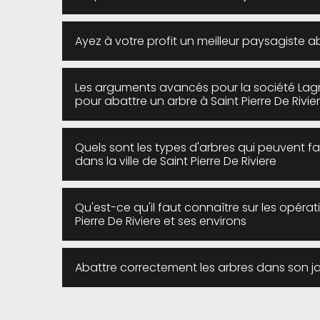
Ayez à votre profit un meilleur paysagiste ab
Les arguments avancés pour la société Lagr
pour abattre un arbre à Saint Pierre De Rivi
Quels sont les types d'arbres qui peuvent fa
dans la ville de Saint Pierre De Riviere
Qu'est-ce qu'il faut connaître sur les opérat
Pierre De Riviere et ses environs
Abattre correctement les arbres dans son jard