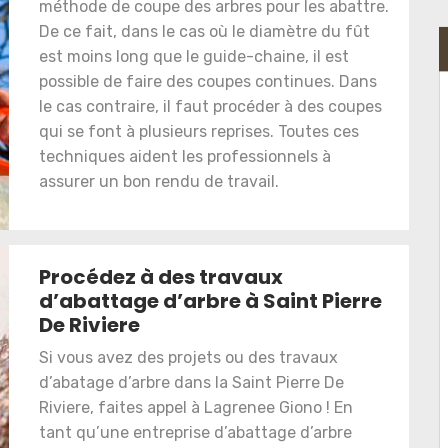
méthode de coupe des arbres pour les abattre.
De ce fait, dans le cas où le diamètre du fût
est moins long que le guide-chaine, il est
possible de faire des coupes continues. Dans
le cas contraire, il faut procéder à des coupes
qui se font à plusieurs reprises. Toutes ces
techniques aident les professionnels à
assurer un bon rendu de travail.
Procédez à des travaux
d’abattage d’arbre à Saint Pierre
De Riviere
Si vous avez des projets ou des travaux
d’abatage d’arbre dans la Saint Pierre De
Riviere, faites appel à Lagrenee Giono ! En
tant qu’une entreprise d’abattage d’arbre