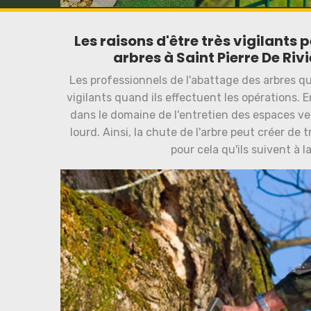
Les raisons d'être très vigilants
arbres à Saint Pierre De Riv
Les professionnels de l'abattage des arbres qu
vigilants quand ils effectuent les opérations. 
dans le domaine de l'entretien des espaces ver
lourd. Ainsi, la chute de l'arbre peut créer de
pour cela qu'ils suivent à l