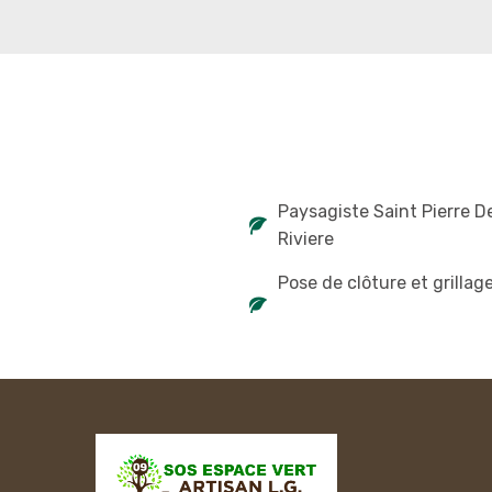
Paysagiste Saint Pierre D
Riviere
Pose de clôture et grillag