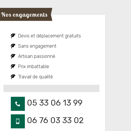
Nos engagements
Devis et déplacement gratuits
Sans engagement
Artisan passionné
Prix imbattable
Travail de qualité
05 33 06 13 99
06 76 03 33 02