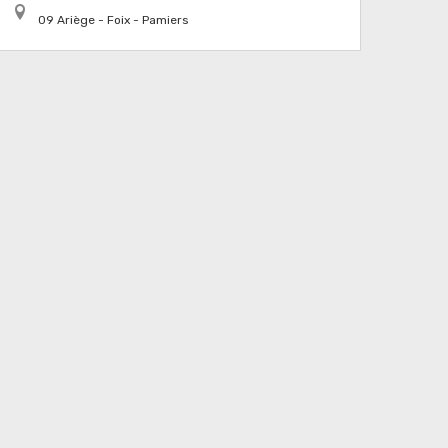
09 Ariège - Foix - Pamiers