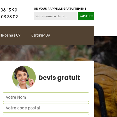
ON VOUS RAPPELLE GRATUITEMENT
 06 13 99
 03 33 02
ille de haie 09
Jardinier 09
Devis gratuit