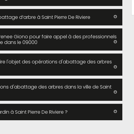
attage d’arbre à Saint Pierre De Riviere
enee Giono pour faire appel à des professionnels
ere dans le 09000
ire l'objet des opérations d'abattage des arbres
ions d'abattage des arbres dans la ville de Saint
in à Saint Pierre De Riviere ?