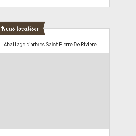
Nous localiser
Abattage d'arbres Saint Pierre De Riviere