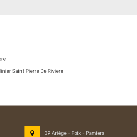
ere
inier Saint Pierre De Riviere
09 Ariège - Foix - Pamiers