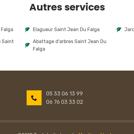
Autres services
 Falga
Elagueur Saint Jean Du Falga
Jard
e Saint
Abattage d'arbres Saint Jean Du
Falga
05 33 06 13 99
06 76 03 33 02