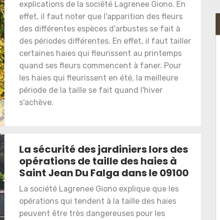
explications de la société Lagrenee Giono. En
effet, il faut noter que l'apparition des fleurs
des différentes espèces d'arbustes se fait à
des périodes différentes. En effet, il faut tailler
certaines haies qui fleurissent au printemps
quand ses fleurs commencent à faner. Pour
les haies qui fleurissent en été, la meilleure
période de la taille se fait quand l'hiver
s'achève.
La sécurité des jardiniers lors des
opérations de taille des haies à
Saint Jean Du Falga dans le 09100
La société Lagrenee Giono explique que les
opérations qui tendent à la taille des haies
peuvent être très dangereuses pour les