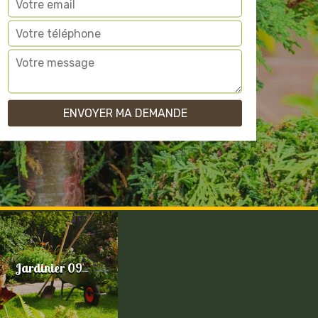
Jardinier 09