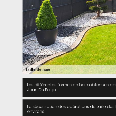
Les différentes formes de haie obtenues après
Jean Du Falga
La sécurisation des opérations de taille des 
environs