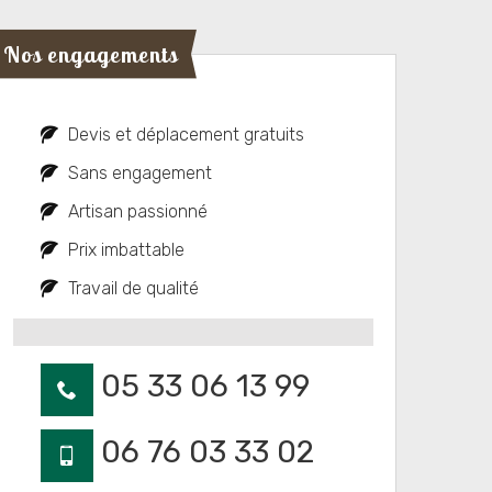
Nos engagements
Devis et déplacement gratuits
Sans engagement
Artisan passionné
Prix imbattable
Travail de qualité
05 33 06 13 99
06 76 03 33 02