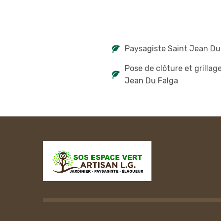
Paysagiste Saint Jean Du
Pose de clôture et grillag
Jean Du Falga