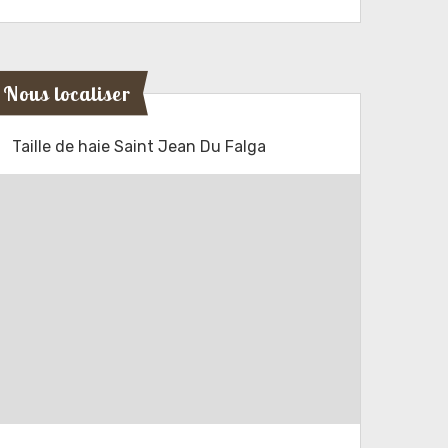
Nous localiser
Taille de haie Saint Jean Du Falga