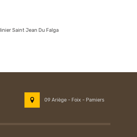
inier Saint Jean Du Falga
09 Ariège - Foix - Pamiers