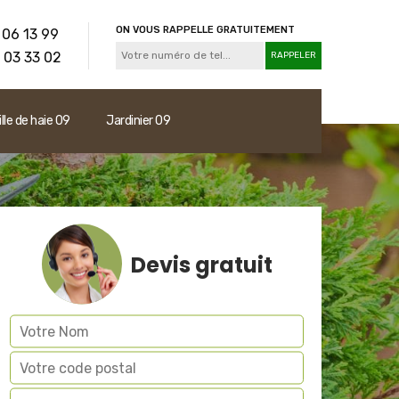
ON VOUS RAPPELLE GRATUITEMENT
 06 13 99
 03 33 02
ille de haie 09
Jardinier 09
Devis gratuit