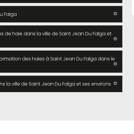
Du Falga
lles de haie dans la ville de Saint Jean Du Falga et
e formation des haies à Saint Jean Du Falga dans le
ns la ville de Saint Jean Du Falga et ses environs