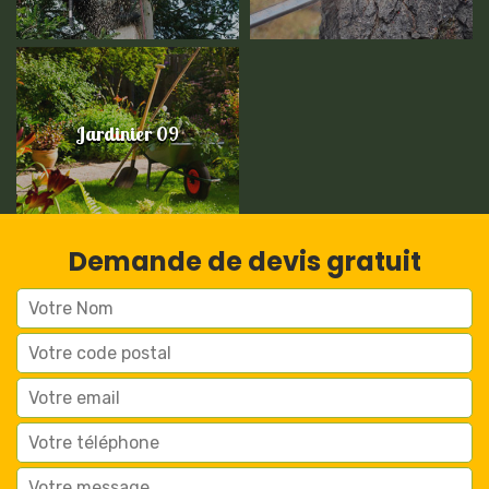
Jardinier 09
Demande de devis gratuit