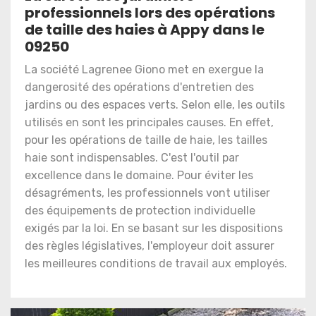
professionnels lors des opérations
de taille des haies à Appy dans le
09250
La société Lagrenee Giono met en exergue la
dangerosité des opérations d'entretien des
jardins ou des espaces verts. Selon elle, les outils
utilisés en sont les principales causes. En effet,
pour les opérations de taille de haie, les tailles
haie sont indispensables. C'est l'outil par
excellence dans le domaine. Pour éviter les
désagréments, les professionnels vont utiliser
des équipements de protection individuelle
exigés par la loi. En se basant sur les dispositions
des règles législatives, l'employeur doit assurer
les meilleures conditions de travail aux employés.