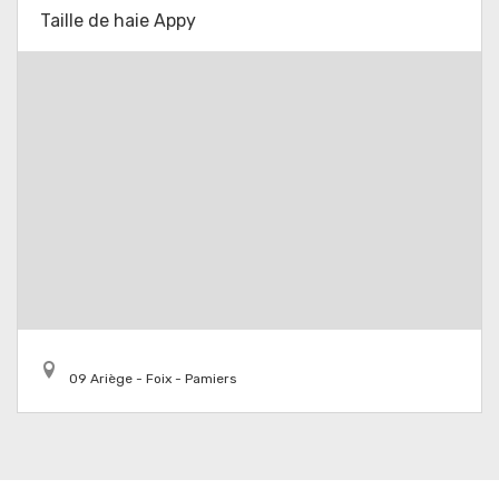
Taille de haie Appy
09 Ariège - Foix - Pamiers