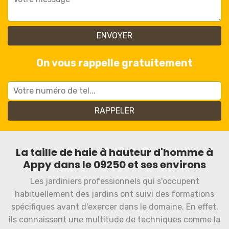
On vous rappelle gratuitement
La taille de haie à hauteur d'homme à
Appy dans le 09250 et ses environs
Les jardiniers professionnels qui s'occupent
habituellement des jardins ont suivi des formations
spécifiques avant d'exercer dans le domaine. En effet,
ils connaissent une multitude de techniques comme la