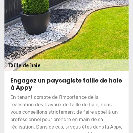
Engagez un paysagiste taille de haie
à Appy
En tenant compte de l’importance de la
réalisation des travaux de taille de haie, nous
vous conseillons strictement de faire appel à un
professionnel pour prendre en main de sa
réalisation. Dans ce cas, si vous êtes dans la Appy,