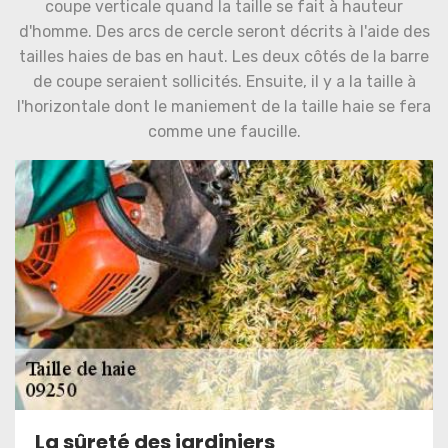
coupe verticale quand la taille se fait à hauteur
d'homme. Des arcs de cercle seront décrits à l'aide des
tailles haies de bas en haut. Les deux côtés de la barre
de coupe seraient sollicités. Ensuite, il y a la taille à
l'horizontale dont le maniement de la taille haie se fera
comme une faucille.
La sûreté des jardiniers