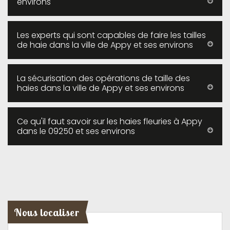
environs
Les experts qui sont capables de faire les tailles
de haie dans la ville de Appy et ses environs
La sécurisation des opérations de taille des
haies dans la ville de Appy et ses environs
Ce qu'il faut savoir sur les haies fleuries à Appy
dans le 09250 et ses environs
Nous localiser