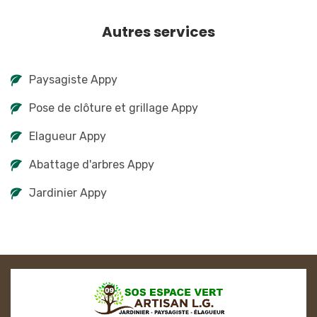
Autres services
Paysagiste Appy
Pose de clôture et grillage Appy
Elagueur Appy
Abattage d'arbres Appy
Jardinier Appy