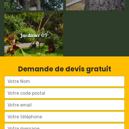
Jardinier 09
Demande de devis gratuit