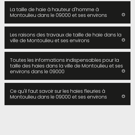
La taille de haie à hauteur d'homme à
Montoulieu dans le 09000 et ses environs
Les raisons des travaux de taille de haie dans la
ville de Montoulieu et ses environs
Toutes les informations indispensables pour la
taille des haies dans la ville de Montoulieu et ses
environs dans le 09000
Ce qu'il faut savoir sur les haies fleuries à
Montoulieu dans le 09000 et ses environs