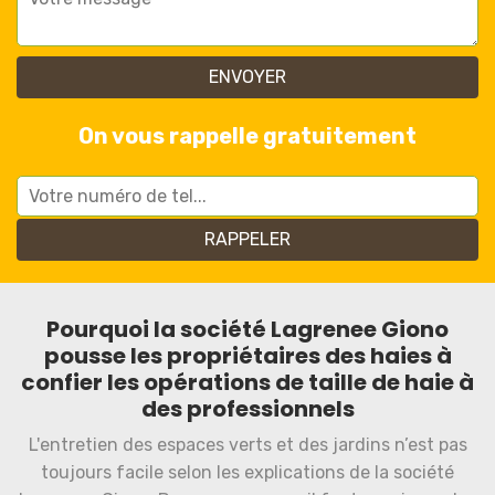
On vous rappelle gratuitement
Pourquoi la société Lagrenee Giono
pousse les propriétaires des haies à
confier les opérations de taille de haie à
des professionnels
L'entretien des espaces verts et des jardins n’est pas
toujours facile selon les explications de la société