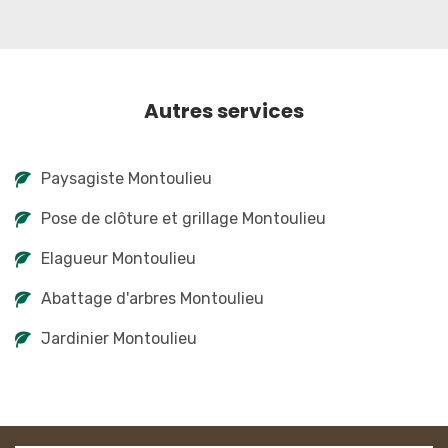
Autres services
Paysagiste Montoulieu
Pose de clôture et grillage Montoulieu
Elagueur Montoulieu
Abattage d'arbres Montoulieu
Jardinier Montoulieu