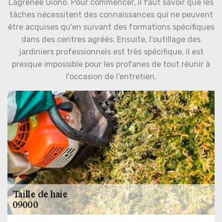
Lagrenee Giono. Pour commencer, il faut savoir que les
tâches nécessitent des connaissances qui ne peuvent
être acquises qu'en suivant des formations spécifiques
dans des centres agréés. Ensuite, l'outillage des
jardiniers professionnels est très spécifique, il est
presque impossible pour les profanes de tout réunir à
l'occasion de l'entretien.