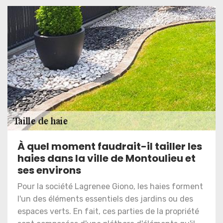
À quel moment faudrait-il tailler les
haies dans la ville de Montoulieu et
ses environs
Pour la société Lagrenee Giono, les haies forment
l'un des éléments essentiels des jardins ou des
espaces verts. En fait, ces parties de la propriété