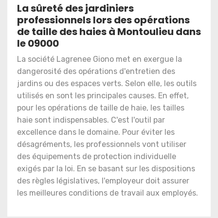
La sûreté des jardiniers
professionnels lors des opérations
de taille des haies à Montoulieu dans
le 09000
La société Lagrenee Giono met en exergue la
dangerosité des opérations d'entretien des
jardins ou des espaces verts. Selon elle, les outils
utilisés en sont les principales causes. En effet,
pour les opérations de taille de haie, les tailles
haie sont indispensables. C'est l'outil par
excellence dans le domaine. Pour éviter les
désagréments, les professionnels vont utiliser
des équipements de protection individuelle
exigés par la loi. En se basant sur les dispositions
des règles législatives, l'employeur doit assurer
les meilleures conditions de travail aux employés.