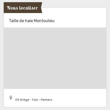
Nous localiser
Taille de haie Montoulieu
09 Ariège - Foix - Pamiers