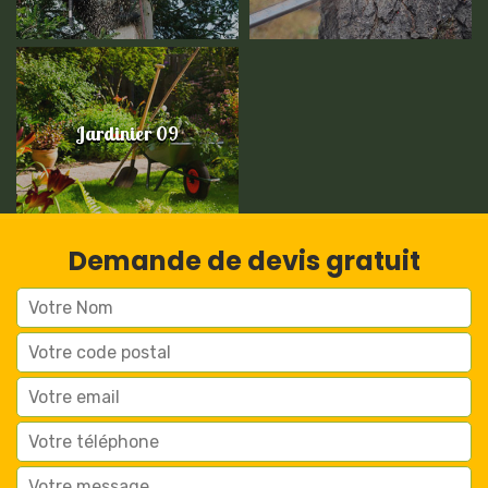
Jardinier 09
Demande de devis gratuit