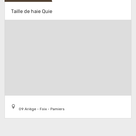
Taille de haie Quie
09 Ariège - Foix - Pamiers