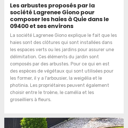
Les arbustes proposés par la
société Lagrenee Giono pour
composer les haies à Quie dans le
09400 et ses environs
La société Lagrenee Giono explique le fait que les
haies sont des clôtures qui sont installées dans
les espaces verts ou les jardins pour assurer une
délimitation. Ces éléments du jardin sont
composés par des arbustes. Pour ce qui en est
des espèces de végétaux qui sont utilisées pour
les former, il y a l'arbousier, la weigélia et le
photinia. Les propriétaires peuvent également
choisir entre le troène, le camélia et les
groseilliers à fleurs.