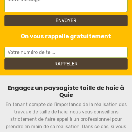
On vous rappelle gratuitement
Engagez un paysagiste taille de haie à
Quie
En tenant compte de l’importance de la réalisation des
travaux de taille de haie, nous vous conseillons
strictement de faire appel à un professionnel pour
prendre en main de sa réalisation. Dans ce cas, si vous