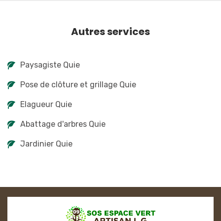
Autres services
Paysagiste Quie
Pose de clôture et grillage Quie
Elagueur Quie
Abattage d'arbres Quie
Jardinier Quie