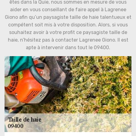
êtes dans la Quie, nous sommes en mesure de vous
aider en vous conseillant de faire appel à Lagrenee
Giono afin qu’un paysagiste taille de haie talentueux et
compétent soit mis à votre disposition. Alors, si vous
souhaitez avoir à votre profit ce paysagiste taille de
haie, n’hésitez pas à contacter Lagrenee Giono. Il est
apte à intervenir dans tout le 09400.