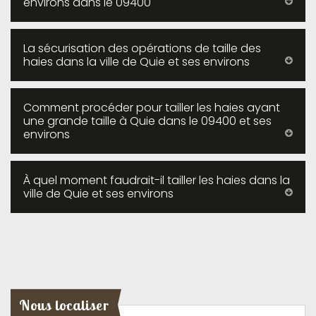
environs dans le 09400
La sécurisation des opérations de taille des
haies dans la ville de Quie et ses environs
Comment procéder pour tailler les haies ayant
une grande taille à Quie dans le 09400 et ses
environs
À quel moment faudrait-il tailler les haies dans la
ville de Quie et ses environs
Nous localiser