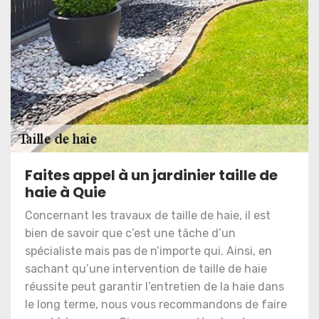
Faites appel à un jardinier taille de
haie à Quie
Concernant les travaux de taille de haie, il est
bien de savoir que c’est une tâche d’un
spécialiste mais pas de n’importe qui. Ainsi, en
sachant qu’une intervention de taille de haie
réussite peut garantir l’entretien de la haie dans
le long terme, nous vous recommandons de faire