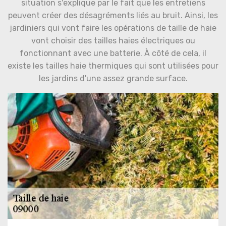
situation s'explique par le fait que les entretiens
peuvent créer des désagréments liés au bruit. Ainsi, les
jardiniers qui vont faire les opérations de taille de haie
vont choisir des tailles haies électriques ou
fonctionnant avec une batterie. À côté de cela, il
existe les tailles haie thermiques qui sont utilisées pour
les jardins d'une assez grande surface.