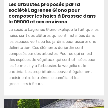
Les arbustes proposés par la
société Lagrenee Giono pour
composer les haies à Brassac dans
le 09000 et ses environs
La société Lagrenee Giono explique le fait que les
haies sont des clôtures qui sont installées dans
les espaces verts ou les jardins pour assurer une
délimitation. Ces éléments du jardin sont
composés par des arbustes. Pour ce qui en est
des espèces de végétaux qui sont utilisées pour
les former, il y a l'arbousier, la weigélia et le
photinia. Les propriétaires peuvent également
choisir entre le troène, le camélia et les
groseilliers à fleurs.