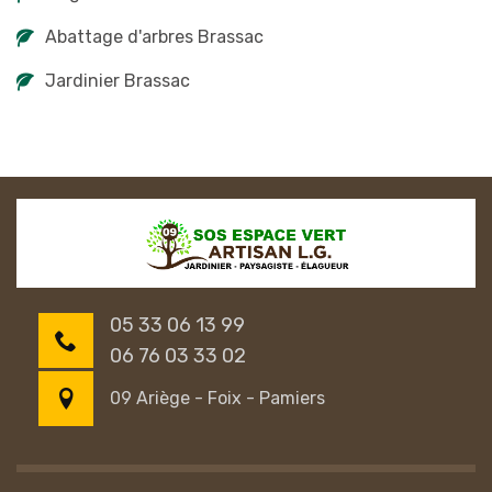
Abattage d'arbres Brassac
Jardinier Brassac
05 33 06 13 99
06 76 03 33 02
09 Ariège - Foix - Pamiers