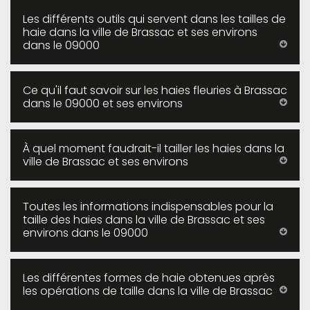
Les différents outils qui servent dans les tailles de
haie dans la ville de Brassac et ses environs
dans le 09000
Ce qu'il faut savoir sur les haies fleuries à Brassac
dans le 09000 et ses environs
À quel moment faudrait-il tailler les haies dans la
ville de Brassac et ses environs
Toutes les informations indispensables pour la
taille des haies dans la ville de Brassac et ses
environs dans le 09000
Les différentes formes de haie obtenues après
les opérations de taille dans la ville de Brassac