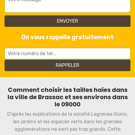
On vous rappelle gratuitement
Comment choisir les tailles haies dans
la ville de Brassac et ses environs dans
le 09000
D'après les explications de la société Lagrenee Giono,
les jardins et les espaces verts dans les grandes
agglomérations ne sont pas trop grands. Cette