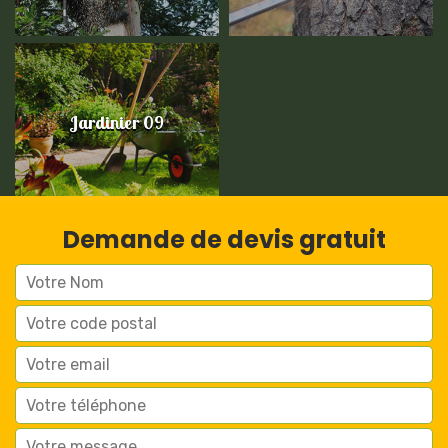
Jardinier 09
Demande de devis gratuit