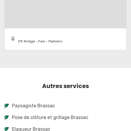
09 Ariège - Foix - Pamiers
Autres services
Paysagiste Brassac
Pose de clôture et grillage Brassac
Elagueur Brassac