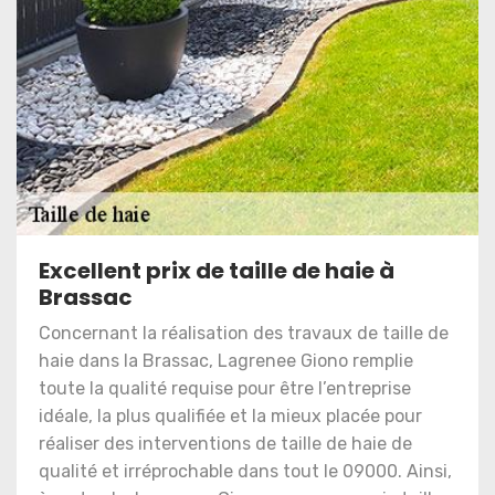
Excellent prix de taille de haie à
Brassac
Concernant la réalisation des travaux de taille de
haie dans la Brassac, Lagrenee Giono remplie
toute la qualité requise pour être l’entreprise
idéale, la plus qualifiée et la mieux placée pour
réaliser des interventions de taille de haie de
qualité et irréprochable dans tout le 09000. Ainsi,