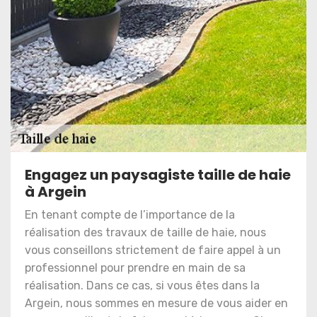
Engagez un paysagiste taille de haie
à Argein
En tenant compte de l’importance de la
réalisation des travaux de taille de haie, nous
vous conseillons strictement de faire appel à un
professionnel pour prendre en main de sa
réalisation. Dans ce cas, si vous êtes dans la
Argein, nous sommes en mesure de vous aider en