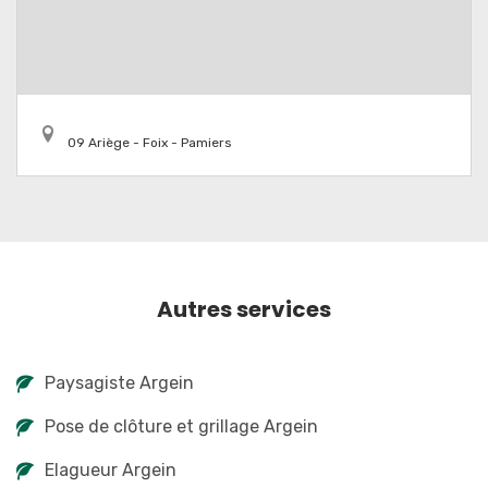
09 Ariège - Foix - Pamiers
Autres services
Paysagiste Argein
Pose de clôture et grillage Argein
Elagueur Argein