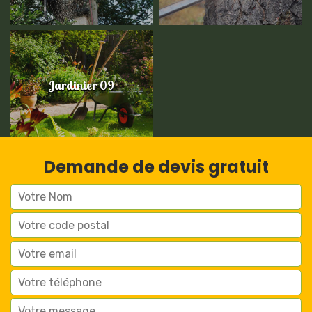
Jardinier 09
Demande de devis gratuit