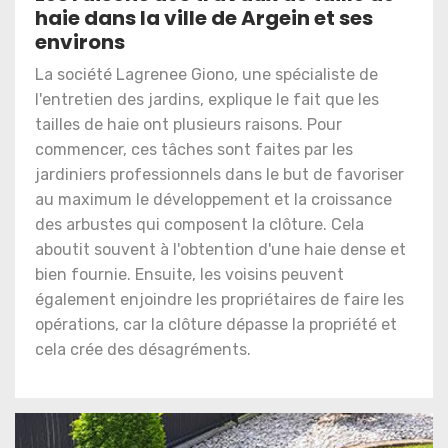
haie dans la ville de Argein et ses
environs
La société Lagrenee Giono, une spécialiste de
l'entretien des jardins, explique le fait que les
tailles de haie ont plusieurs raisons. Pour
commencer, ces tâches sont faites par les
jardiniers professionnels dans le but de favoriser
au maximum le développement et la croissance
des arbustes qui composent la clôture. Cela
aboutit souvent à l'obtention d'une haie dense et
bien fournie. Ensuite, les voisins peuvent
également enjoindre les propriétaires de faire les
opérations, car la clôture dépasse la propriété et
cela crée des désagréments.