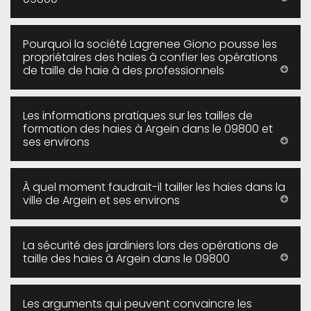
Pourquoi la société Lagrenee Giono pousse les
propriétaires des haies à confier les opérations
de taille de haie à des professionnels
Les informations pratiques sur les tailles de
formation des haies à Argein dans le 09800 et
ses environs
À quel moment faudrait-il tailler les haies dans la
ville de Argein et ses environs
La sécurité des jardiniers lors des opérations de
taille des haies à Argein dans le 09800
Les arguments qui peuvent convaincre les