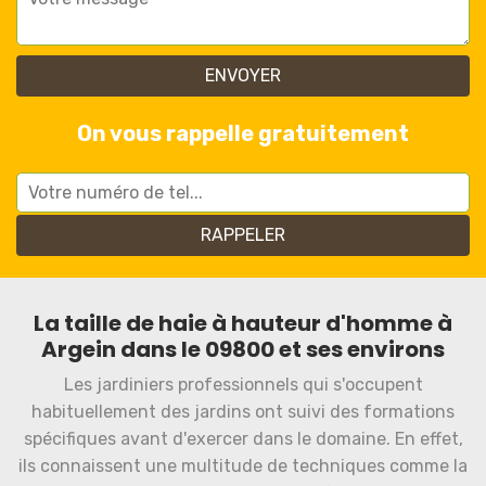
On vous rappelle gratuitement
La taille de haie à hauteur d'homme à
Argein dans le 09800 et ses environs
Les jardiniers professionnels qui s'occupent
habituellement des jardins ont suivi des formations
spécifiques avant d'exercer dans le domaine. En effet,
ils connaissent une multitude de techniques comme la