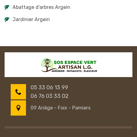
Abattage d'arbres Argein
Jardinier Argein
05 33 06 13 99
06 76 03 33 02
09 Ariège - Foix - Pamiers