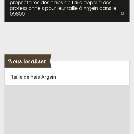
propriétaires des haies de faire appel à des
professionnels pour leur taille à Argein dans le
09800
Nous localiser
Taille de haie Argein