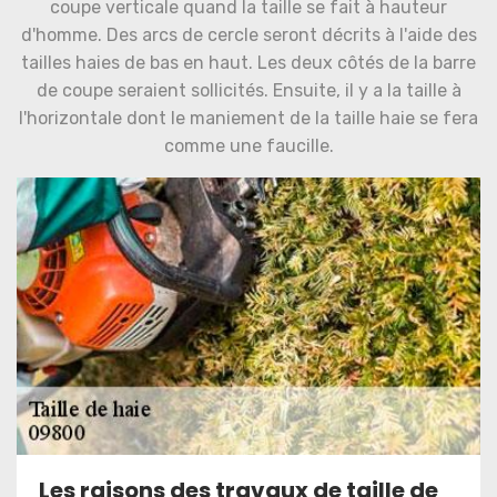
coupe verticale quand la taille se fait à hauteur
d'homme. Des arcs de cercle seront décrits à l'aide des
tailles haies de bas en haut. Les deux côtés de la barre
de coupe seraient sollicités. Ensuite, il y a la taille à
l'horizontale dont le maniement de la taille haie se fera
comme une faucille.
Les raisons des travaux de taille de