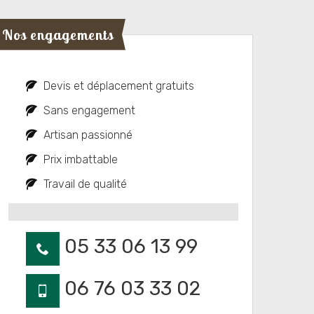
Nos engagements
Devis et déplacement gratuits
Sans engagement
Artisan passionné
Prix imbattable
Travail de qualité
05 33 06 13 99
06 76 03 33 02