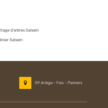
tage d'arbres Salsein
inier Salsein
09 Ariège - Foix - Pamiers