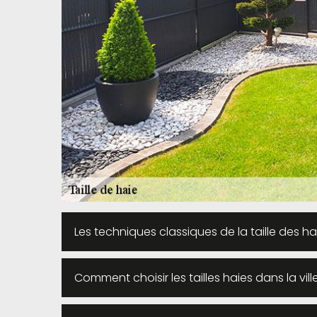
Les techniques classiques de la taille des hai
Comment choisir les tailles haies dans la vil