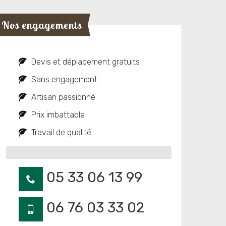
Nos engagements
Devis et déplacement gratuits
Sans engagement
Artisan passionné
Prix imbattable
Travail de qualité
05 33 06 13 99
06 76 03 33 02