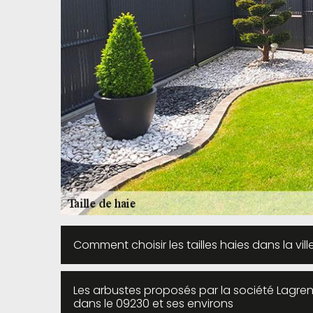
Comment choisir les tailles haies dans la vi
Les arbustes proposés par la société Lagr
dans le 09230 et ses environs