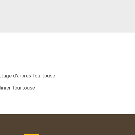
tage d'arbres Tourtouse
inier Tourtouse