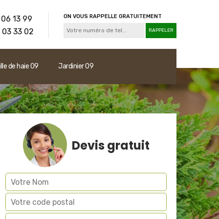
ON VOUS RAPPELLE GRATUITEMENT
 06 13 99
 03 33 02
ille de haie 09
Jardinier 09
Devis gratuit