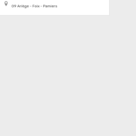
09 Ariège - Foix - Pamiers