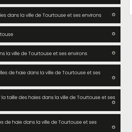
ies dans la ville de Tourtouse et ses environs
urtouse
ns la ville de Tourtouse et ses environs
lles de haie dans la ville de Tourtouse et ses
a taille des haies dans la ville de Tourtouse et ses
les de haie dans la ville de Tourtouse et ses