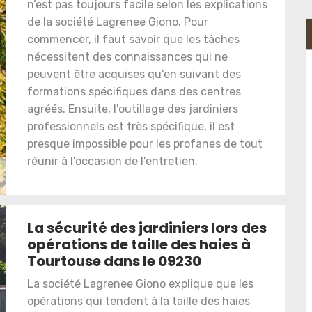
n’est pas toujours facile selon les explications
de la société Lagrenee Giono. Pour
commencer, il faut savoir que les tâches
nécessitent des connaissances qui ne
peuvent être acquises qu'en suivant des
formations spécifiques dans des centres
agréés. Ensuite, l'outillage des jardiniers
professionnels est très spécifique, il est
presque impossible pour les profanes de tout
réunir à l'occasion de l'entretien.
La sécurité des jardiniers lors des
opérations de taille des haies à
Tourtouse dans le 09230
La société Lagrenee Giono explique que les
opérations qui tendent à la taille des haies