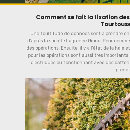
Comment se fait la fixation des 
Tourtouse
Une foultitude de données sont à prendre en c
d'après la société Lagrenee Giono. Pour commence
des opérations. Ensuite, il y a l'état de la haie e
pour les opérations sont aussi très importants 
électriques ou fonctionnant avec des batteri
prendr