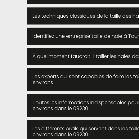
Les techniques classiques de la taille des ha
Identifiez une entreprise taille de haie à To
À quel moment faudrait-il tailler les haies da
Les experts qui sont capables de faire les tai
environs
Toutes les informations indispensables pour l
environs dans le 09230
Les différents outils qui servent dans les tail
environs dans le 09230