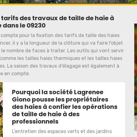
tarifs des travaux de taille de haie à
 dans le 09230
ompte pour la fixation des tarifs de taille des haies
r, il y a la longueur de la clôture qui va faire l'objet
t le nombre de faces à traiter. Les outils qui vont servir
comme les tailles haies thermiques et les tailles haies
es. La saison des travaux d'élagage est également à
e en compte.
Pourquoi la société Lagrenee
Giono pousse les propriétaires
des haies à confier les opérations
de taille de haie à des
professionnels
L'entretien des espaces verts et des jardins