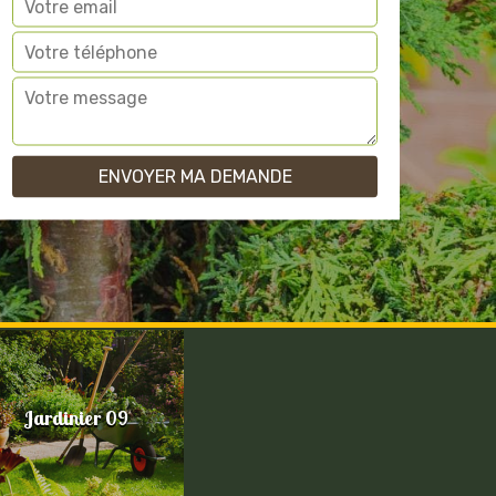
Jardinier 09