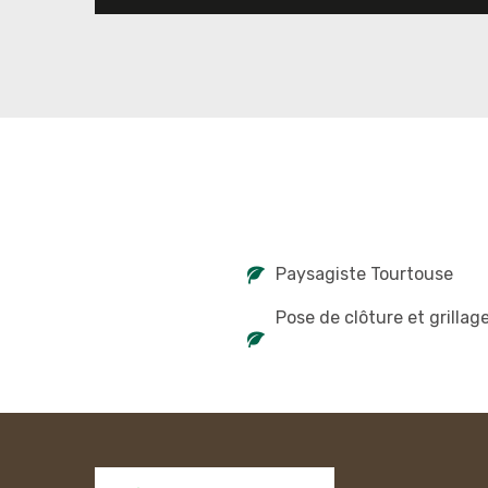
Paysagiste Tourtouse
Pose de clôture et grillag