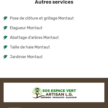
Autres services
Pose de clôture et grillage Montaut
Elagueur Montaut
Abattage d'arbres Montaut
Taille de haie Montaut
Jardinier Montaut