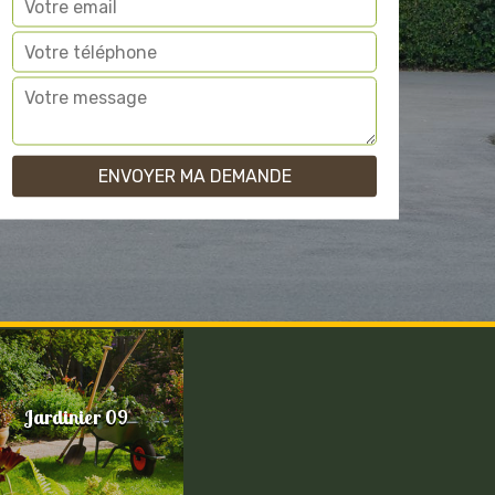
Jardinier 09