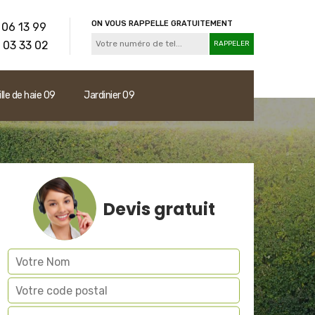
ON VOUS RAPPELLE GRATUITEMENT
 06 13 99
 03 33 02
ille de haie 09
Jardinier 09
Devis gratuit