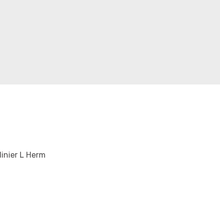
inier L Herm