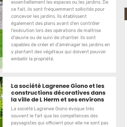
essentiellement les espaces ou les jardins. De
ce fait, ils sont fréquemment sollicités pour
concevoir les jardins. Ils établissent
également des plans avant d'en contrôler
l'exécution lors des opérations de maîtrise
d'œuvre ou de suivi de chantier. Ils sont
capables de créer et d'aménager les jardins en
y plantant des végétaux qui doivent pouvoir
embellir la propriété.
La société Lagrenee Giono et les
constructions décoratives dans
la ville de L Herm et ses environs
La société Lagrenee Giono évoque très
souvent le fait que les compétences des
paysagistes qui officient pour elle ne sont pas