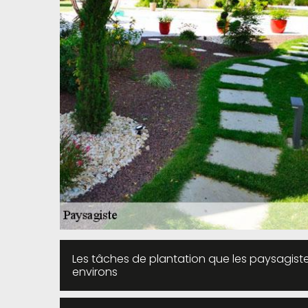
Les tâches de plantation que les paysagiste
environs