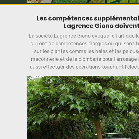
Les compétences supplémentaire
Lagrenee Giono doivent 
La société Lagrenee Giono évoque le fait que l
qui ont de compétences élargies ou qui sont te
sur les plantes comme les haies et les pelouse
maçonnerie et de la plomberie pour l'arrosage
aussi effectuer des opérations touchant l'électr