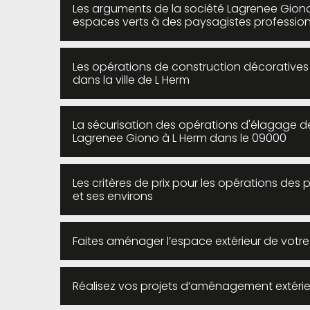
Les arguments de la société Lagrenee Giono
espaces verts à des paysagistes profession
Les opérations de construction décoratives
dans la ville de L Herm
La sécurisation des opérations d'élagage de
Lagrenee Giono à L Herm dans le 09000
Les critères de prix pour les opérations des 
et ses environs
Faites aménager l’espace extérieur de votr
Réalisez vos projets d’aménagement extérie