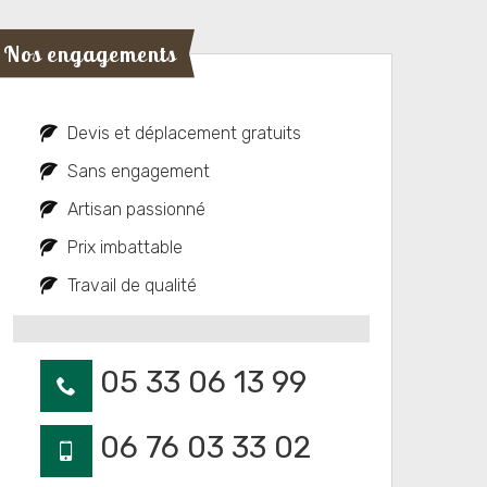
Nos engagements
Devis et déplacement gratuits
Sans engagement
Artisan passionné
Prix imbattable
Travail de qualité
05 33 06 13 99
06 76 03 33 02