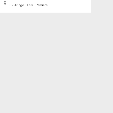
09 Ariège - Foix - Pamiers