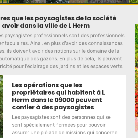
s que les paysagistes de la société
avoir dans la ville de L Herm
es paysagistes professionnels sont des professionnels
ntaculaires. Ainsi, en plus d'avoir des connaissances
s, ils doivent avoir des notions sur le domaine de la
 automatique des gazons. En plus de cela, ils peuvent
icité pour l'éclairage des jardins et les espaces verts.
Les opérations que les
propriétaires qui habitent à L
Herm dans le 09000 peuvent
confier à des paysagistes
Les paysagistes sont des personnes qui se
sont spécialement formées pour pouvoir
assurer une pléiade de missions qui concerne