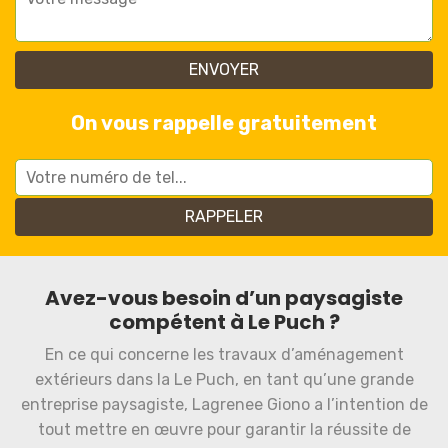
On vous rappelle gratuitement
Avez-vous besoin d’un paysagiste
compétent à Le Puch ?
En ce qui concerne les travaux d’aménagement
extérieurs dans la Le Puch, en tant qu’une grande
entreprise paysagiste, Lagrenee Giono a l’intention de
tout mettre en œuvre pour garantir la réussite de