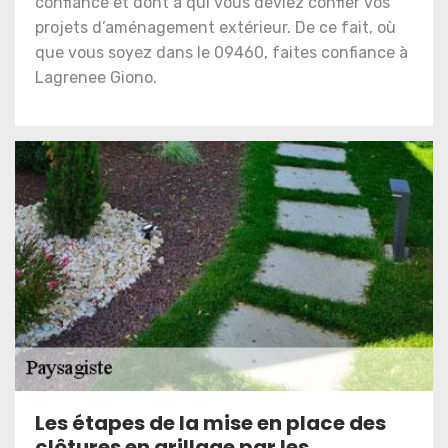
confiance et dont à qui vous deviez confier vos
projets d’aménagement extérieur. De ce fait, où
que vous soyez dans le 09460, faites confiance à
Lagrenee Giono.
Les étapes de la mise en place des
clôtures en grillage par les