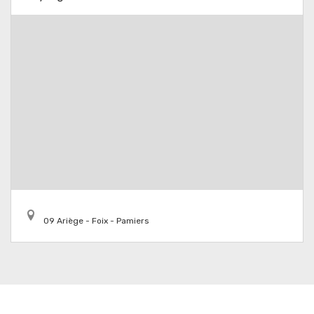
09 Ariège - Foix - Pamiers