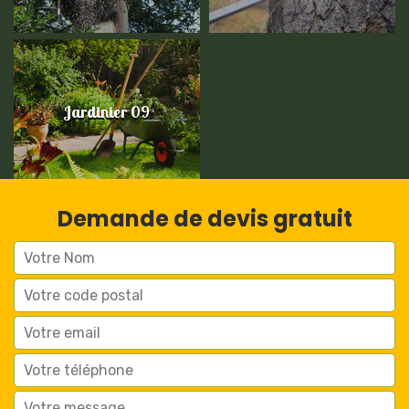
Jardinier 09
Demande de devis gratuit