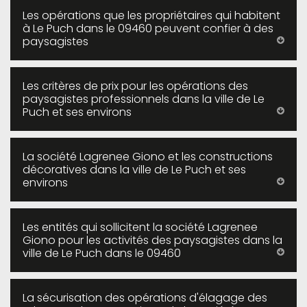
Les opérations que les propriétaires qui habitent
à Le Puch dans le 09460 peuvent confier à des
paysagistes
Les critères de prix pour les opérations des
paysagistes professionnels dans la ville de Le
Puch et ses environs
La société Lagrenee Giono et les constructions
décoratives dans la ville de Le Puch et ses
environs
Les entités qui sollicitent la société Lagrenee
Giono pour les activités des paysagistes dans la
ville de Le Puch dans le 09460
La sécurisation des opérations d'élagage des