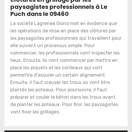
paysagistes professionnels à Le
Puch dans le 09460
La société Lagrenee Giono met en évidence que
les opérations de mise en place des clôtures par
les paysagistes professionnels qui travaillent pour
elle suivent un processus simple. Pour
commencer, les professionnels vont inspecter les
lieux. Ensuite, ils vont commencer par mettre en
place les piquets et les cordeaux qui vont
permettre d'assurer un certain alignement.
Ensuite, il faut creuser les trous où vont être
plantés les poteaux. Pour poursuivre, il faut
préparer et couler le béton dans les trous avant
de planter les poteaux. Pour finir, les paysagistes
vont fixer les grillages.