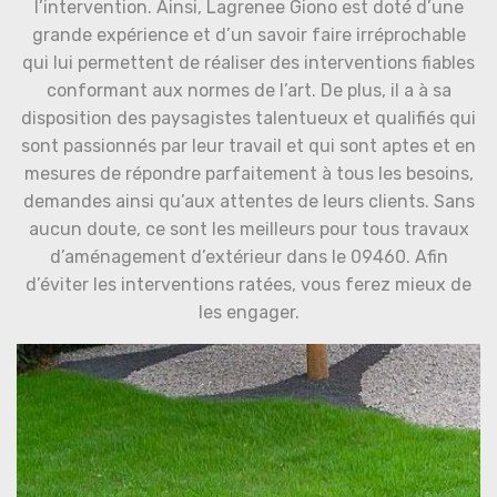
l’intervention. Ainsi, Lagrenee Giono est doté d’une
grande expérience et d’un savoir faire irréprochable
qui lui permettent de réaliser des interventions fiables
conformant aux normes de l’art. De plus, il a à sa
disposition des paysagistes talentueux et qualifiés qui
sont passionnés par leur travail et qui sont aptes et en
mesures de répondre parfaitement à tous les besoins,
demandes ainsi qu’aux attentes de leurs clients. Sans
aucun doute, ce sont les meilleurs pour tous travaux
d’aménagement d’extérieur dans le 09460. Afin
d’éviter les interventions ratées, vous ferez mieux de
les engager.