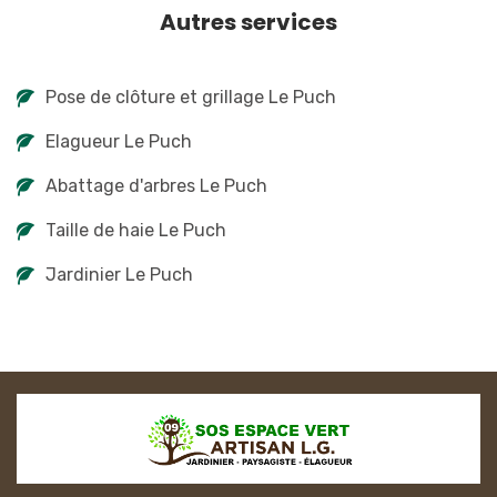
Autres services
Pose de clôture et grillage Le Puch
Elagueur Le Puch
Abattage d'arbres Le Puch
Taille de haie Le Puch
Jardinier Le Puch