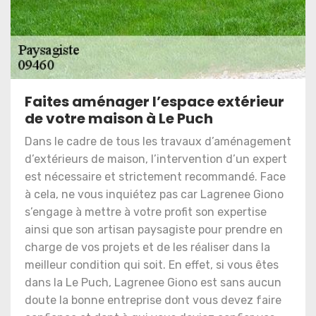
Faites aménager l’espace extérieur
de votre maison à Le Puch
Dans le cadre de tous les travaux d’aménagement
d’extérieurs de maison, l’intervention d’un expert
est nécessaire et strictement recommandé. Face
à cela, ne vous inquiétez pas car Lagrenee Giono
s’engage à mettre à votre profit son expertise
ainsi que son artisan paysagiste pour prendre en
charge de vos projets et de les réaliser dans la
meilleur condition qui soit. En effet, si vous êtes
dans la Le Puch, Lagrenee Giono est sans aucun
doute la bonne entreprise dont vous devez faire