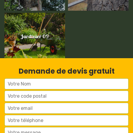
Jardinier 09
Demande de devis gratuit