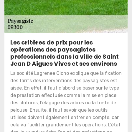
Les critères de prix pour les
opérations des paysagistes
professionnels dans la ville de Saint
Jean D Aigues Vives et ses environs
La société Lagrenee Giono explique que la fixation
des tarifs des interventions des paysagistes est
aisée. En effet, il faut d'abord se baser sur le type
de prestation effectuée comme la mise en place
des clôtures, l'élagage des arbres ou la tonte de
pelouse. Ensuite, il faut savoir que les outils
utilisés doivent également entrer en compte, car
cela va faciliter grandement les opérations. L'état