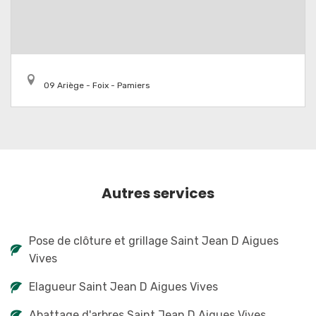
09 Ariège - Foix - Pamiers
Autres services
Pose de clôture et grillage Saint Jean D Aigues
Vives
Elagueur Saint Jean D Aigues Vives
Abattage d'arbres Saint Jean D Aigues Vives