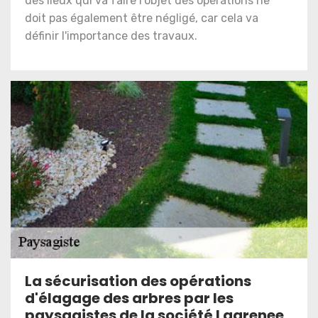
des lieux qui va faire l'objet des opérations ne
doit pas également être négligé, car cela va
définir l'importance des travaux.
La sécurisation des opérations
d'élagage des arbres par les
paysagistes de la société Lagrenee