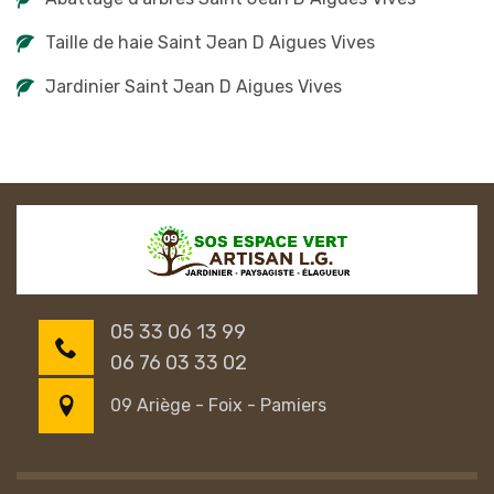
Taille de haie Saint Jean D Aigues Vives
Jardinier Saint Jean D Aigues Vives
05 33 06 13 99
06 76 03 33 02
09 Ariège - Foix - Pamiers