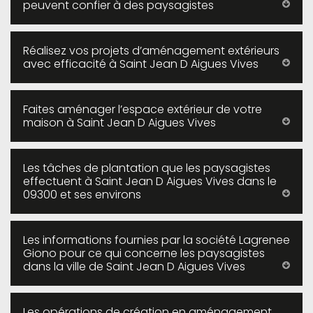
peuvent confier à des paysagistes
Réalisez vos projets d’aménagement extérieurs
avec efficacité à Saint Jean D Aigues Vives
Faites aménager l’espace extérieur de votre
maison à Saint Jean D Aigues Vives
Les tâches de plantation que les paysagistes
effectuent à Saint Jean D Aigues Vives dans le
09300 et ses environs
Les informations fournies par la société Lagrenee
Giono pour ce qui concerne les paysagistes
dans la ville de Saint Jean D Aigues Vives
Les opérations de création en aménagement