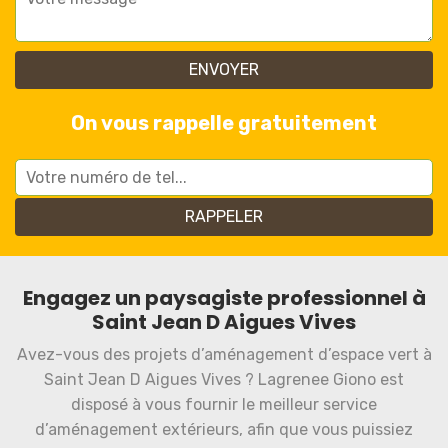
On vous rappelle gratuitement
Engagez un paysagiste professionnel à
Saint Jean D Aigues Vives
Avez-vous des projets d’aménagement d’espace vert à
Saint Jean D Aigues Vives ? Lagrenee Giono est
disposé à vous fournir le meilleur service
d’aménagement extérieurs, afin que vous puissiez