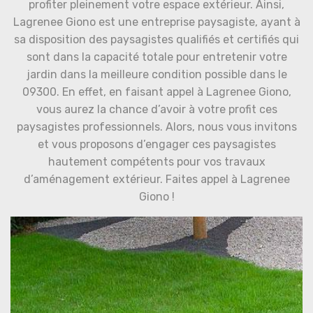
profiter pleinement votre espace extérieur. Ainsi,
Lagrenee Giono est une entreprise paysagiste, ayant à
sa disposition des paysagistes qualifiés et certifiés qui
sont dans la capacité totale pour entretenir votre
jardin dans la meilleure condition possible dans le
09300. En effet, en faisant appel à Lagrenee Giono,
vous aurez la chance d’avoir à votre profit ces
paysagistes professionnels. Alors, nous vous invitons
et vous proposons d’engager ces paysagistes
hautement compétents pour vos travaux
d’aménagement extérieur. Faites appel à Lagrenee
Giono !