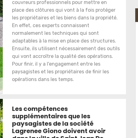
couvreurs professionnels pour mettre en
place des clôtures qui vont à la fois protéger
les propriétaires et les biens dans la propriété.
En effet, ces experts connaissent
normalement les techniques qui sont
adaptables à la mise en place des structures.
Ensuite, ils utilisent nécessairement des outils
qui vont accroître la qualité des opérations.
Pour finir, il y a l'engagement entre les
paysagistes et les propriétaires de finir les
opérations dans les temps.
Les compétences
supplémentaires que les
paysagistes de la société
Lagrenee Giono doivent avoir