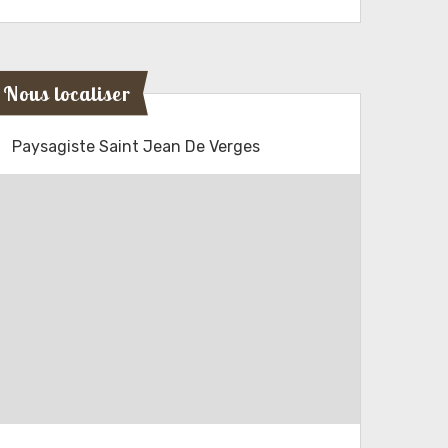
Nous localiser
Paysagiste Saint Jean De Verges