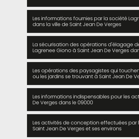
Les informations fournies par la société La
dans la ville de Saint Jean De Verges
La sécurisation des opérations d'élagage de
Lagrenee Giono à Saint Jean De Verges dan
Les opérations des paysagistes qui touchent
ou les jardins se trouvant à Saint Jean De 
Les informations indispensables pour les act
De Verges dans le 09000
Les activités de conception effectuées par l
Saint Jean De Verges et ses environs