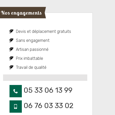
Nos engagements
Devis et déplacement gratuits
Sans engagement
Artisan passionné
Prix imbattable
Travail de qualité
05 33 06 13 99
06 76 03 33 02