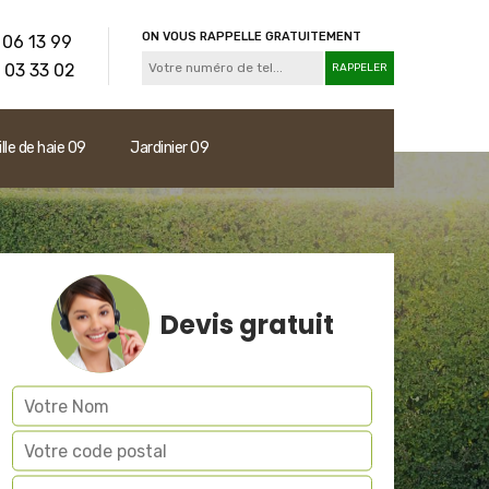
ON VOUS RAPPELLE GRATUITEMENT
 06 13 99
 03 33 02
ille de haie 09
Jardinier 09
Devis gratuit