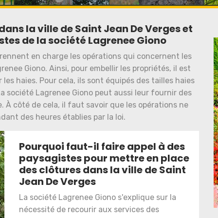
dans la ville de Saint Jean De Verges et
stes de la société Lagrenee Giono
prennent en charge les opérations qui concernent les
renee Giono. Ainsi, pour embellir les propriétés, il est
 les haies. Pour cela, ils sont équipés des tailles haies
a société Lagrenee Giono peut aussi leur fournir des
. À côté de cela, il faut savoir que les opérations ne
ant des heures établies par la loi.
Pourquoi faut-il faire appel à des
paysagistes pour mettre en place
des clôtures dans la ville de Saint
Jean De Verges
La société Lagrenee Giono s'explique sur la
nécessité de recourir aux services des