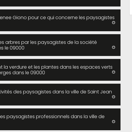
grenee Giono pour ce qui concerne les paysagistes
s arbres par les paysagistes de la société
s le 09000
 la verdure et les plantes dans les espaces verts
Verges dans le 09000
ivités des paysagistes dans la ville de Saint Jean
es paysagistes professionnels dans la ville de