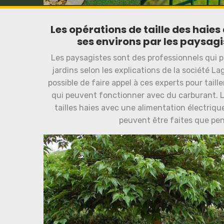
Les opérations de taille des haies 
ses environs par les paysagi
Les paysagistes sont des professionnels qui 
jardins selon les explications de la société Lag
possible de faire appel à ces experts pour tailler
qui peuvent fonctionner avec du carburant. L
tailles haies avec une alimentation électrique
peuvent être faites que pend