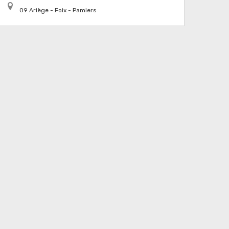
09 Ariège - Foix - Pamiers