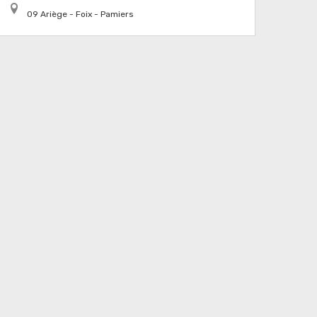
09 Ariège - Foix - Pamiers