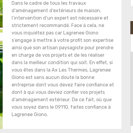
Dans le cadre de tous les travaux
d’aménagement d’extérieurs de maison,
l’intervention d’un expert est nécessaire et
strictement recommandé. Face à cela, ne
vous inquiétez pas car Lagrenee Giono
s’engage à mettre à votre profit son expertise
ainsi que son artisan paysagiste pour prendre
en charge de vos projets et de les réaliser
dans la meilleur condition qui soit. En effet, si
vous êtes dans la Ax Les Thermes, Lagrenee
Giono est sans aucun doute la bonne
entreprise dont vous devez faire confiance et
dont à qui vous deviez confier vos projets
d’aménagement extérieur. De ce fait, où que
vous soyez dans le 09110, faites confiance à
Lagrenee Giono.