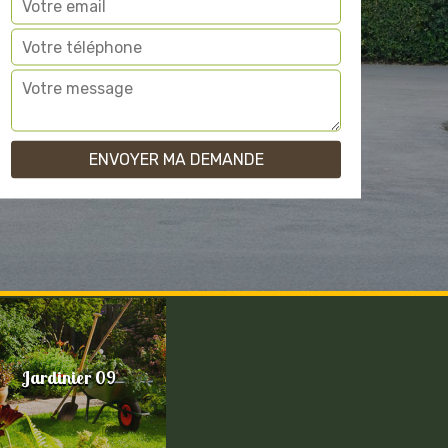
Jardinier 09