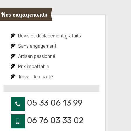
Nos engagements
Devis et déplacement gratuits
Sans engagement
Artisan passionné
Prix imbattable
Travail de qualité
05 33 06 13 99
06 76 03 33 02