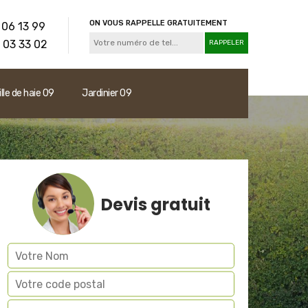
ON VOUS RAPPELLE GRATUITEMENT
 06 13 99
 03 33 02
ille de haie 09
Jardinier 09
Devis gratuit