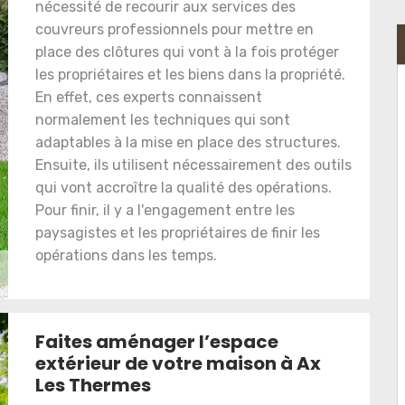
nécessité de recourir aux services des
couvreurs professionnels pour mettre en
place des clôtures qui vont à la fois protéger
les propriétaires et les biens dans la propriété.
En effet, ces experts connaissent
normalement les techniques qui sont
adaptables à la mise en place des structures.
Ensuite, ils utilisent nécessairement des outils
qui vont accroître la qualité des opérations.
Pour finir, il y a l'engagement entre les
paysagistes et les propriétaires de finir les
opérations dans les temps.
Faites aménager l’espace
extérieur de votre maison à Ax
Les Thermes