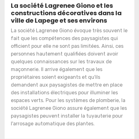
La société Lagrenee Giono et les
constructions décoratives dans la
ville de Lapege et ses environs
La société Lagrenee Giono évoque très souvent le
fait que les compétences des paysagistes qui
officient pour elle ne sont pas limitées. Ainsi, ces
personnes hautement qualifiées doivent avoir
quelques connaissances sur les travaux de
maçonnerie. Il arrive également que les
propriétaires soient exigeants et qu'ils
demandent aux paysagistes de mettre en place
des installations électriques pour illuminer les
espaces verts. Pour les systèmes de plomberie, la
société Lagrenee Giono assure également que les
paysagistes peuvent installer la tuyauterie pour
l'arrosage automatique des plantes.