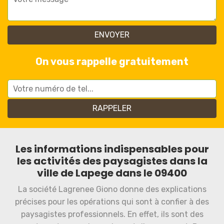
On vous rappelle gratuitement
Les informations indispensables pour
les activités des paysagistes dans la
ville de Lapege dans le 09400
La société Lagrenee Giono donne des explications
précises pour les opérations qui sont à confier à des
paysagistes professionnels. En effet, ils sont des