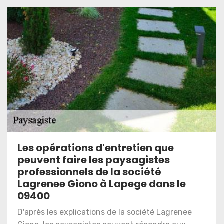
Les opérations d'entretien que
peuvent faire les paysagistes
professionnels de la société
Lagrenee Giono à Lapege dans le
09400
D'après les explications de la société Lagrenee