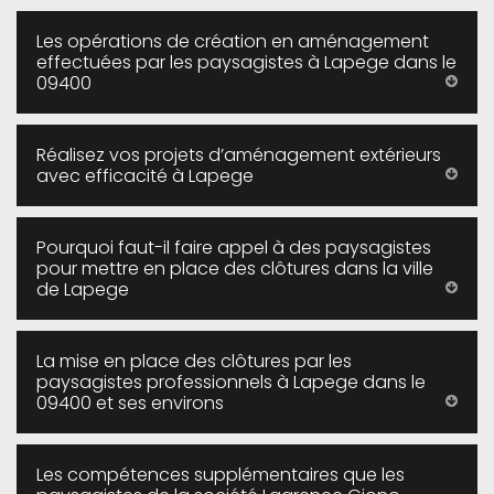
Les opérations de création en aménagement
effectuées par les paysagistes à Lapege dans le
09400
Réalisez vos projets d’aménagement extérieurs
avec efficacité à Lapege
Pourquoi faut-il faire appel à des paysagistes
pour mettre en place des clôtures dans la ville
de Lapege
La mise en place des clôtures par les
paysagistes professionnels à Lapege dans le
09400 et ses environs
Les compétences supplémentaires que les