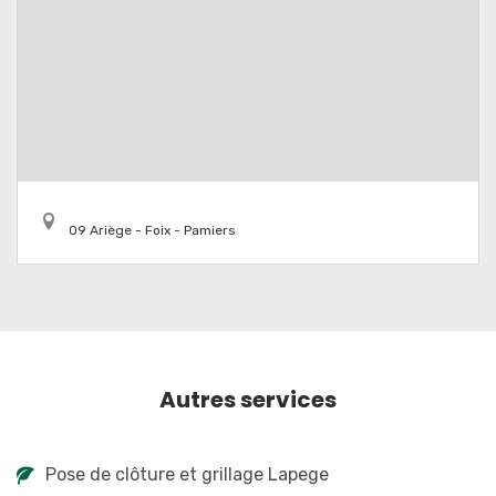
09 Ariège - Foix - Pamiers
Autres services
Pose de clôture et grillage Lapege