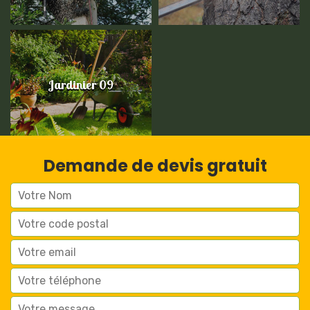
Jardinier 09
Demande de devis gratuit