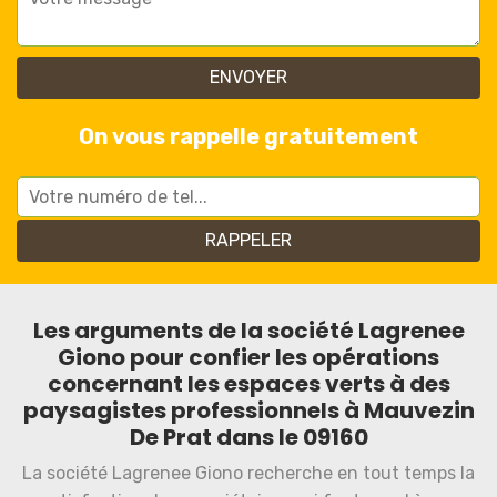
On vous rappelle gratuitement
Les arguments de la société Lagrenee
Giono pour confier les opérations
concernant les espaces verts à des
paysagistes professionnels à Mauvezin
De Prat dans le 09160
La société Lagrenee Giono recherche en tout temps la