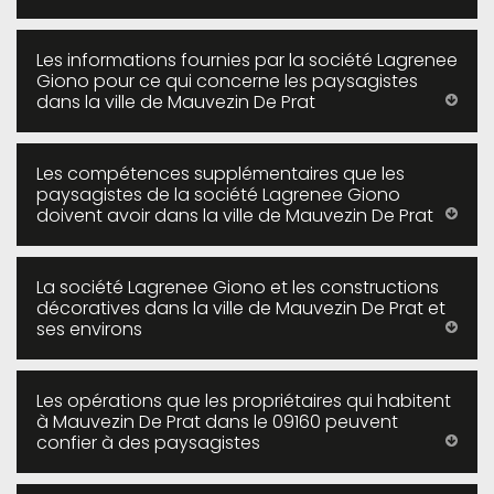
Les informations fournies par la société Lagrenee
Giono pour ce qui concerne les paysagistes
dans la ville de Mauvezin De Prat
Les compétences supplémentaires que les
paysagistes de la société Lagrenee Giono
doivent avoir dans la ville de Mauvezin De Prat
La société Lagrenee Giono et les constructions
décoratives dans la ville de Mauvezin De Prat et
ses environs
Les opérations que les propriétaires qui habitent
à Mauvezin De Prat dans le 09160 peuvent
confier à des paysagistes