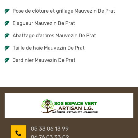
Pose de clôture et grillage Mauvezin De Prat
Elagueur Mauvezin De Prat
Abattage d'arbres Mauvezin De Prat
Taille de haie Mauvezin De Prat
Jardinier Mauvezin De Prat
05 33 06 13 99
06 76 03 33 02