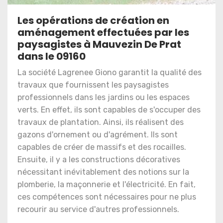
Les opérations de création en
aménagement effectuées par les
paysagistes à Mauvezin De Prat
dans le 09160
La société Lagrenee Giono garantit la qualité des
travaux que fournissent les paysagistes
professionnels dans les jardins ou les espaces
verts. En effet, ils sont capables de s'occuper des
travaux de plantation. Ainsi, ils réalisent des
gazons d'ornement ou d'agrément. Ils sont
capables de créer de massifs et des rocailles.
Ensuite, il y a les constructions décoratives
nécessitant inévitablement des notions sur la
plomberie, la maçonnerie et l'électricité. En fait,
ces compétences sont nécessaires pour ne plus
recourir au service d'autres professionnels.