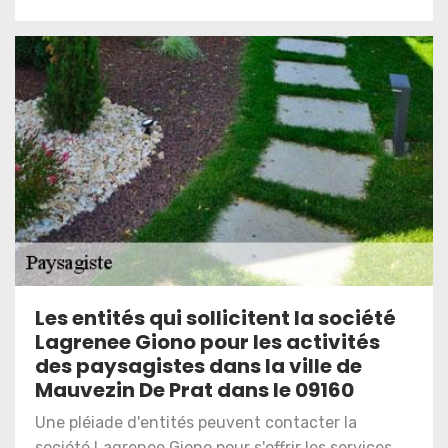
Les entités qui sollicitent la société
Lagrenee Giono pour les activités
des paysagistes dans la ville de
Mauvezin De Prat dans le 09160
Une pléiade d'entités peuvent contacter la
société Lagrenee Giono pour s'offrir les services