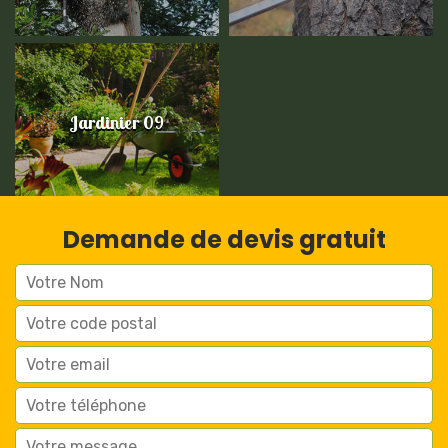
Jardinier 09
Demande de devis gratuit