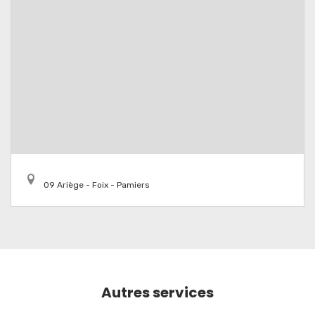
09 Ariège - Foix - Pamiers
Autres services