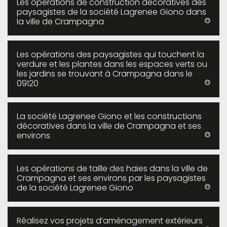
Les opérations de construction décoratives des
paysagistes de la société Lagrenee Giono dans
la ville de Crampagna
Les opérations des paysagistes qui touchent la
verdure et les plantes dans les espaces verts ou
les jardins se trouvant à Crampagna dans le
09120
La société Lagrenee Giono et les constructions
décoratives dans la ville de Crampagna et ses
environs
Les opérations de taille des haies dans la ville de
Crampagna et ses environs par les paysagistes
de la société Lagrenee Giono
Réalisez vos projets d’aménagement extérieurs