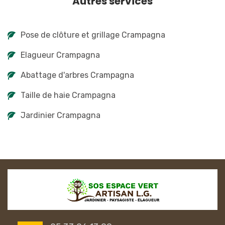
Autres services
Pose de clôture et grillage Crampagna
Elagueur Crampagna
Abattage d'arbres Crampagna
Taille de haie Crampagna
Jardinier Crampagna