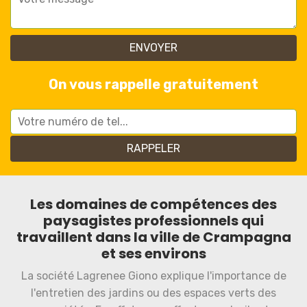
On vous rappelle gratuitement
Les domaines de compétences des
paysagistes professionnels qui
travaillent dans la ville de Crampagna
et ses environs
La société Lagrenee Giono explique l'importance de
l'entretien des jardins ou des espaces verts des