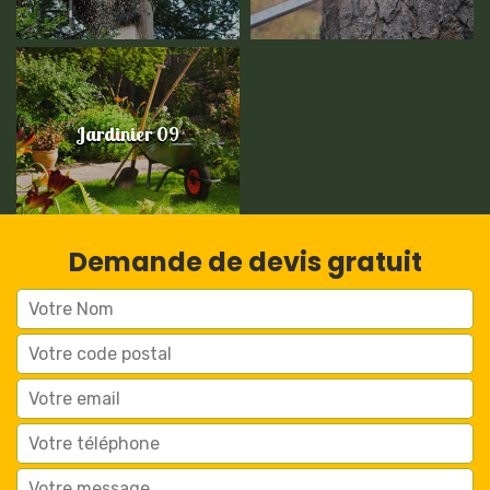
Jardinier 09
Demande de devis gratuit