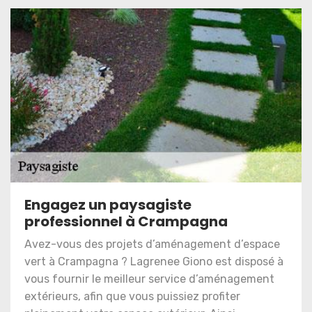
Engagez un paysagiste
professionnel à Crampagna
Avez-vous des projets d’aménagement d’espace
vert à Crampagna ? Lagrenee Giono est disposé à
vous fournir le meilleur service d’aménagement
extérieurs, afin que vous puissiez profiter