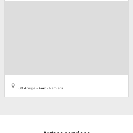
09 Ariège - Foix - Pamiers