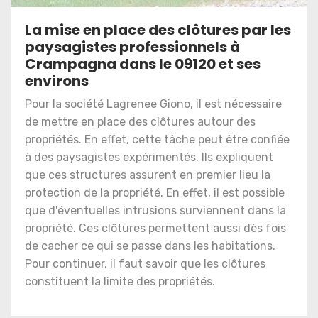
La mise en place des clôtures par les
paysagistes professionnels à
Crampagna dans le 09120 et ses
environs
Pour la société Lagrenee Giono, il est nécessaire
de mettre en place des clôtures autour des
propriétés. En effet, cette tâche peut être confiée
à des paysagistes expérimentés. Ils expliquent
que ces structures assurent en premier lieu la
protection de la propriété. En effet, il est possible
que d'éventuelles intrusions surviennent dans la
propriété. Ces clôtures permettent aussi dès fois
de cacher ce qui se passe dans les habitations.
Pour continuer, il faut savoir que les clôtures
constituent la limite des propriétés.