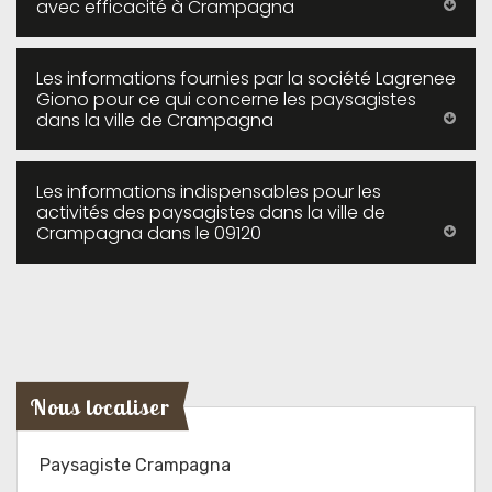
avec efficacité à Crampagna
Les informations fournies par la société Lagrenee
Giono pour ce qui concerne les paysagistes
dans la ville de Crampagna
Les informations indispensables pour les
activités des paysagistes dans la ville de
Crampagna dans le 09120
Nous localiser
Paysagiste Crampagna