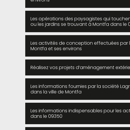
Les opérations des paysagistes qui touchent
ou les jardins se trouvant à Montfa dans le
Les activités de conception effectuées par l
Montfa et ses environs
Réalisez vos projets d’aménagement extérie
Les informations fournies par la société La
dans la ville de Montfa
Les informations indispensables pour les act
dans le 09350