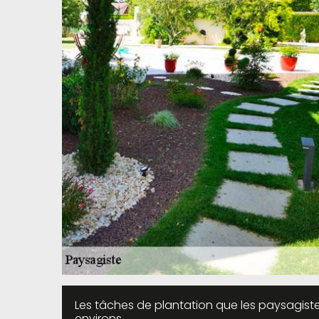
Les tâches de plantation que les paysagist
environs