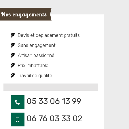
Nos engagements
Devis et déplacement gratuits
Sans engagement
Artisan passionné
Prix imbattable
Travail de qualité
05 33 06 13 99
06 76 03 33 02