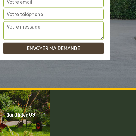
Jardinier 09