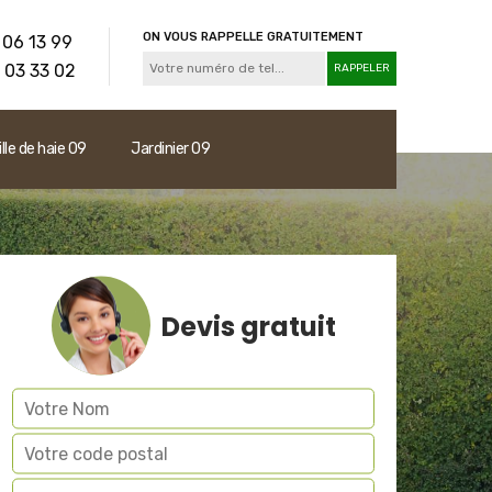
ON VOUS RAPPELLE GRATUITEMENT
 06 13 99
 03 33 02
ille de haie 09
Jardinier 09
Devis gratuit