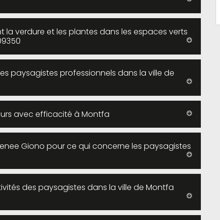
 la verdure et les plantes dans les espaces verts
 09350
es paysagistes professionnels dans la ville de
urs avec efficacité à Montfa
grenee Giono pour ce qui concerne les paysagistes
ivités des paysagistes dans la ville de Montfa