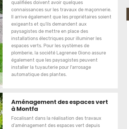
qualifiées doivent avoir quelques
connaissances sur les travaux de maçonnerie.
Il arrive également que les propriétaires soient
exigeants et qu'ils demandent aux
paysagistes de mettre en place des
installations électriques pour illuminer les
espaces verts. Pour les systèmes de
plomberie, la société Lagrenee Giono assure
également que les paysagistes peuvent
installer la tuyauterie pour l'arrosage
automatique des plantes.
Aménagement des espaces vert
à Montfa
Focalisant dans la réalisation des travaux
d’aménagement des espaces vert depuis