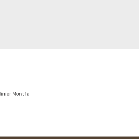
inier Montfa