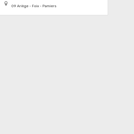
09 Ariège - Foix - Pamiers