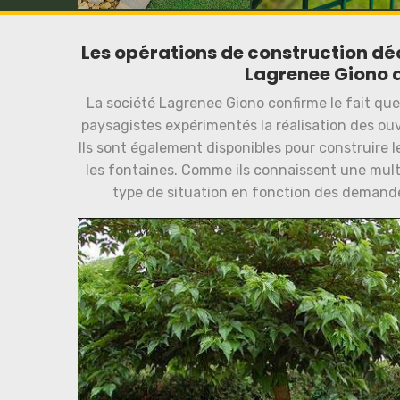
Les opérations de construction dé
Lagrenee Giono d
La société Lagrenee Giono confirme le fait que
paysagistes expérimentés la réalisation des ouv
Ils sont également disponibles pour construire l
les fontaines. Comme ils connaissent une mult
type de situation en fonction des demandes 