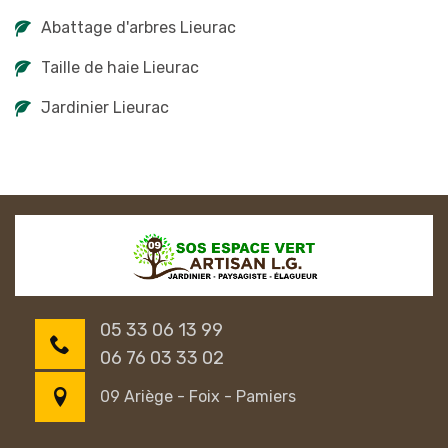
Abattage d'arbres Lieurac
Taille de haie Lieurac
Jardinier Lieurac
05 33 06 13 99
06 76 03 33 02
09 Ariège - Foix - Pamiers