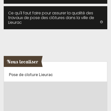
Ce qu'il faut faire pour assurer la qualité des
travaux de pose des clôtures dans la ville de
Lieurac
Nous localiser
Pose de cloture Lieurac