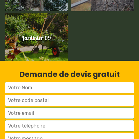
Jardinier 09
Demande de devis gratuit