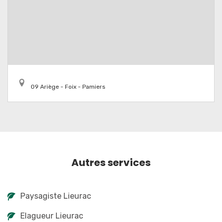
09 Ariège - Foix - Pamiers
Autres services
Paysagiste Lieurac
Elagueur Lieurac