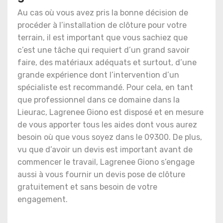
Au cas où vous avez pris la bonne décision de
procéder à l’installation de clôture pour votre
terrain, il est important que vous sachiez que
c’est une tâche qui requiert d’un grand savoir
faire, des matériaux adéquats et surtout, d’une
grande expérience dont l’intervention d’un
spécialiste est recommandé. Pour cela, en tant
que professionnel dans ce domaine dans la
Lieurac, Lagrenee Giono est disposé et en mesure
de vous apporter tous les aides dont vous aurez
besoin où que vous soyez dans le 09300. De plus,
vu que d’avoir un devis est important avant de
commencer le travail, Lagrenee Giono s’engage
aussi à vous fournir un devis pose de clôture
gratuitement et sans besoin de votre
engagement.