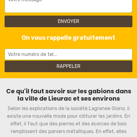
On vous rappelle gratuitement
Ce qu'il faut savoir sur les gabions dans
la ville de Lieurac et ses environs
Selon les explications de la société Lagrenee Giono, il
existe une nouvelle mode pour clôturer les jardins. En
effet, il faut que des pierres et des écorces de bois
remplissent des paniers métalliques. En effet, elles