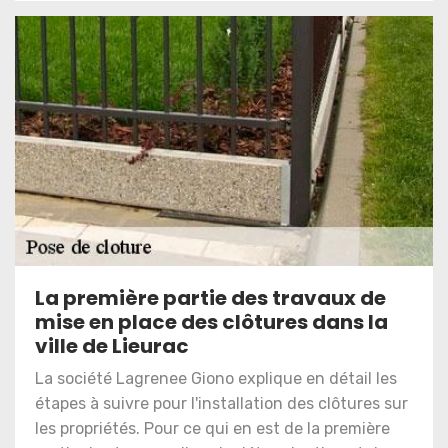
La première partie des travaux de
mise en place des clôtures dans la
ville de Lieurac
La société Lagrenee Giono explique en détail les
étapes à suivre pour l'installation des clôtures sur
les propriétés. Pour ce qui en est de la première