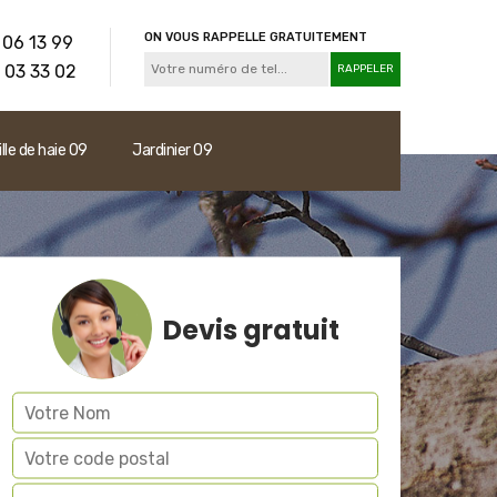
ON VOUS RAPPELLE GRATUITEMENT
 06 13 99
 03 33 02
ille de haie 09
Jardinier 09
Devis gratuit