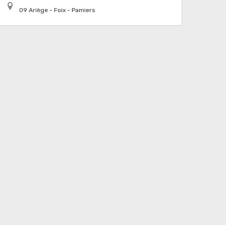
09 Ariège - Foix - Pamiers