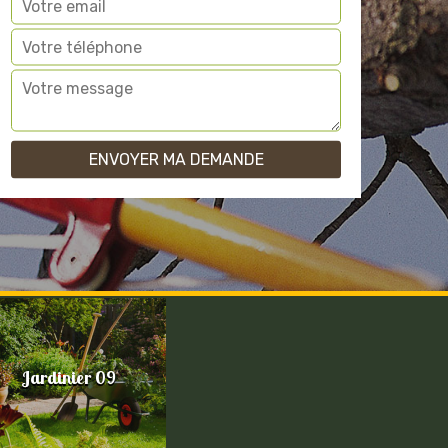
Jardinier 09