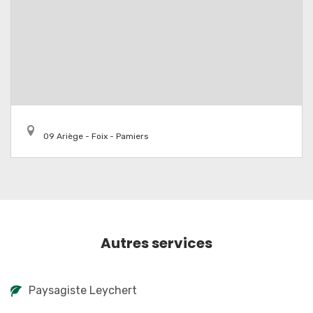
09 Ariège - Foix - Pamiers
Autres services
Paysagiste Leychert