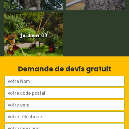
Jardinier 09
Demande de devis gratuit