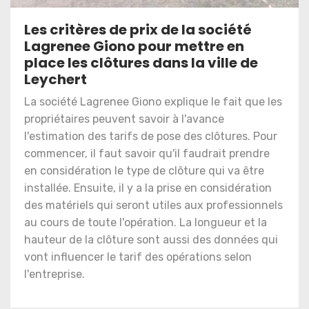
Les critères de prix de la société
Lagrenee Giono pour mettre en
place les clôtures dans la ville de
Leychert
La société Lagrenee Giono explique le fait que les
propriétaires peuvent savoir à l'avance
l'estimation des tarifs de pose des clôtures. Pour
commencer, il faut savoir qu'il faudrait prendre
en considération le type de clôture qui va être
installée. Ensuite, il y a la prise en considération
des matériels qui seront utiles aux professionnels
au cours de toute l'opération. La longueur et la
hauteur de la clôture sont aussi des données qui
vont influencer le tarif des opérations selon
l'entreprise.