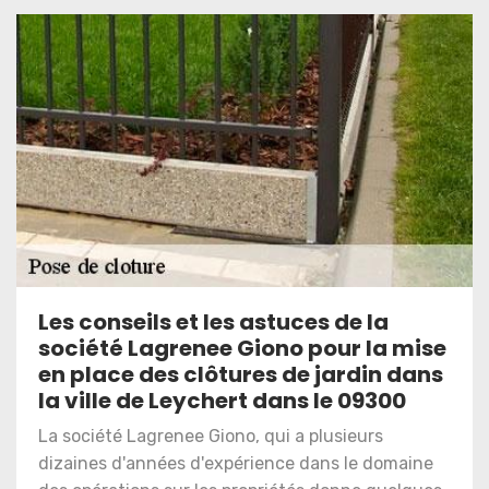
Les conseils et les astuces de la
société Lagrenee Giono pour la mise
en place des clôtures de jardin dans
la ville de Leychert dans le 09300
La société Lagrenee Giono, qui a plusieurs
dizaines d'années d'expérience dans le domaine