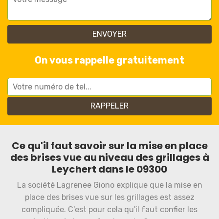
On vous rappelle gratuitement
Ce qu'il faut savoir sur la mise en place
des brises vue au niveau des grillages à
Leychert dans le 09300
La société Lagrenee Giono explique que la mise en
place des brises vue sur les grillages est assez
compliquée. C'est pour cela qu'il faut confier les