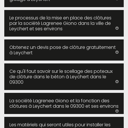
Le processus de la mise en place des clôtures
par la société Lagrenee Giono dans la ville de
Leychert et ses environs
Obtenez un devis pose de clôture gratuitement
à Leychert
Ce qu'il faut savoir sur le scellage des poteaux
de clôture dans le béton à Leychert dans le
09300
La société Lagrenee Giono et la fonction des
clôtures à Leychert dans le 09300 et ses environs
Les matériels qui seront utiles pour installer les