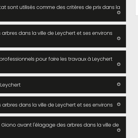
tat sont utilisés comme des critères de prix dans la
arbres dans la ville de Leychert et ses environs
professionnels pour faire les travaux à Leychert
 Leychert
arbres dans la ville de Leychert et ses environs
 Giono avant l'élagage des arbres dans la ville de