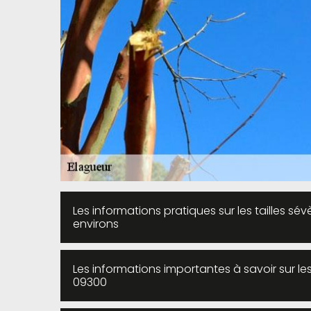
Les informations pratiques sur les tailles sé
environs
Les informations importantes à savoir sur l
09300