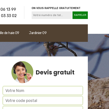
ON VOUS RAPPELLE GRATUITEMENT
 06 13 99
 03 33 02
ille de haie 09
Jardinier 09
Devis gratuit