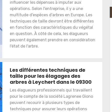
influencer les dépenses à imputer aux
opérations. Selon l'entreprise, il y a une
multitude d'espèces d'arbres en Europe. Les
techniques de taille devront être différentes
en fonction des caractéristiques du végétal
en question. À côté de cela, les élagueurs
peuvent également prendre en considération
l'état de l'arbre.
Les différentes techniques de
taille pour les élagages des
arbres à Leychert dans le 09300
Les élagueurs professionnels qui travaillent
pour le compte de la société Lagrenee Giono
peuvent recourir à plusieurs types de
techniques pour assurer leurs opérations