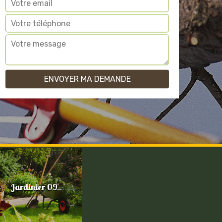
Jardinier 09