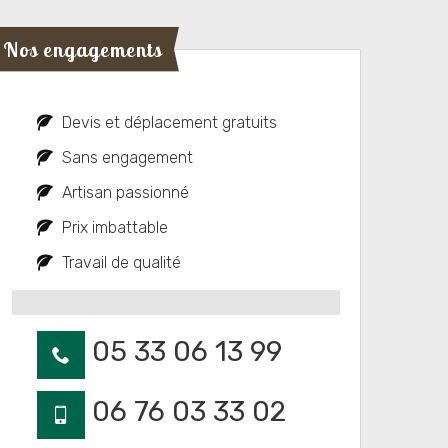
Nos engagements
Devis et déplacement gratuits
Sans engagement
Artisan passionné
Prix imbattable
Travail de qualité
05 33 06 13 99
06 76 03 33 02