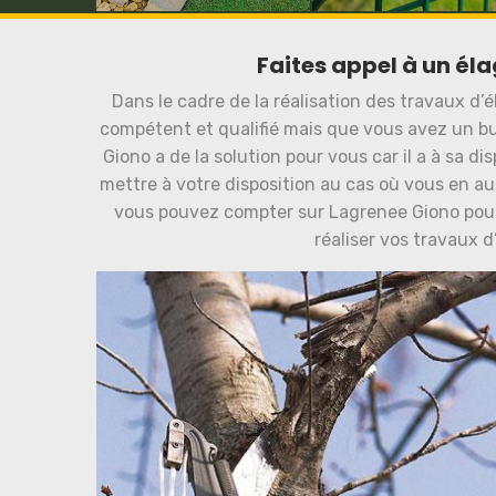
Faites appel à un él
Dans le cadre de la réalisation des travaux d’
compétent et qualifié mais que vous avez un bu
Giono a de la solution pour vous car il a à sa di
mettre à votre disposition au cas où vous en au
vous pouvez compter sur Lagrenee Giono pour 
réaliser vos travaux d