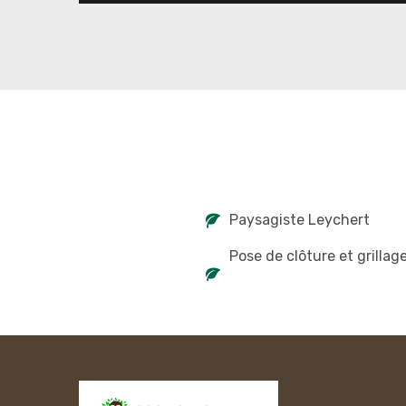
Paysagiste Leychert
Pose de clôture et grillag