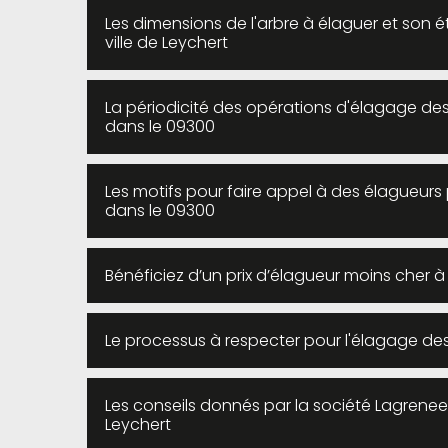
Les dimensions de l'arbre à élaguer et son é
ville de Leychert
La périodicité des opérations d'élagage des 
dans le 09300
Les motifs pour faire appel à des élagueurs 
dans le 09300
Bénéficiez d’un prix d’élagueur moins cher à
Le processus à respecter pour l'élagage des 
Les conseils donnés par la société Lagrenee
Leychert