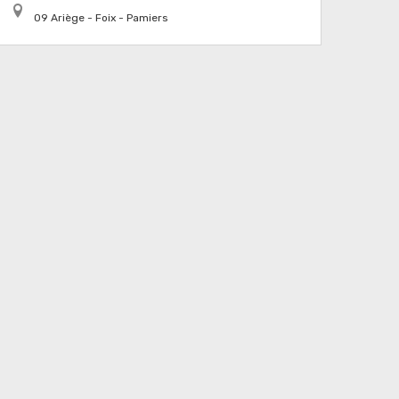
09 Ariège - Foix - Pamiers