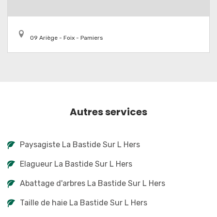
09 Ariège - Foix - Pamiers
Autres services
Paysagiste La Bastide Sur L Hers
Elagueur La Bastide Sur L Hers
Abattage d'arbres La Bastide Sur L Hers
Taille de haie La Bastide Sur L Hers