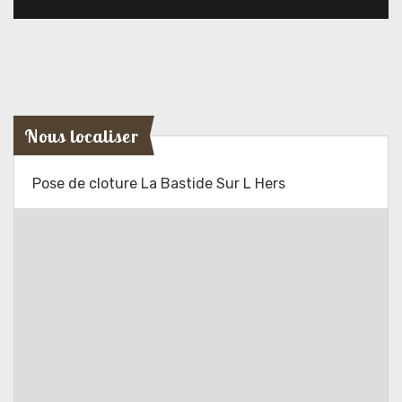
Nous localiser
Pose de cloture La Bastide Sur L Hers