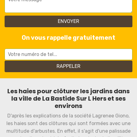
On vous rappelle gratuitement
Les haies pour clôturer les jardins dans
la ville de La Bastide Sur L Hers et ses
environs
D'après les explications de la société Lagrenee Giono,
les haies sont des clôtures qui sont formées avec une
multitude d'arbustes. En effet, il s'agit d'une palissade