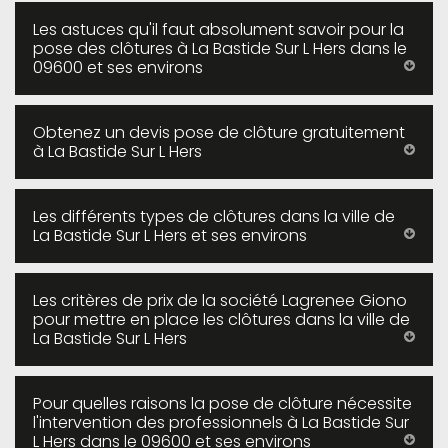
Les astuces qu'il faut absolument savoir pour la
pose des clôtures à La Bastide Sur L Hers dans le
09600 et ses environs
Obtenez un devis pose de clôture gratuitement
à La Bastide Sur L Hers
Les différents types de clôtures dans la ville de
La Bastide Sur L Hers et ses environs
Les critères de prix de la société Lagrenee Giono
pour mettre en place les clôtures dans la ville de
La Bastide Sur L Hers
Pour quelles raisons la pose de clôture nécessite
l'intervention des professionnels à La Bastide Sur
L Hers dans le 09600 et ses environs