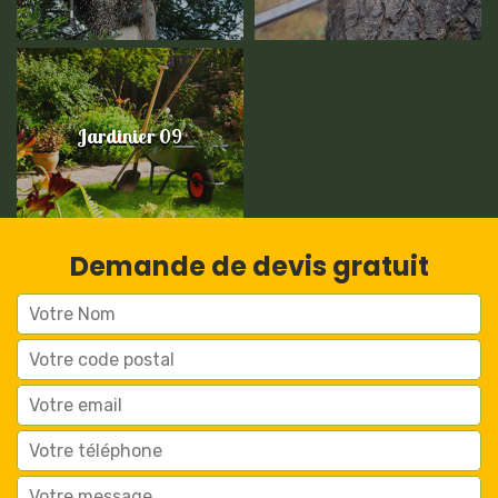
Jardinier 09
Demande de devis gratuit