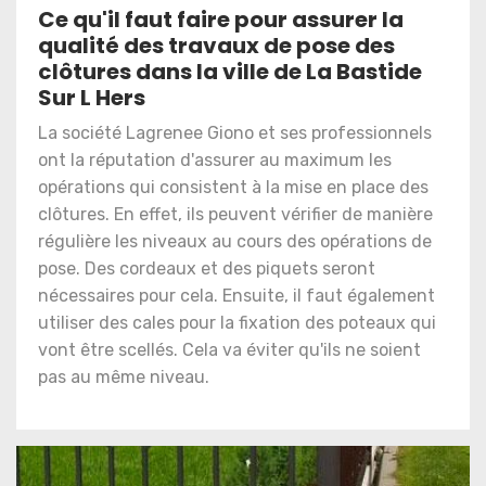
Ce qu'il faut faire pour assurer la
qualité des travaux de pose des
clôtures dans la ville de La Bastide
Sur L Hers
La société Lagrenee Giono et ses professionnels
ont la réputation d'assurer au maximum les
opérations qui consistent à la mise en place des
clôtures. En effet, ils peuvent vérifier de manière
régulière les niveaux au cours des opérations de
pose. Des cordeaux et des piquets seront
nécessaires pour cela. Ensuite, il faut également
utiliser des cales pour la fixation des poteaux qui
vont être scellés. Cela va éviter qu'ils ne soient
pas au même niveau.