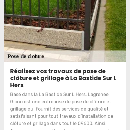
Réalisez vos travaux de pose de
clôture et grillage à La Bastide Sur L
Hers
Basé dans la La Bastide Sur L Hers, Lagrenee
Giono est une entreprise de pose de clôture et
grillage qui fournit des services de qualité et
satisfaisant pour tout travaux d’installation de
clôture et grillage dans tout le 09600. Ainsi,