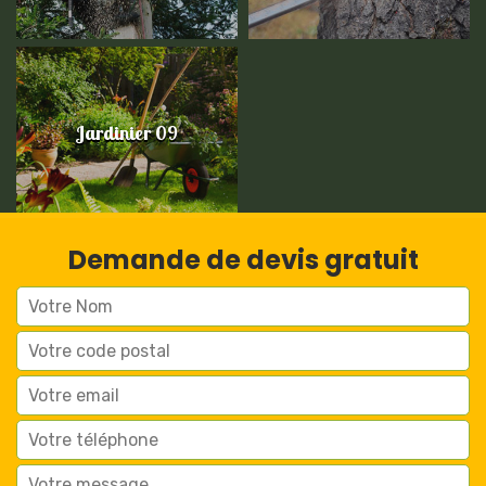
Jardinier 09
Demande de devis gratuit