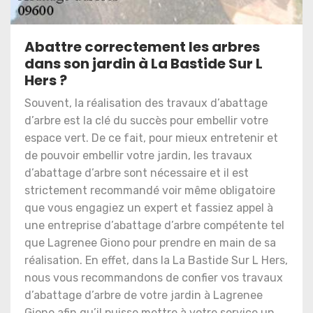
Abattre correctement les arbres
dans son jardin à La Bastide Sur L
Hers ?
Souvent, la réalisation des travaux d’abattage
d’arbre est la clé du succès pour embellir votre
espace vert. De ce fait, pour mieux entretenir et
de pouvoir embellir votre jardin, les travaux
d’abattage d’arbre sont nécessaire et il est
strictement recommandé voir même obligatoire
que vous engagiez un expert et fassiez appel à
une entreprise d’abattage d’arbre compétente tel
que Lagrenee Giono pour prendre en main de sa
réalisation. En effet, dans la La Bastide Sur L Hers,
nous vous recommandons de confier vos travaux
d’abattage d’arbre de votre jardin à Lagrenee
Giono afin qu’il puisse mettre à votre service un