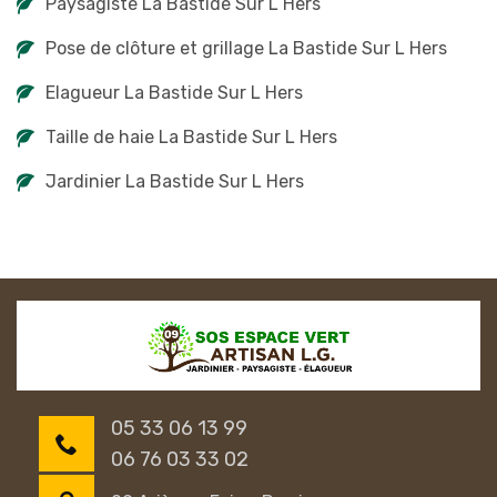
Paysagiste La Bastide Sur L Hers
Pose de clôture et grillage La Bastide Sur L Hers
Elagueur La Bastide Sur L Hers
Taille de haie La Bastide Sur L Hers
Jardinier La Bastide Sur L Hers
05 33 06 13 99
06 76 03 33 02