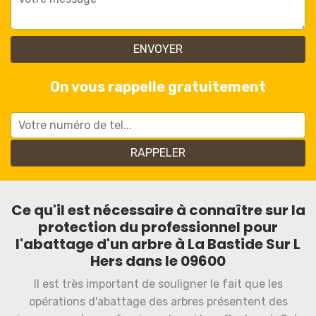
On vous rappelle gratuitement
Ce qu'il est nécessaire à connaître sur la
protection du professionnel pour
l'abattage d'un arbre à La Bastide Sur L
Hers dans le 09600
Il est très important de souligner le fait que les
opérations d'abattage des arbres présentent des