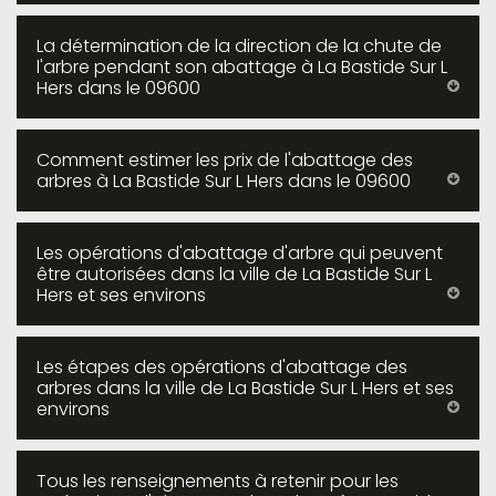
La détermination de la direction de la chute de
l'arbre pendant son abattage à La Bastide Sur L
Hers dans le 09600
Comment estimer les prix de l'abattage des
arbres à La Bastide Sur L Hers dans le 09600
Les opérations d'abattage d'arbre qui peuvent
être autorisées dans la ville de La Bastide Sur L
Hers et ses environs
Les étapes des opérations d'abattage des
arbres dans la ville de La Bastide Sur L Hers et ses
environs
Tous les renseignements à retenir pour les