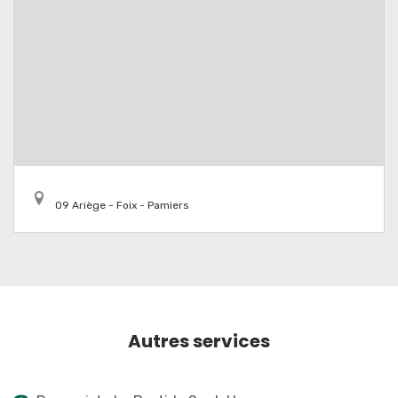
09 Ariège - Foix - Pamiers
Autres services