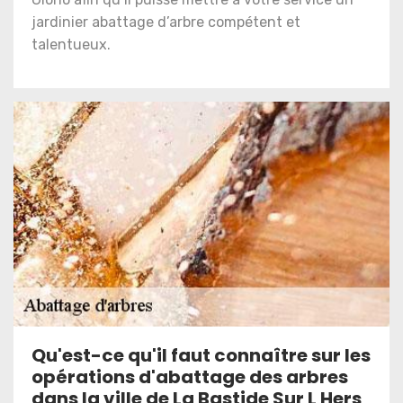
jardinier abattage d’arbre compétent et
talentueux.
Qu'est-ce qu'il faut connaître sur les
opérations d'abattage des arbres
dans la ville de La Bastide Sur L Hers