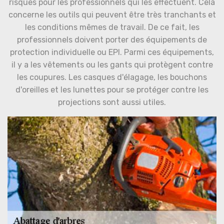
risques pour les professionnels qui les effectuent. Cela
concerne les outils qui peuvent être très tranchants et
les conditions mêmes de travail. De ce fait, les
professionnels doivent porter des équipements de
protection individuelle ou EPI. Parmi ces équipements,
il y a les vêtements ou les gants qui protègent contre
les coupures. Les casques d'élagage, les bouchons
d'oreilles et les lunettes pour se protéger contre les
projections sont aussi utiles.