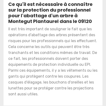
Ce qu'il est nécessaire à connaître
sur la protection du professionnel
pour l'abattage d'un arbre à
Montegut Plantaurel dans le 09120
Il est très important de souligner le fait que les
opérations d'abattage des arbres présentent des
risques pour les professionnels qui les effectuent.
Cela concerne les outils qui peuvent être très
tranchants et les conditions mêmes de travail. De
ce fait, les professionnels doivent porter des
équipements de protection individuelle ou EPI.
Parmi ces équipements, il y a les vêtements ou les
gants qui protègent contre les coupures. Les
casques d'élagage, les bouchons d'oreilles et les
lunettes pour se protéger contre les projections
sont aussi utiles.