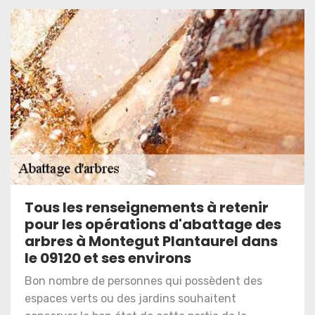
Tous les renseignements à retenir
pour les opérations d'abattage des
arbres à Montegut Plantaurel dans
le 09120 et ses environs
Bon nombre de personnes qui possèdent des
espaces verts ou des jardins souhaitent