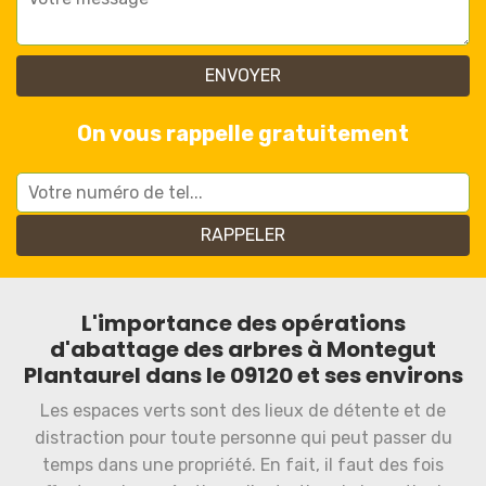
On vous rappelle gratuitement
L'importance des opérations
d'abattage des arbres à Montegut
Plantaurel dans le 09120 et ses environs
Les espaces verts sont des lieux de détente et de
distraction pour toute personne qui peut passer du
temps dans une propriété. En fait, il faut des fois