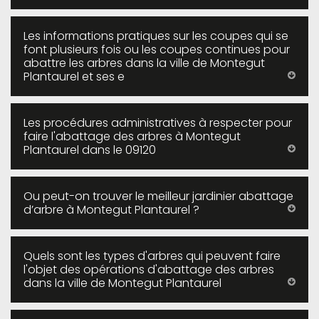
Les informations pratiques sur les coupes qui se
font plusieurs fois ou les coupes continues pour
abattre les arbres dans la ville de Montegut
Plantaurel et ses e
Les procédures administratives à respecter pour
faire l'abattage des arbres à Montegut
Plantaurel dans le 09120
Ou peut-on trouver le meilleur jardinier abattage
d’arbre à Montegut Plantaurel ?
Quels sont les types d'arbres qui peuvent faire
l'objet des opérations d'abattage des arbres
dans la ville de Montegut Plantaurel