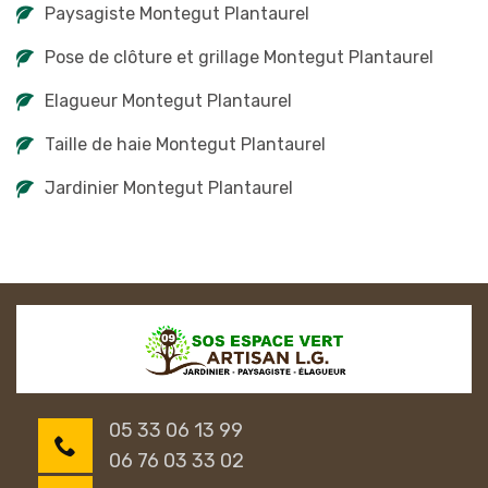
Paysagiste Montegut Plantaurel
Pose de clôture et grillage Montegut Plantaurel
Elagueur Montegut Plantaurel
Taille de haie Montegut Plantaurel
Jardinier Montegut Plantaurel
05 33 06 13 99
06 76 03 33 02