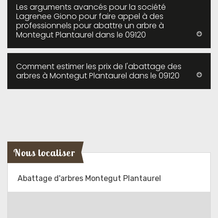
Les arguments avancés pour la société
Lagrenee Giono pour faire appel à des
professionnels pour abattre un arbre à
Montegut Plantaurel dans le 09120
Comment estimer les prix de l'abattage des
arbres à Montegut Plantaurel dans le 09120
Nous localiser
Abattage d'arbres Montegut Plantaurel