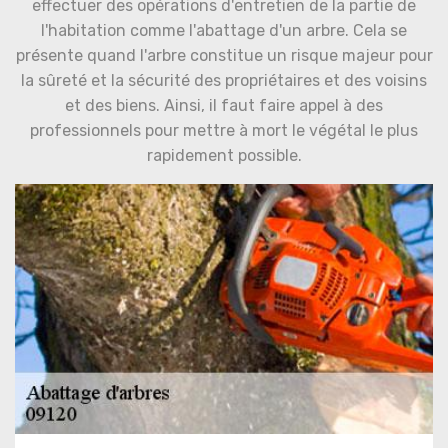
effectuer des opérations d'entretien de la partie de
l'habitation comme l'abattage d'un arbre. Cela se
présente quand l'arbre constitue un risque majeur pour
la sûreté et la sécurité des propriétaires et des voisins
et des biens. Ainsi, il faut faire appel à des
professionnels pour mettre à mort le végétal le plus
rapidement possible.