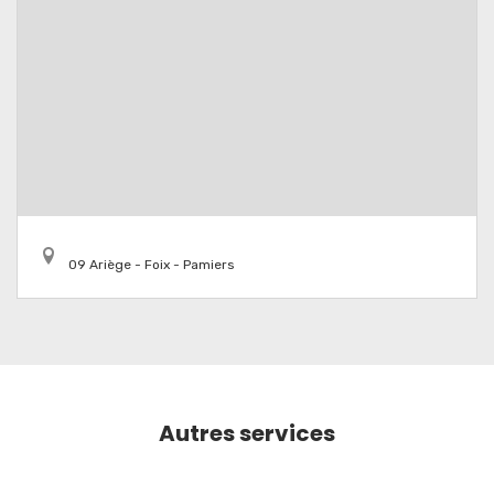
09 Ariège - Foix - Pamiers
Autres services