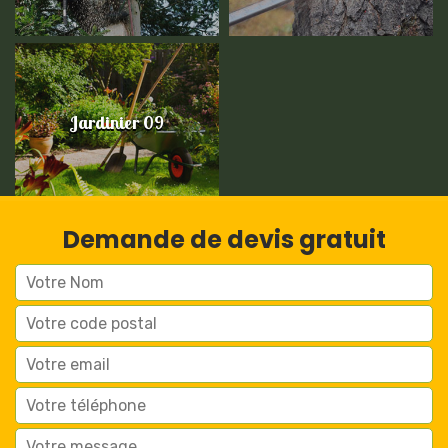
Jardinier 09
Demande de devis gratuit