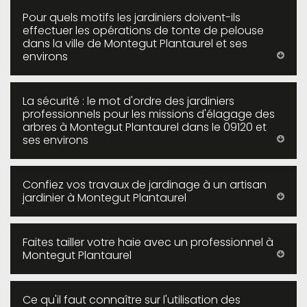
Pour quels motifs les jardiniers doivent-ils
effectuer les opérations de tonte de pelouse
dans la ville de Montegut Plantaurel et ses
environs
La sécurité : le mot d'ordre des jardiniers
professionnels pour les missions d'élagage des
arbres à Montegut Plantaurel dans le 09120 et
ses environs
Confiez vos travaux de jardinage à un artisan
jardinier à Montegut Plantaurel
Faites tailler votre haie avec un professionnel à
Montegut Plantaurel
Ce qu'il faut connaître sur l'utilisation des