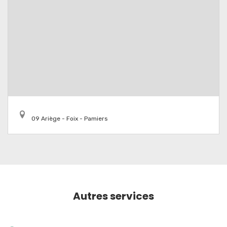
09 Ariège - Foix - Pamiers
Autres services