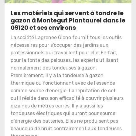
Les matériels qui servent à tondre le
gazon à Montegut Plantaurel dans le
09120 et ses environs
La société Lagrenee Giono fournit tous les outils
nécessaires pour s'occuper des jardins aux
professionnels qui travaillent pour elle. En fait,
pour la tonte des pelouses, les experts utilisent
normalement des tondeuses à gazon.
Premièrement, il y a la tondeuse à gazon
thermique ou fonctionnant avec de l'essence
comme source d'énergie. La réputation de cet
outil réside dans son efficacité à couvrir plusieurs
dizaines de mètres carrés. Il y a aussi les
tondeuses électriques qui auront pour source
d'énergie des batteries. Elles ne produisent pas
beaucoup de bruit contrairement aux tondeuses