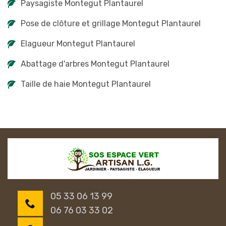
Paysagiste Montegut Plantaurel
Pose de clôture et grillage Montegut Plantaurel
Elagueur Montegut Plantaurel
Abattage d'arbres Montegut Plantaurel
Taille de haie Montegut Plantaurel
05 33 06 13 99
06 76 03 33 02