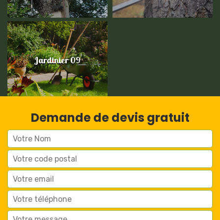
Jardinier 09
Demande de devis gratuit