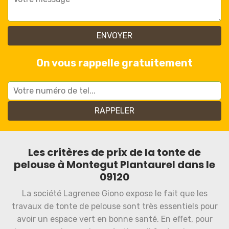
On vous rappelle gratuitement
Les critères de prix de la tonte de
pelouse à Montegut Plantaurel dans le
09120
La société Lagrenee Giono expose le fait que les
travaux de tonte de pelouse sont très essentiels pour
avoir un espace vert en bonne santé. En effet, pour