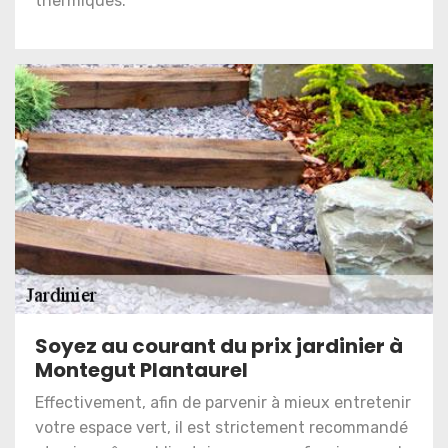
thermiques.
Soyez au courant du prix jardinier à
Montegut Plantaurel
Effectivement, afin de parvenir à mieux entretenir
votre espace vert, il est strictement recommandé