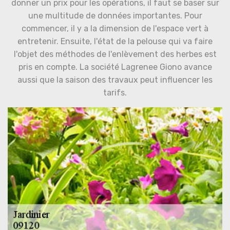
donner un prix pour les opérations, il faut se baser sur
une multitude de données importantes. Pour
commencer, il y a la dimension de l'espace vert à
entretenir. Ensuite, l'état de la pelouse qui va faire
l'objet des méthodes de l'enlèvement des herbes est
pris en compte. La société Lagrenee Giono avance
aussi que la saison des travaux peut influencer les
tarifs.