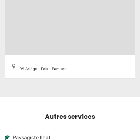
09 Ariège - Foix - Pamiers
Autres services
Paysagiste Ilhat