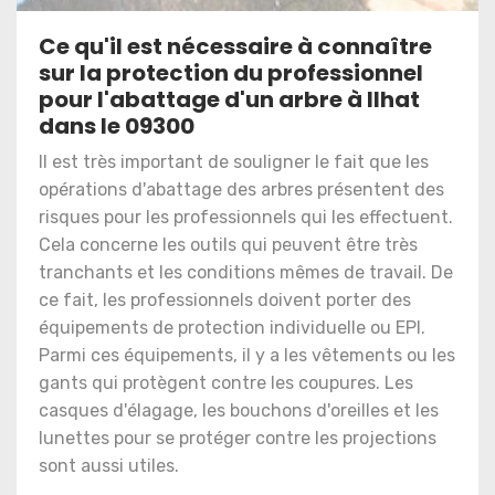
Ce qu'il est nécessaire à connaître
sur la protection du professionnel
pour l'abattage d'un arbre à Ilhat
dans le 09300
Il est très important de souligner le fait que les
opérations d'abattage des arbres présentent des
risques pour les professionnels qui les effectuent.
Cela concerne les outils qui peuvent être très
tranchants et les conditions mêmes de travail. De
ce fait, les professionnels doivent porter des
équipements de protection individuelle ou EPI.
Parmi ces équipements, il y a les vêtements ou les
gants qui protègent contre les coupures. Les
casques d'élagage, les bouchons d'oreilles et les
lunettes pour se protéger contre les projections
sont aussi utiles.