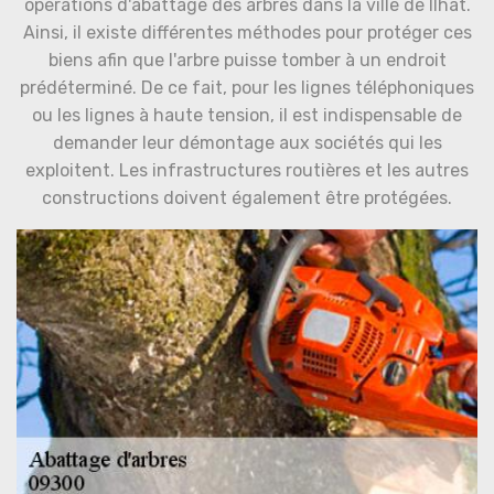
opérations d'abattage des arbres dans la ville de Ilhat.
Ainsi, il existe différentes méthodes pour protéger ces
biens afin que l'arbre puisse tomber à un endroit
prédéterminé. De ce fait, pour les lignes téléphoniques
ou les lignes à haute tension, il est indispensable de
demander leur démontage aux sociétés qui les
exploitent. Les infrastructures routières et les autres
constructions doivent également être protégées.