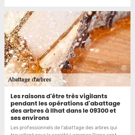
Les raisons d'être très vigilants
pendant les opérations d'abattage
des arbres à Ilhat dans le 09300 et
ses environs
Les professionnels de l'abattage des arbres qui