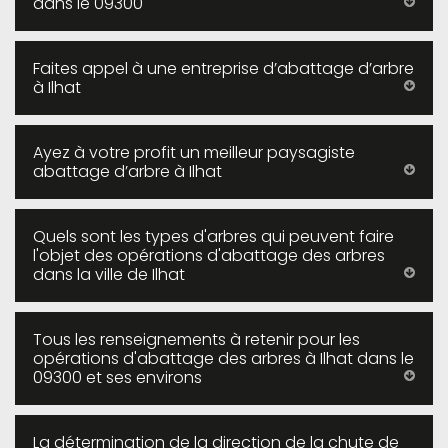
dans le 09300
Faites appel à une entreprise d’abattage d’arbre
à Ilhat
Ayez à votre profit un meilleur paysagiste
abattage d’arbre à Ilhat
Quels sont les types d'arbres qui peuvent faire
l'objet des opérations d'abattage des arbres
dans la ville de Ilhat
Tous les renseignements à retenir pour les
opérations d'abattage des arbres à Ilhat dans le
09300 et ses environs
La détermination de la direction de la chute de