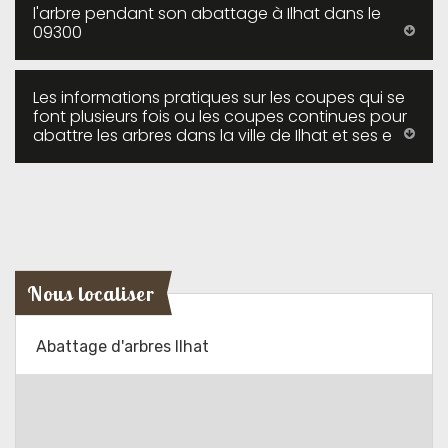
l'arbre pendant son abattage à Ilhat dans le
09300
Les informations pratiques sur les coupes qui se
font plusieurs fois ou les coupes continues pour
abattre les arbres dans la ville de Ilhat et ses e
Nous localiser
Abattage d'arbres Ilhat