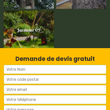
Jardinier 09
Demande de devis gratuit