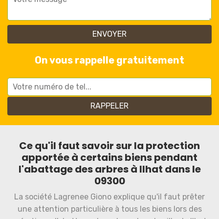
On vous rappelle gratuitement
Ce qu'il faut savoir sur la protection
apportée à certains biens pendant
l'abattage des arbres à Ilhat dans le
09300
La société Lagrenee Giono explique qu'il faut prêter
une attention particulière à tous les biens lors des