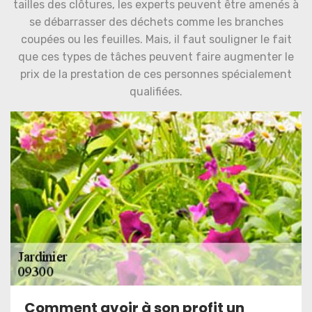
tailles des clôtures, les experts peuvent être amenés à
se débarrasser des déchets comme les branches
coupées ou les feuilles. Mais, il faut souligner le fait
que ces types de tâches peuvent faire augmenter le
prix de la prestation de ces personnes spécialement
qualifiées.
Comment avoir à son profit un