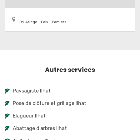
09 Ariège - Foix - Pamiers
Autres services
Paysagiste Ilhat
Pose de clôture et grillage Ilhat
Elagueur Ilhat
Abattage d'arbres Ilhat