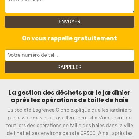
On vous rappelle gratuitement
La gestion des déchets par le jardinier
après les opérations de taille de haie
La société Lagrenee Giono explique que les jardiniers
professionnels qui travaillent pour elle s'occupent de
tout lors des opérations de taille des haies dans la ville
de Ilhat et ses environs dans le 09300. Ainsi, après les