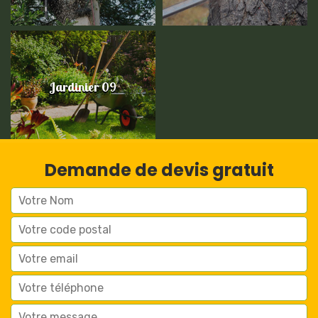
Jardinier 09
Demande de devis gratuit