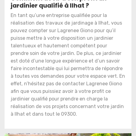
jardinier qualifié à Ilhat ?
En tant qu’une entreprise qualifiée pour la
réalisation des travaux de jardinage à Ilhat, vous
pouvez compter sur Lagrenee Giono pour qu’il
puisse mettre à votre disposition un jardinier
talentueux et hautement compétent pour
prendre soin de votre jardin. De plus, ce jardinier
est doté d’une longue expérience et d’un savoir
faire incontestable qui lui permettra de répondre
à toutes vos demandes pour votre espace vert. En
effet, n’hésitez pas de contacter Lagrenee Giono
afin que vous puissiez avoir à votre profit ce
jardinier qualifié pour prendre en charge la
réalisation de vos projets concernant votre jardin
à Ilhat et dans tout le 09300.