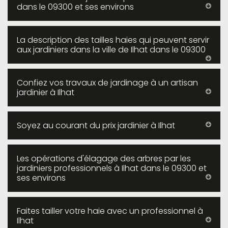
dans le 09300 et ses environs
La description des tailles haies qui peuvent servir
aux jardiniers dans la ville de Ilhat dans le 09300
Confiez vos travaux de jardinage à un artisan
jardinier à Ilhat
Soyez au courant du prix jardinier à Ilhat
Les opérations d'élagage des arbres par les
jardiniers professionnels à Ilhat dans le 09300 et
ses environs
Faites tailler votre haie avec un professionnel à
Ilhat