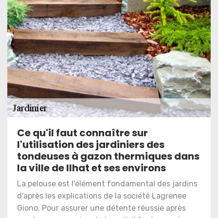
Ce qu'il faut connaître sur
l'utilisation des jardiniers des
tondeuses à gazon thermiques dans
la ville de Ilhat et ses environs
La pelouse est l'élément fondamental des jardins
d'après les explications de la société Lagrenee
Giono. Pour assurer une détente réussie après