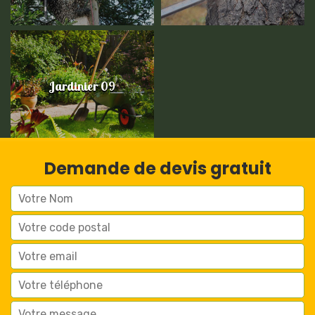
Jardinier 09
Demande de devis gratuit