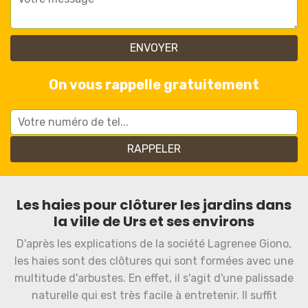
On vous rappelle gratuitement
Les haies pour clôturer les jardins dans
la ville de Urs et ses environs
D'après les explications de la société Lagrenee Giono,
les haies sont des clôtures qui sont formées avec une
multitude d'arbustes. En effet, il s'agit d'une palissade
naturelle qui est très facile à entretenir. Il suffit