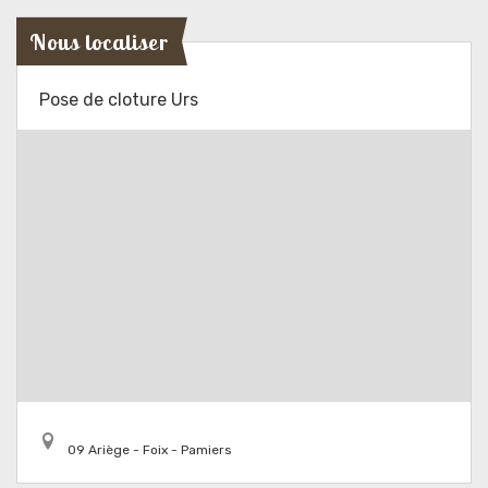
Nous localiser
Pose de cloture Urs
09 Ariège - Foix - Pamiers