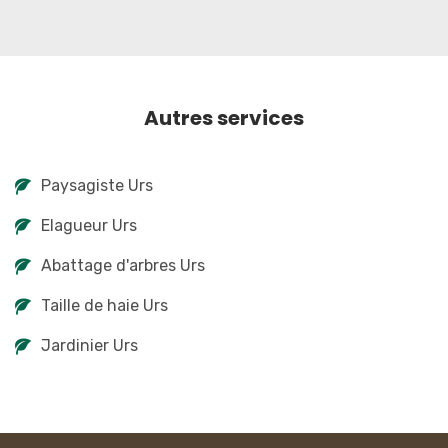
Autres services
Paysagiste Urs
Elagueur Urs
Abattage d'arbres Urs
Taille de haie Urs
Jardinier Urs