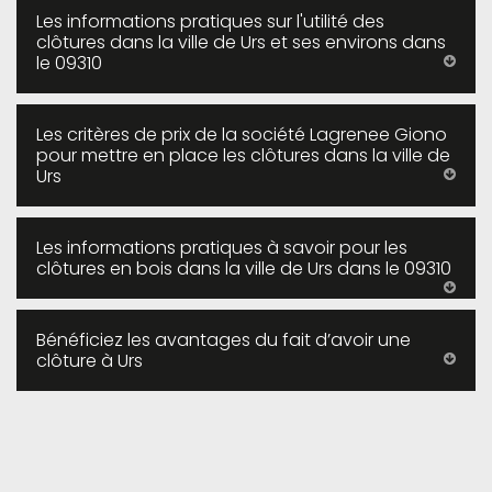
Les informations pratiques sur l'utilité des
clôtures dans la ville de Urs et ses environs dans
le 09310
Les critères de prix de la société Lagrenee Giono
pour mettre en place les clôtures dans la ville de
Urs
Les informations pratiques à savoir pour les
clôtures en bois dans la ville de Urs dans le 09310
Bénéficiez les avantages du fait d’avoir une
clôture à Urs