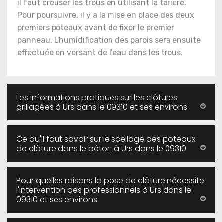
il faut creuser les trous en utilisant la tarière.
Pour poursuivre, il y a la mise en place des deux
premiers poteaux avant de fixer le premier
panneau. L'humidification des parois sera ensuite
effectuée en versant de l'eau dans les trous.
Les informations pratiques sur les clôtures
grillagées à Urs dans le 09310 et ses environs
Ce qu'il faut savoir sur le scellage des poteaux
de clôture dans le béton à Urs dans le 09310
Pour quelles raisons la pose de clôture nécessite
l'intervention des professionnels à Urs dans le
09310 et ses environs