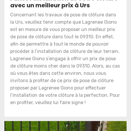
avec un meilleur prix à Urs
Concernant les travaux de pose de clôture dans
la Urs, veuillez tenir compte que Lagrenee Giono
est en mesure de vous proposer un meilleur prix
de pose de clôture dans tout le 09310. En effet,
afin de permettre à tout le monde de pouvoir
procéder à l’installation de clôture de leur terrain,
Lagrenee Giono s’engage à offrir un prix de pose
de clôture moins cher dans le 09310. Alors, au cas
où vous êtes dans cette environ, nous vous
invitons à profiter de ce prix de pose de clôture
proposer par Lagrenee Giono pour effectuer
l’installation de votre clôture à la perfection. Pour
en profiter, veuillez lui faire signe !