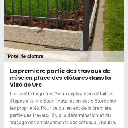
La première partie des travaux de
mise en place des clôtures dans la
ville de Urs
La société Lagrenee Giono explique en détail les
étapes à suivre pour l'installation des clôtures sur
les propriétés. Pour ce qui en est de la première
partie des travaux, il y a la détermination et du
traçage des emplacements des poteaux. Ensuite,