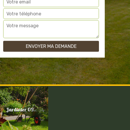
Jardinier 09