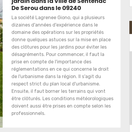
jardin dans la ville de Sentenac
De Serou dans le 09240
La société Lagrenee Giono, qui a plusieurs
dizaines d'années d'expérience dans le
domaine des opérations sur les propriétés
donne quelques astuces sur la mise en place
des clôtures pour les jardins pour éviter les
désagréments. Pour commencer, il faut la
prise en compte de l'importance des
réglementations en ce qui concerne le droit
de l'urbanisme dans la région. Il s'agit du
respect strict du plan local d'urbanisme.
Ensuite, il faut borner les terrains qui vont
être clôturés. Les conditions météorologiques
doivent aussi être prises en compte selon les
professionnels.