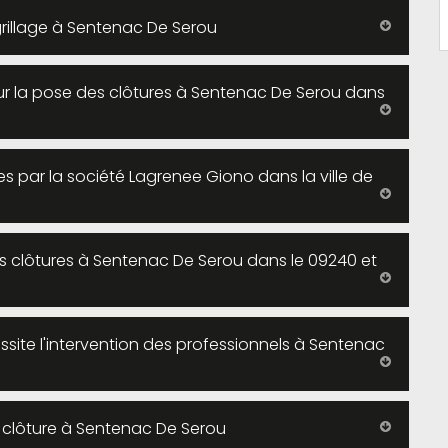
grillage à Sentenac De Serou
our la pose des clôtures à Sentenac De Serou dans
s par la société Lagrenee Giono dans la ville de
es clôtures à Sentenac De Serou dans le 09240 et
ssite l'intervention des professionnels à Sentenac
e clôture à Sentenac De Serou