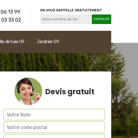
ON VOUS RAPPELLE GRATUITEMENT
 06 13 99
 03 33 02
ille de haie 09
Jardinier 09
Devis gratuit