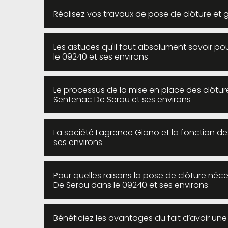
Réalisez vos travaux de pose de clôture et 
Les astuces qu'il faut absolument savoir p
le 09240 et ses environs
Le processus de la mise en place des clôture
Sentenac De Serou et ses environs
La société Lagrenee Giono et la fonction d
ses environs
Pour quelles raisons la pose de clôture néce
De Serou dans le 09240 et ses environs
Bénéficiez les avantages du fait d’avoir un