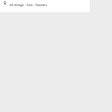
09 Ariège - Foix - Pamiers