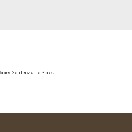
inier Sentenac De Serou