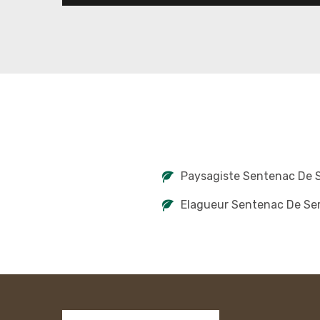
Paysagiste Sentenac De 
Elagueur Sentenac De Se