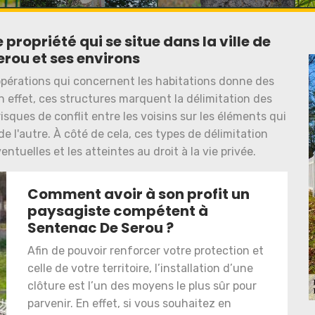
propriété qui se situe dans la ville de
rou et ses environs
opérations qui concernent les habitations donne des
En effet, ces structures marquent la délimitation des
risques de conflit entre les voisins sur les éléments qui
e l'autre. À côté de cela, ces types de délimitation
tuelles et les atteintes au droit à la vie privée.
Comment avoir à son profit un
paysagiste compétent à
Sentenac De Serou ?
Afin de pouvoir renforcer votre protection et
celle de votre territoire, l’installation d’une
clôture est l’un des moyens le plus sûr pour
parvenir. En effet, si vous souhaitez en