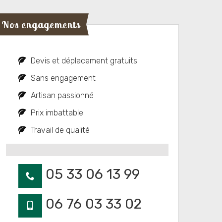
Nos engagements
Devis et déplacement gratuits
Sans engagement
Artisan passionné
Prix imbattable
Travail de qualité
05 33 06 13 99
06 76 03 33 02