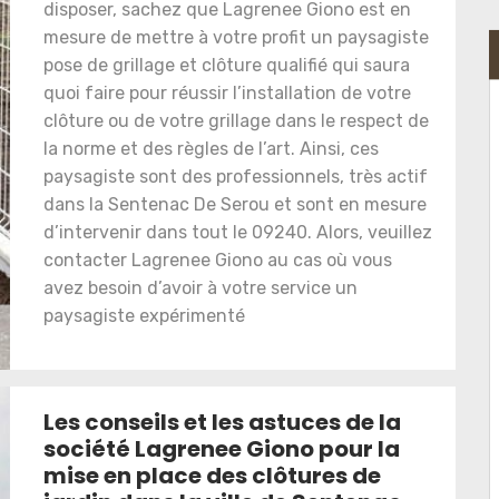
disposer, sachez que Lagrenee Giono est en
mesure de mettre à votre profit un paysagiste
pose de grillage et clôture qualifié qui saura
quoi faire pour réussir l’installation de votre
clôture ou de votre grillage dans le respect de
la norme et des règles de l’art. Ainsi, ces
paysagiste sont des professionnels, très actif
dans la Sentenac De Serou et sont en mesure
d’intervenir dans tout le 09240. Alors, veuillez
contacter Lagrenee Giono au cas où vous
avez besoin d’avoir à votre service un
paysagiste expérimenté
Les conseils et les astuces de la
société Lagrenee Giono pour la
mise en place des clôtures de