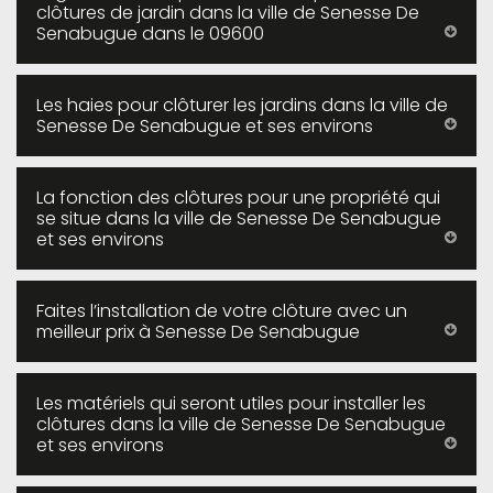
clôtures de jardin dans la ville de Senesse De
Senabugue dans le 09600
Les haies pour clôturer les jardins dans la ville de
Senesse De Senabugue et ses environs
La fonction des clôtures pour une propriété qui
se situe dans la ville de Senesse De Senabugue
et ses environs
Faites l’installation de votre clôture avec un
meilleur prix à Senesse De Senabugue
Les matériels qui seront utiles pour installer les
clôtures dans la ville de Senesse De Senabugue
et ses environs