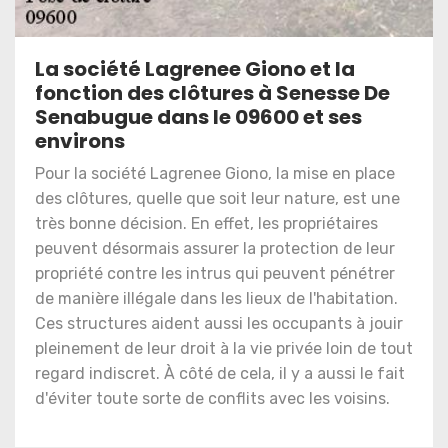
La société Lagrenee Giono et la
fonction des clôtures à Senesse De
Senabugue dans le 09600 et ses
environs
Pour la société Lagrenee Giono, la mise en place
des clôtures, quelle que soit leur nature, est une
très bonne décision. En effet, les propriétaires
peuvent désormais assurer la protection de leur
propriété contre les intrus qui peuvent pénétrer
de manière illégale dans les lieux de l'habitation.
Ces structures aident aussi les occupants à jouir
pleinement de leur droit à la vie privée loin de tout
regard indiscret. À côté de cela, il y a aussi le fait
d'éviter toute sorte de conflits avec les voisins.