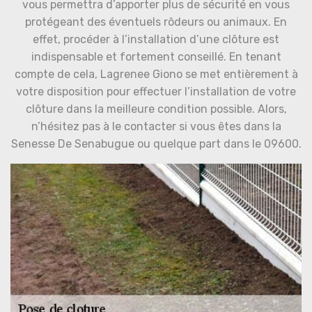
vous permettra d’apporter plus de sécurité en vous
protégeant des éventuels rôdeurs ou animaux. En
effet, procéder à l’installation d’une clôture est
indispensable et fortement conseillé. En tenant
compte de cela, Lagrenee Giono se met entièrement à
votre disposition pour effectuer l’installation de votre
clôture dans la meilleure condition possible. Alors,
n’hésitez pas à le contacter si vous êtes dans la
Senesse De Senabugue ou quelque part dans le 09600.