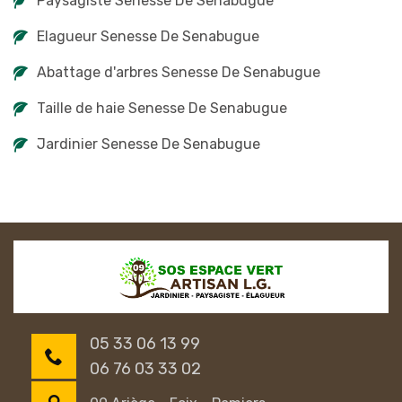
Paysagiste Senesse De Senabugue
Elagueur Senesse De Senabugue
Abattage d'arbres Senesse De Senabugue
Taille de haie Senesse De Senabugue
Jardinier Senesse De Senabugue
05 33 06 13 99
06 76 03 33 02