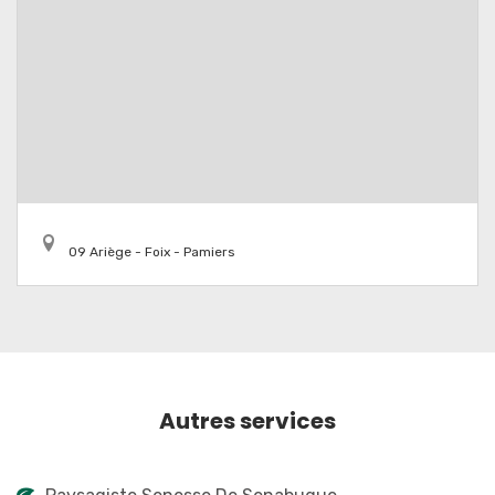
09 Ariège - Foix - Pamiers
Autres services