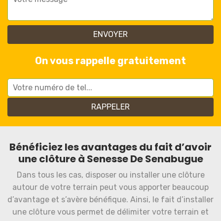
On vous rappelle gratuitement
Bénéficiez les avantages du fait d’avoir
une clôture à Senesse De Senabugue
Dans tous les cas, disposer ou installer une clôture
autour de votre terrain peut vous apporter beaucoup
d’avantage et s’avère bénéfique. Ainsi, le fait d’installer
une clôture vous permet de délimiter votre terrain et