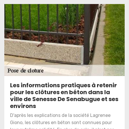
Les informations pratiques à retenir
pour les clôtures en béton dans la
ville de Senesse De Senabugue et ses
environs
D'après les explications de la société Lagrenee
Giono, les clôtures en béton sont connues pour