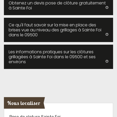
Obtenez un devis pose de clôture gratuitement
à Sainte Foi
Ce qu'il faut savoir sur la mise en place des
brises vue au niveau des grillages à Sainte Foi
dans le 09500
Les informations pratiques sur les clôtures
grillagées à Sainte Foi dans le 09500 et ses
environs
Nous localiser
Pose de cloture Sainte Foi