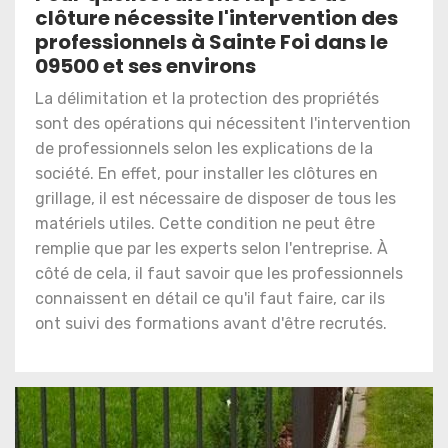
clôture nécessite l'intervention des
professionnels à Sainte Foi dans le
09500 et ses environs
La délimitation et la protection des propriétés
sont des opérations qui nécessitent l'intervention
de professionnels selon les explications de la
société. En effet, pour installer les clôtures en
grillage, il est nécessaire de disposer de tous les
matériels utiles. Cette condition ne peut être
remplie que par les experts selon l'entreprise. À
côté de cela, il faut savoir que les professionnels
connaissent en détail ce qu'il faut faire, car ils
ont suivi des formations avant d'être recrutés.