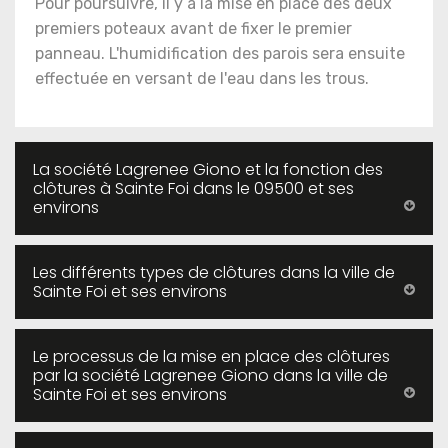
Pour poursuivre, il y a la mise en place des deux
premiers poteaux avant de fixer le premier
panneau. L'humidification des parois sera ensuite
effectuée en versant de l'eau dans les trous.
La société Lagrenee Giono et la fonction des
clôtures à Sainte Foi dans le 09500 et ses
environs
Les différents types de clôtures dans la ville de
Sainte Foi et ses environs
Le processus de la mise en place des clôtures
par la société Lagrenee Giono dans la ville de
Sainte Foi et ses environs