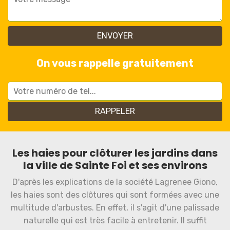
On vous rappelle gratuitement
Les haies pour clôturer les jardins dans
la ville de Sainte Foi et ses environs
D'après les explications de la société Lagrenee Giono,
les haies sont des clôtures qui sont formées avec une
multitude d'arbustes. En effet, il s'agit d'une palissade
naturelle qui est très facile à entretenir. Il suffit