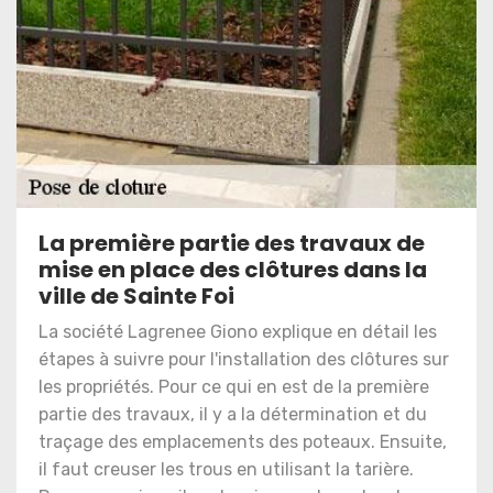
La première partie des travaux de
mise en place des clôtures dans la
ville de Sainte Foi
La société Lagrenee Giono explique en détail les
étapes à suivre pour l'installation des clôtures sur
les propriétés. Pour ce qui en est de la première
partie des travaux, il y a la détermination et du
traçage des emplacements des poteaux. Ensuite,
il faut creuser les trous en utilisant la tarière.