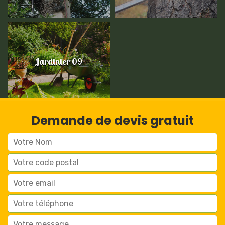
Jardinier 09
Demande de devis gratuit