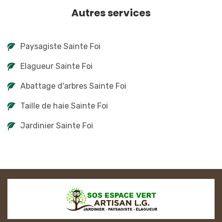
Autres services
Paysagiste Sainte Foi
Elagueur Sainte Foi
Abattage d'arbres Sainte Foi
Taille de haie Sainte Foi
Jardinier Sainte Foi