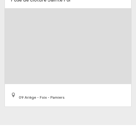
09 Ariège - Foix - Pamiers