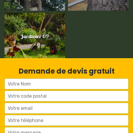
Jardinier 09
Demande de devis gratuit