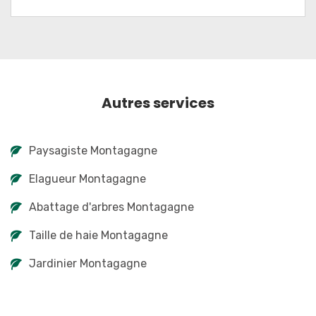
Autres services
Paysagiste Montagagne
Elagueur Montagagne
Abattage d'arbres Montagagne
Taille de haie Montagagne
Jardinier Montagagne