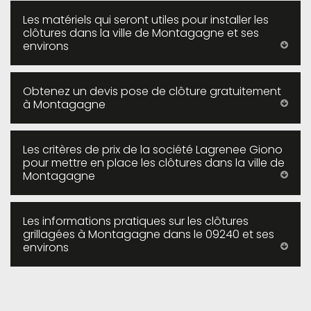
Les matériels qui seront utiles pour installer les
clôtures dans la ville de Montagagne et ses
environs
Obtenez un devis pose de clôture gratuitement
à Montagagne
Les critères de prix de la société Lagrenee Giono
pour mettre en place les clôtures dans la ville de
Montagagne
Les informations pratiques sur les clôtures
grillagées à Montagagne dans le 09240 et ses
environs