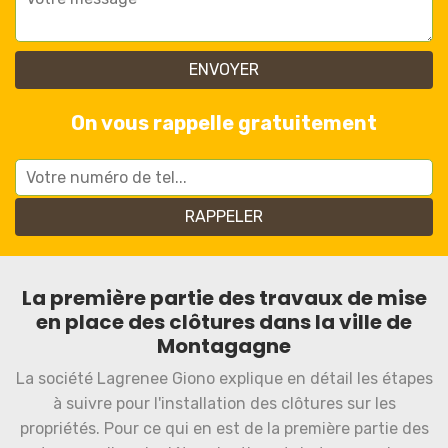
On vous rappelle gratuitement
La première partie des travaux de mise
en place des clôtures dans la ville de
Montagagne
La société Lagrenee Giono explique en détail les étapes
à suivre pour l'installation des clôtures sur les
propriétés. Pour ce qui en est de la première partie des