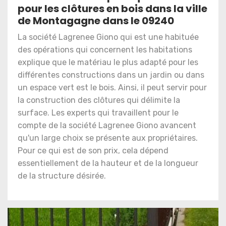
pour les clôtures en bois dans la ville
de Montagagne dans le 09240
La société Lagrenee Giono qui est une habituée
des opérations qui concernent les habitations
explique que le matériau le plus adapté pour les
différentes constructions dans un jardin ou dans
un espace vert est le bois. Ainsi, il peut servir pour
la construction des clôtures qui délimite la
surface. Les experts qui travaillent pour le
compte de la société Lagrenee Giono avancent
qu'un large choix se présente aux propriétaires.
Pour ce qui est de son prix, cela dépend
essentiellement de la hauteur et de la longueur
de la structure désirée.