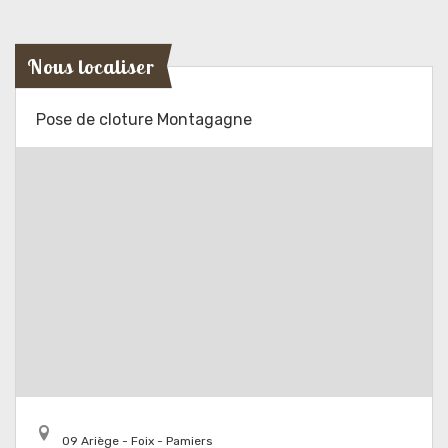
Nous localiser
Pose de cloture Montagagne
09 Ariège - Foix - Pamiers