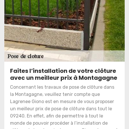
Faites l’installation de votre clôture
avec un meilleur prix à Montagagne
Concernant les travaux de pose de clôture dans
la Montagagne, veuillez tenir compte que
Lagrenee Giono est en mesure de vous proposer
un meilleur prix de pose de clôture dans tout le
09240. En effet, afin de permettre à tout le
monde de pouvoir procéder à l’installation de