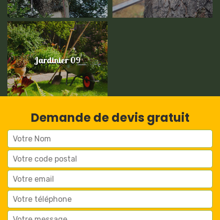
Jardinier 09
Demande de devis gratuit