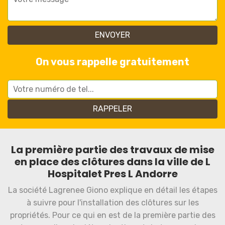
On vous rappelle gratuitement
La première partie des travaux de mise
en place des clôtures dans la ville de L
Hospitalet Pres L Andorre
La société Lagrenee Giono explique en détail les étapes
à suivre pour l'installation des clôtures sur les
propriétés. Pour ce qui en est de la première partie des