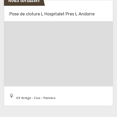
Nous localiser
Pose de cloture L Hospitalet Pres L Andorre
09 Ariège - Foix - Pamiers