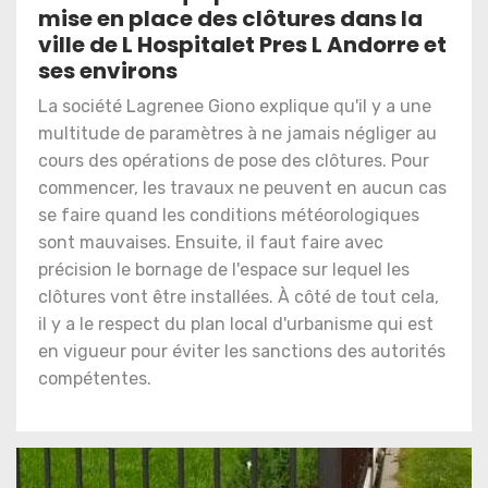
mise en place des clôtures dans la
ville de L Hospitalet Pres L Andorre et
ses environs
La société Lagrenee Giono explique qu'il y a une
multitude de paramètres à ne jamais négliger au
cours des opérations de pose des clôtures. Pour
commencer, les travaux ne peuvent en aucun cas
se faire quand les conditions météorologiques
sont mauvaises. Ensuite, il faut faire avec
précision le bornage de l'espace sur lequel les
clôtures vont être installées. À côté de tout cela,
il y a le respect du plan local d'urbanisme qui est
en vigueur pour éviter les sanctions des autorités
compétentes.