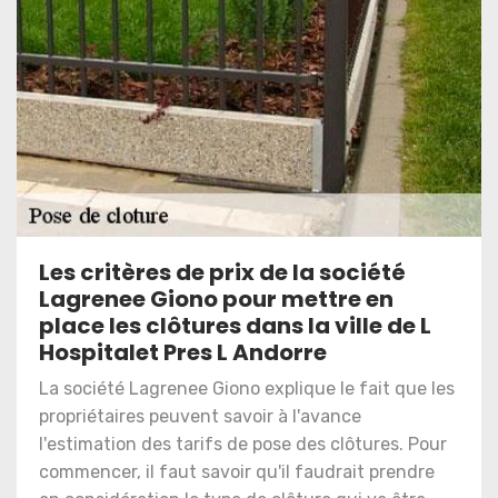
Les critères de prix de la société
Lagrenee Giono pour mettre en
place les clôtures dans la ville de L
Hospitalet Pres L Andorre
La société Lagrenee Giono explique le fait que les
propriétaires peuvent savoir à l'avance
l'estimation des tarifs de pose des clôtures. Pour
commencer, il faut savoir qu'il faudrait prendre