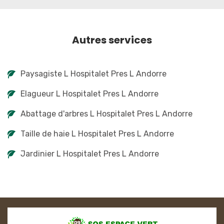
Autres services
Paysagiste L Hospitalet Pres L Andorre
Elagueur L Hospitalet Pres L Andorre
Abattage d'arbres L Hospitalet Pres L Andorre
Taille de haie L Hospitalet Pres L Andorre
Jardinier L Hospitalet Pres L Andorre