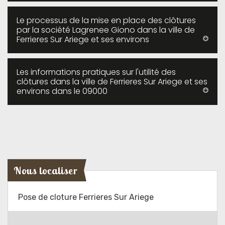
Le processus de la mise en place des clôtures
par la société Lagrenee Giono dans la ville de
Ferrieres Sur Ariege et ses environs
Les informations pratiques sur l'utilité des
clôtures dans la ville de Ferrieres Sur Ariege et ses
environs dans le 09000
Nous localiser
Pose de cloture Ferrieres Sur Ariege