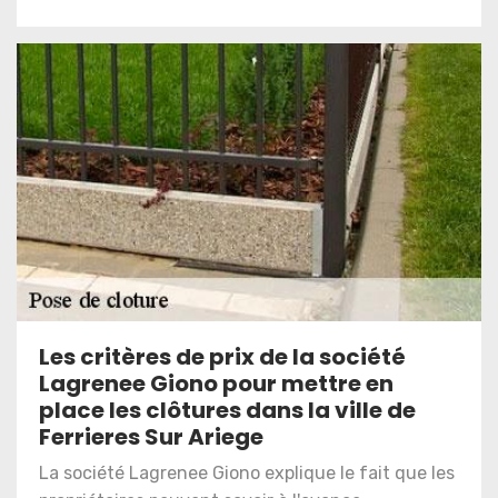
Les critères de prix de la société
Lagrenee Giono pour mettre en
place les clôtures dans la ville de
Ferrieres Sur Ariege
La société Lagrenee Giono explique le fait que les