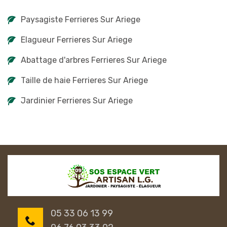
Paysagiste Ferrieres Sur Ariege
Elagueur Ferrieres Sur Ariege
Abattage d'arbres Ferrieres Sur Ariege
Taille de haie Ferrieres Sur Ariege
Jardinier Ferrieres Sur Ariege
05 33 06 13 99