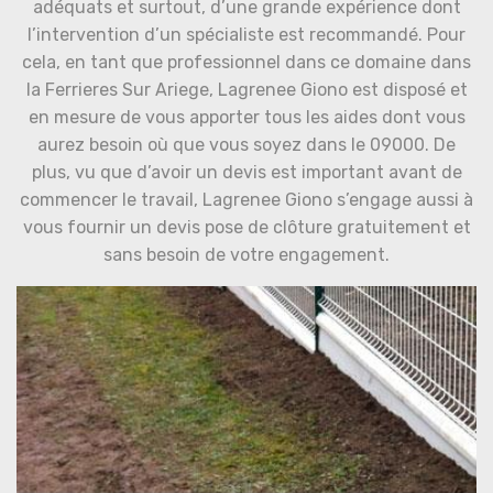
adéquats et surtout, d’une grande expérience dont
l’intervention d’un spécialiste est recommandé. Pour
cela, en tant que professionnel dans ce domaine dans
la Ferrieres Sur Ariege, Lagrenee Giono est disposé et
en mesure de vous apporter tous les aides dont vous
aurez besoin où que vous soyez dans le 09000. De
plus, vu que d’avoir un devis est important avant de
commencer le travail, Lagrenee Giono s’engage aussi à
vous fournir un devis pose de clôture gratuitement et
sans besoin de votre engagement.