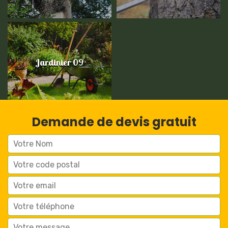
Jardinier 09
Demande de devis gratuit