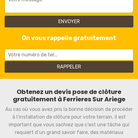
On vous rappelle gratuitement
Obtenez un devis pose de clôture
gratuitement à Ferrieres Sur Ariege
Au cas où vous avez pris la bonne décision de procéder
à l’installation de clôture pour votre terrain, il est
important que vous sachiez que c’est une tâche qui
requiert d’un grand savoir faire, des matériaux