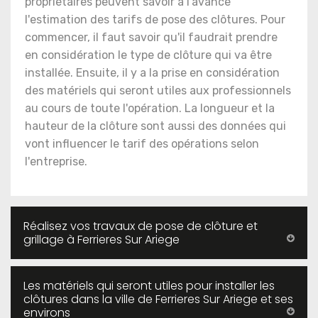
propriétaires peuvent savoir à l'avance
l'estimation des tarifs de pose des clôtures. Pour
commencer, il faut savoir qu'il faudrait prendre
en considération le type de clôture qui va être
installée. Ensuite, il y a la prise en considération
des matériels qui seront utiles aux professionnels
au cours de toute l'opération. La longueur et la
hauteur de la clôture sont aussi des données qui
vont influencer le tarif des opérations selon
l'entreprise.
Réalisez vos travaux de pose de clôture et
grillage à Ferrieres Sur Ariege
Les matériels qui seront utiles pour installer les
clôtures dans la ville de Ferrieres Sur Ariege et ses
environs