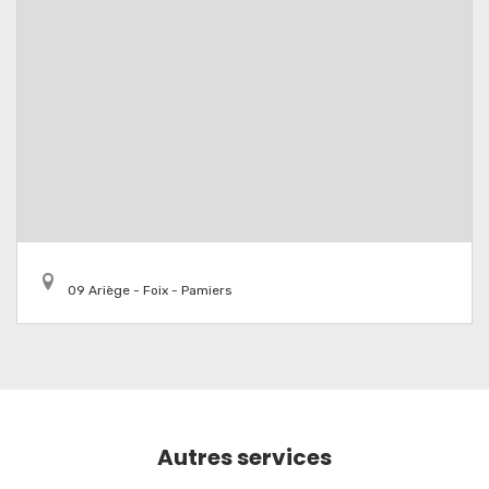
09 Ariège - Foix - Pamiers
Autres services