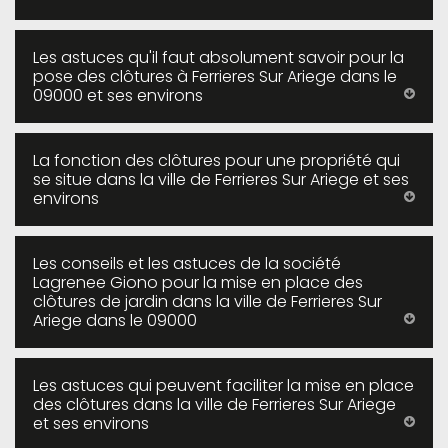
Les astuces qu'il faut absolument savoir pour la
pose des clôtures à Ferrieres Sur Ariege dans le
09000 et ses environs
La fonction des clôtures pour une propriété qui
se situe dans la ville de Ferrieres Sur Ariege et ses
environs
Les conseils et les astuces de la société
Lagrenee Giono pour la mise en place des
clôtures de jardin dans la ville de Ferrieres Sur
Ariege dans le 09000
Les astuces qui peuvent faciliter la mise en place
des clôtures dans la ville de Ferrieres Sur Ariege
et ses environs