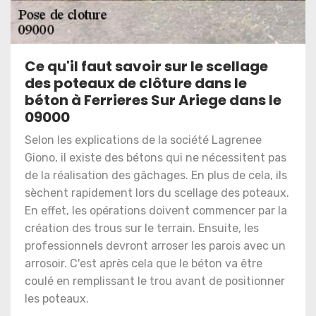
Ce qu'il faut savoir sur le scellage
des poteaux de clôture dans le
béton à Ferrieres Sur Ariege dans le
09000
Selon les explications de la société Lagrenee
Giono, il existe des bétons qui ne nécessitent pas
de la réalisation des gâchages. En plus de cela, ils
sèchent rapidement lors du scellage des poteaux.
En effet, les opérations doivent commencer par la
création des trous sur le terrain. Ensuite, les
professionnels devront arroser les parois avec un
arrosoir. C'est après cela que le béton va être
coulé en remplissant le trou avant de positionner
les poteaux.