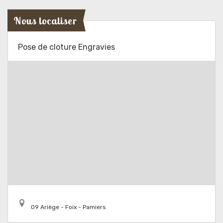
Nous localiser
Pose de cloture Engravies
09 Ariège - Foix - Pamiers