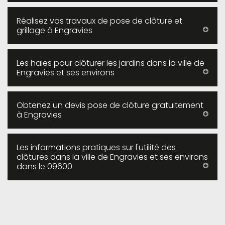
Réalisez vos travaux de pose de clôture et
grillage à Engravies
Les haies pour clôturer les jardins dans la ville de
Engravies et ses environs
Obtenez un devis pose de clôture gratuitement
à Engravies
Les informations pratiques sur l'utilité des
clôtures dans la ville de Engravies et ses environs
dans le 09600