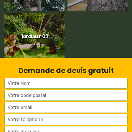
Jardinier 09
Demande de devis gratuit