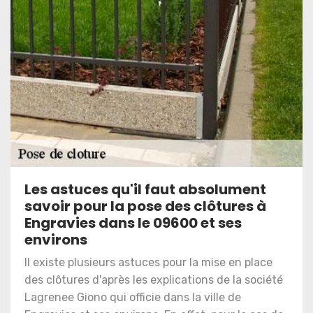
Les astuces qu'il faut absolument
savoir pour la pose des clôtures à
Engravies dans le 09600 et ses
environs
Il existe plusieurs astuces pour la mise en place
des clôtures d'après les explications de la société
Lagrenee Giono qui officie dans la ville de