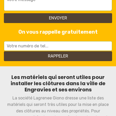
On vous rappelle gratuitement
Les matériels qui seront utiles pour
installer les clôtures dans la ville de
Engravies et ses environs
La société Lagrenee Giono dresse une liste des
matériels qui seront très utiles pour la mise en place
des clôtures au niveau des propriétés. Pour