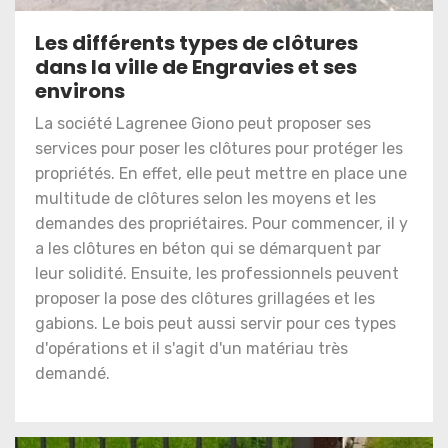
Les différents types de clôtures
dans la ville de Engravies et ses
environs
La société Lagrenee Giono peut proposer ses
services pour poser les clôtures pour protéger les
propriétés. En effet, elle peut mettre en place une
multitude de clôtures selon les moyens et les
demandes des propriétaires. Pour commencer, il y
a les clôtures en béton qui se démarquent par
leur solidité. Ensuite, les professionnels peuvent
proposer la pose des clôtures grillagées et les
gabions. Le bois peut aussi servir pour ces types
d'opérations et il s'agit d'un matériau très
demandé.