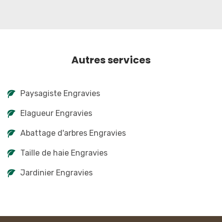
Autres services
Paysagiste Engravies
Elagueur Engravies
Abattage d'arbres Engravies
Taille de haie Engravies
Jardinier Engravies