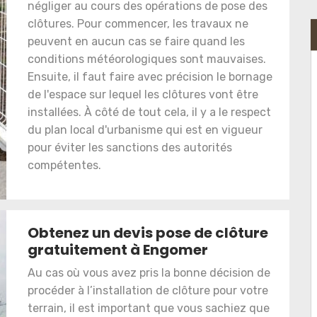
négliger au cours des opérations de pose des
clôtures. Pour commencer, les travaux ne
peuvent en aucun cas se faire quand les
conditions météorologiques sont mauvaises.
Ensuite, il faut faire avec précision le bornage
de l'espace sur lequel les clôtures vont être
installées. À côté de tout cela, il y a le respect
du plan local d'urbanisme qui est en vigueur
pour éviter les sanctions des autorités
compétentes.
Obtenez un devis pose de clôture
gratuitement à Engomer
Au cas où vous avez pris la bonne décision de
procéder à l’installation de clôture pour votre
terrain, il est important que vous sachiez que