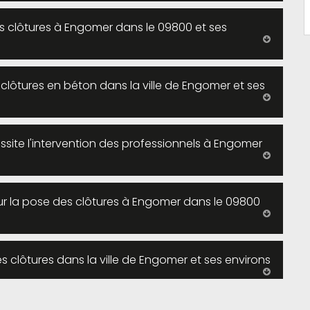
es clôtures à Engomer dans le 09800 et ses
s clôtures en béton dans la ville de Engomer et ses
ssite l'intervention des professionnels à Engomer
our la pose des clôtures à Engomer dans le 09800
 les clôtures dans la ville de Engomer et ses environs