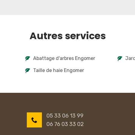
Autres services
Abattage d'arbres Engomer
Jar
Taille de haie Engomer
05 33 06 13 99
06 76 03 33 02