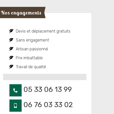
Nos engagements
Devis et déplacement gratuits
Sans engagement
Artisan passionné
Prix imbattable
Travail de qualité
05 33 06 13 99
06 76 03 33 02