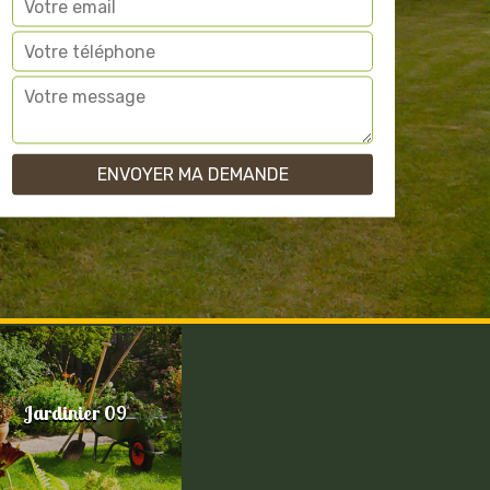
Jardinier 09