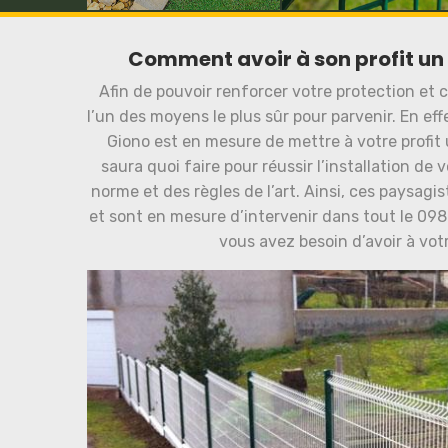
Comment avoir à son profit u
Afin de pouvoir renforcer votre protection et cel
l’un des moyens le plus sûr pour parvenir. En ef
Giono est en mesure de mettre à votre profit u
saura quoi faire pour réussir l’installation de 
norme et des règles de l’art. Ainsi, ces paysagi
et sont en mesure d’intervenir dans tout le 098
vous avez besoin d’avoir à vo