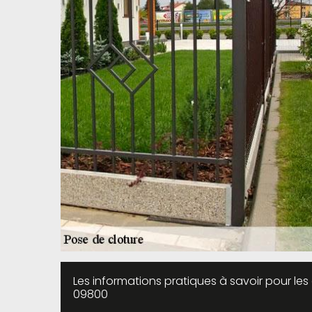
Les informations pratiques à savoir pour les
09800