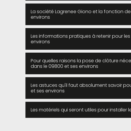
La société Lagrenee Giono et la fonction d
environs
Les informations pratiques à retenir pour le
environs
Pour quelles raisons la pose de clôture néce
dans le 09800 et ses environs
Les astuces qu'il faut absolument savoir p
et ses environs
Les matériels qui seront utiles pour installer