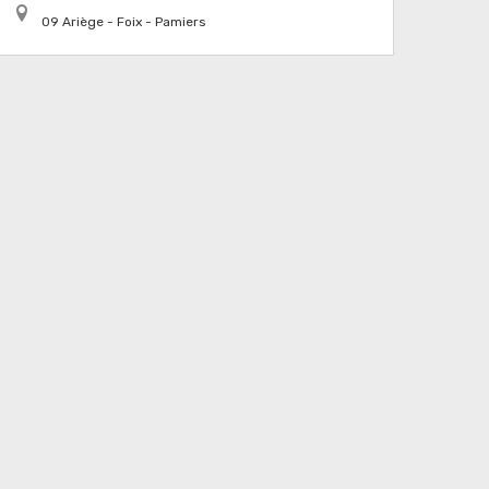
09 Ariège - Foix - Pamiers