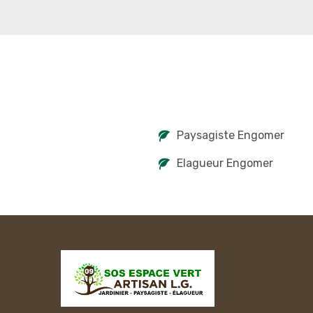
Paysagiste Engomer
Elagueur Engomer