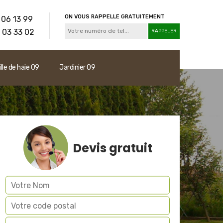
ON VOUS RAPPELLE GRATUITEMENT
 06 13 99
 03 33 02
ille de haie 09
Jardinier 09
Devis gratuit