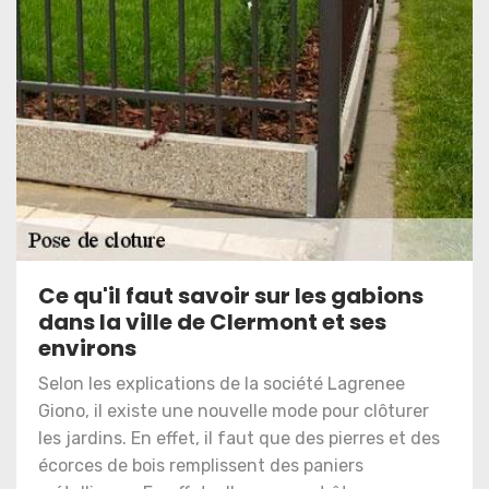
Ce qu'il faut savoir sur les gabions
dans la ville de Clermont et ses
environs
Selon les explications de la société Lagrenee
Giono, il existe une nouvelle mode pour clôturer
les jardins. En effet, il faut que des pierres et des
écorces de bois remplissent des paniers