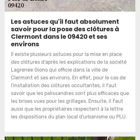
Les astuces qu'il faut absolument
savoir pour la pose des clôtures à
Clermont dans le 09420 et ses
environs
Il existe plusieurs astuces pour la mise en place
des clôtures d'après les explications de la société
Lagrenee Giono qui officie dans la ville de
Clermont et ses environs. En effet, pour le cas de
l'installation des clôtures occultantes, il faut
savoir que les palissandres sont plus efficaces que
les brises vues pour les grillages. Ensuite, il faut
aussi que les propriétaires respectent à la lettre
les dispositions du plan local d'urbanisme ou PLU.