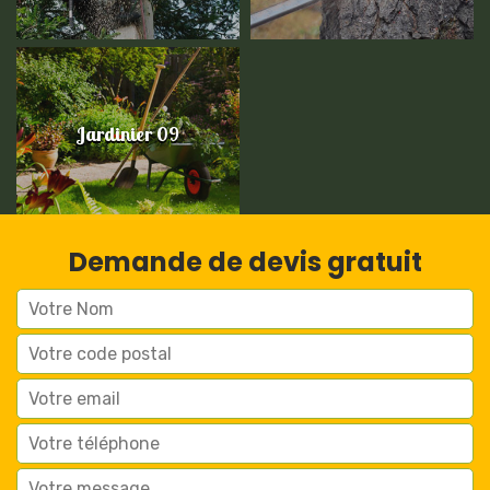
Jardinier 09
Demande de devis gratuit