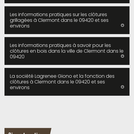
Les informations pratiques sur les clôtures
grillagées à Clermont dans le 09420 et ses
environs
Les informations pratiques à savoir pour les
clôtures en bois dans la ville de Clermont dans le
09420
La société Lagrenee Giono et la fonction des
clôtures à Clermont dans le 09420 et ses
environs