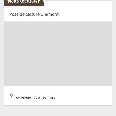
Nous localiser
Pose de cloture Clermont
09 Ariège - Foix - Pamiers