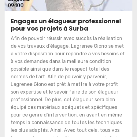
Engagez un élagueur professionnel
pour vos projets à Surba
Afin de pouvoir réussir avec succès la réalisation
de vos travaux d’élagage, Lagrenee Giono se met
à votre disposition pour répondre à vos besoins et
à vos demandes dans la meilleure condition
possible ainsi que dans le respect total des
normes de l’art. Afin de pouvoir y parvenir,
Lagrenee Giono est prêt à mettre à votre profit
son expertise et le savoir faire de son élagueur
professionnel. De plus, cet élagueur sera bien
équipé des matériaux adéquats et spécifiques
pour ce genre d’intervention, en ayant en même
temps la connaissance de toutes les techniques
les plus adaptés. Ainsi, Avec tout cela, tous vos