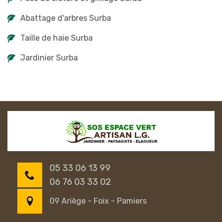
Abattage d'arbres Surba
Taille de haie Surba
Jardinier Surba
05 33 06 13 99
06 76 03 33 02
09 Ariège - Foix - Pamiers