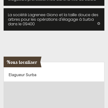
La société Lagrenee Giono et la taille douce des
arbres pour les opérations d'élagage à Surba
dans le 09400
Nous localiser
Elagueur Surba