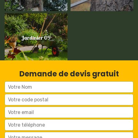
Jardinier 09
Demande de devis gratuit