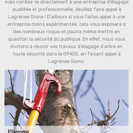
mais confiez-le directement à une entreprise d’élagage
qualifiée et professionnelle. Veuillez faire appel à
Lagrenee Giono ! D’ailleurs si vous faites appel à une
entreprise moins expérimentée, cela vous exposera à
des nombreux risque et pourra même mettre en
question la sécurité du publique. En effet, nous vous
invitons à réussir vos travaux d’élagage d’arbre en
toute sécurité dans le 09400, en faisant appel à
Lagrenee Giono.