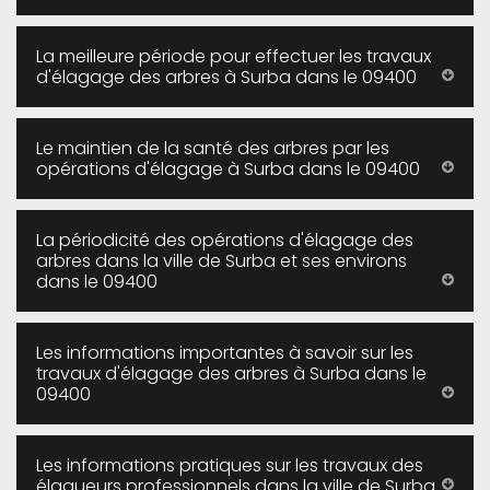
La meilleure période pour effectuer les travaux
d'élagage des arbres à Surba dans le 09400
Le maintien de la santé des arbres par les
opérations d'élagage à Surba dans le 09400
La périodicité des opérations d'élagage des
arbres dans la ville de Surba et ses environs
dans le 09400
Les informations importantes à savoir sur les
travaux d'élagage des arbres à Surba dans le
09400
Les informations pratiques sur les travaux des
élagueurs professionnels dans la ville de Surba