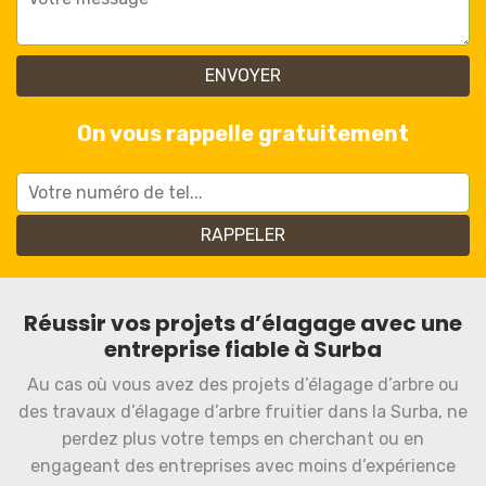
On vous rappelle gratuitement
Réussir vos projets d’élagage avec une
entreprise fiable à Surba
Au cas où vous avez des projets d’élagage d’arbre ou
des travaux d’élagage d’arbre fruitier dans la Surba, ne
perdez plus votre temps en cherchant ou en
engageant des entreprises avec moins d’expérience