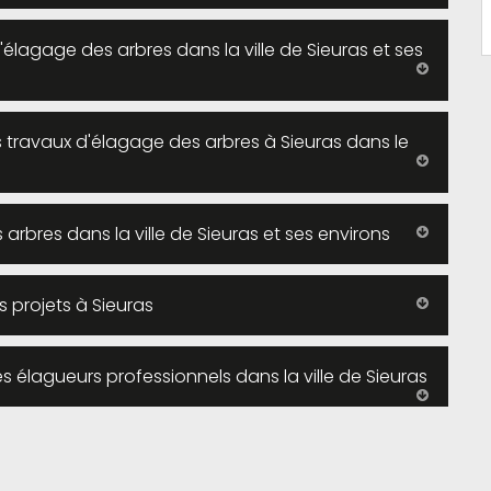
'élagage des arbres dans la ville de Sieuras et ses
s travaux d'élagage des arbres à Sieuras dans le
arbres dans la ville de Sieuras et ses environs
 projets à Sieuras
es élagueurs professionnels dans la ville de Sieuras