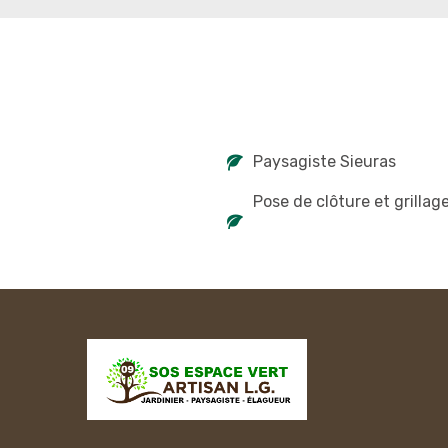
Paysagiste Sieuras
Pose de clôture et grillag