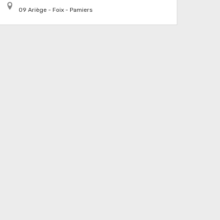
09 Ariège - Foix - Pamiers