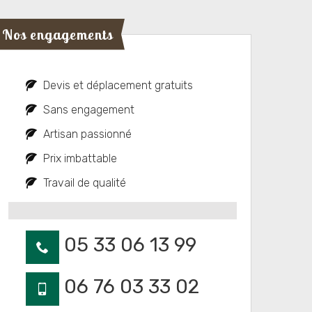
Nos engagements
Devis et déplacement gratuits
Sans engagement
Artisan passionné
Prix imbattable
Travail de qualité
05 33 06 13 99
06 76 03 33 02