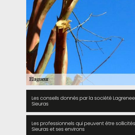
Les conseils donnés par la société Lagrenee
Sieuras
Les professionnels qui peuvent être sollicités
Sieuras et ses environs