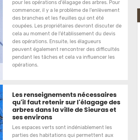
pour les opérations d'élagage des arbres. Pour
commencer, il y a le problème de l'enlèvement
des branches et les feuilles qui ont été
coupées. Les propriétaires devront discuter de
cela au moment de l'établissement du devis
des opérations. Ensuite, les élagueurs
peuvent également rencontrer des difficultés
pendant les tâches et cela va influencer les
opérations.
Les renseignements nécessaires
qu'il faut retenir sur l'élagage des
arbres dans la ville de Sieuras et
ses environs
Les espaces verts sont indéniablement les
parties des habitations qui permettent aux