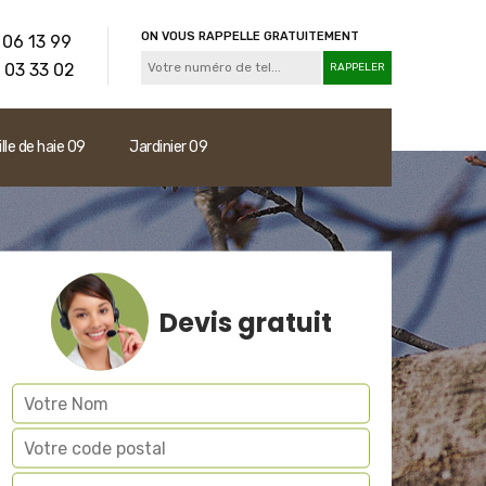
ON VOUS RAPPELLE GRATUITEMENT
 06 13 99
 03 33 02
ille de haie 09
Jardinier 09
Devis gratuit