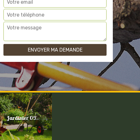
Jardinier 09