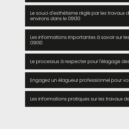
Le souci d'esthétisme réglé par les travaux d
environs dans le 09130
Les informations importantes à savoir sur le
09130
Le processus à respecter pour l'élagage des 
Engagez un élagueur professionnel pour vos
Les informations pratiques sur les travaux d