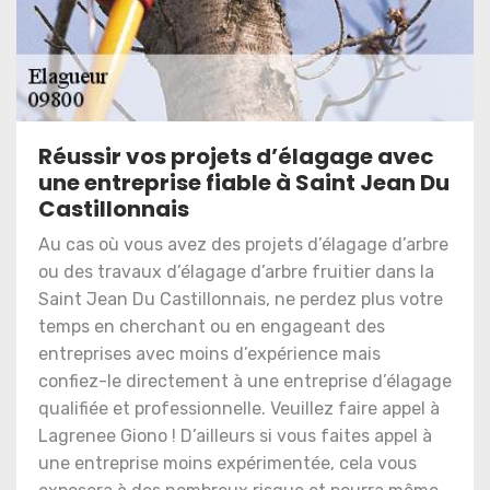
Réussir vos projets d’élagage avec
une entreprise fiable à Saint Jean Du
Castillonnais
Au cas où vous avez des projets d’élagage d’arbre
ou des travaux d’élagage d’arbre fruitier dans la
Saint Jean Du Castillonnais, ne perdez plus votre
temps en cherchant ou en engageant des
entreprises avec moins d’expérience mais
confiez-le directement à une entreprise d’élagage
qualifiée et professionnelle. Veuillez faire appel à
Lagrenee Giono ! D’ailleurs si vous faites appel à
une entreprise moins expérimentée, cela vous