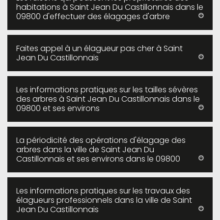
habitations à Saint Jean Du Castillonnais dans le
09800 d'effectuer des élagages d'arbre
Faites appel à un élagueur pas cher à Saint
Jean Du Castillonnais
Les informations pratiques sur les tailles sévères
des arbres à Saint Jean Du Castillonnais dans le
09800 et ses environs
La périodicité des opérations d'élagage des
arbres dans la ville de Saint Jean Du
Castillonnais et ses environs dans le 09800
Les informations pratiques sur les travaux des
élagueurs professionnels dans la ville de Saint
Jean Du Castillonnais