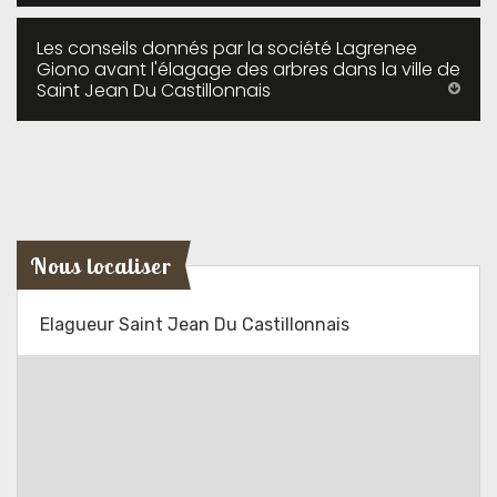
Les conseils donnés par la société Lagrenee
Giono avant l'élagage des arbres dans la ville de
Saint Jean Du Castillonnais
Nous localiser
Elagueur Saint Jean Du Castillonnais