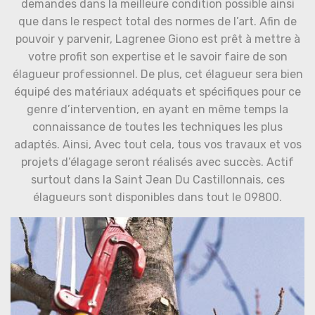
demandes dans la meilleure condition possible ainsi
que dans le respect total des normes de l’art. Afin de
pouvoir y parvenir, Lagrenee Giono est prêt à mettre à
votre profit son expertise et le savoir faire de son
élagueur professionnel. De plus, cet élagueur sera bien
équipé des matériaux adéquats et spécifiques pour ce
genre d’intervention, en ayant en même temps la
connaissance de toutes les techniques les plus
adaptés. Ainsi, Avec tout cela, tous vos travaux et vos
projets d’élagage seront réalisés avec succès. Actif
surtout dans la Saint Jean Du Castillonnais, ces
élagueurs sont disponibles dans tout le 09800.