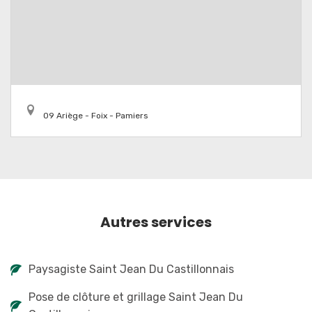
09 Ariège - Foix - Pamiers
Autres services
Paysagiste Saint Jean Du Castillonnais
Pose de clôture et grillage Saint Jean Du