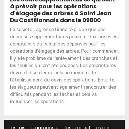
à prévoir pour les opérations
d'élagage des arbres à Saint Jean
Du Castillonnais dans le 09800
La société Lagrenee Giono explique que des
dépenses supplémentaires peuvent être prises en
compte lors du calcul des dépenses pour les
opérations d'élagage des arbres. Pour commencer,
il y a le problème de l'enlèvement des branches et
les feuilles qui ont été coupées. Les propriétaires
devront discuter de cela au moment de
l'établissement du devis des opérations. Ensuite,
les élagueurs peuvent également rencontrer des
difficultés pendant les tâches et cela va
influencer les opérations.
Les raisons qui poussent les propriétaires des