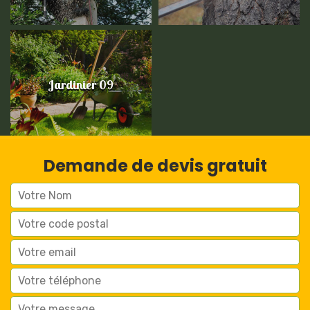
Jardinier 09
Demande de devis gratuit