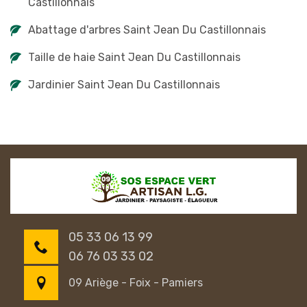
Castillonnais
Abattage d'arbres Saint Jean Du Castillonnais
Taille de haie Saint Jean Du Castillonnais
Jardinier Saint Jean Du Castillonnais
05 33 06 13 99
06 76 03 33 02
09 Ariège - Foix - Pamiers