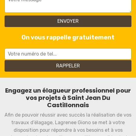
On vous rappelle gratuitement
Engagez un élagueur professionnel pour
vos projets à Saint Jean Du
Castillonnais
Afin de pouvoir réussir avec succès la réalisation de vos
travaux d’élagage, Lagrenee Giono se met à votre
disposition pour répondre à vos besoins et à vos