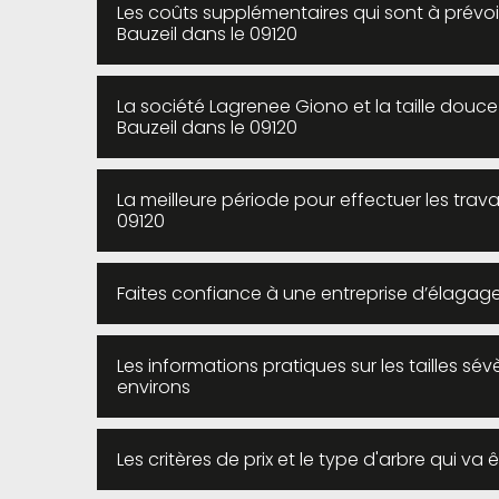
Les coûts supplémentaires qui sont à prévoi
Bauzeil dans le 09120
La société Lagrenee Giono et la taille douc
Bauzeil dans le 09120
La meilleure période pour effectuer les trav
09120
Faites confiance à une entreprise d’élagage
Les informations pratiques sur les tailles sé
environs
Les critères de prix et le type d'arbre qui va 