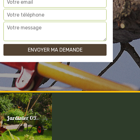
Jardinier 09