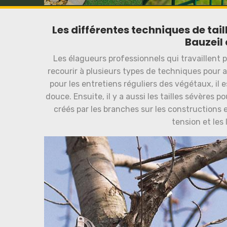
Les différentes techniques de tail
Bauzeil 
Les élagueurs professionnels qui travaillent
recourir à plusieurs types de techniques pour a
pour les entretiens réguliers des végétaux, il e
douce. Ensuite, il y a aussi les tailles sévères 
créés par les branches sur les constructions e
tension et les