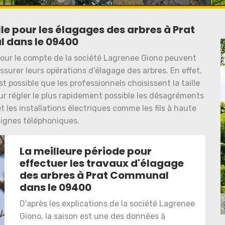
lle pour les élagages des arbres à Prat
dans le 09400
 pour le compte de la société Lagrenee Giono peuvent
ssurer leurs opérations d'élagage des arbres. En effet,
st possible que les professionnels choisissent la taille
pour régler le plus rapidement possible les désagréments
t les installations électriques comme les fils à haute
 lignes téléphoniques.
La meilleure période pour
effectuer les travaux d'élagage
des arbres à Prat Communal
dans le 09400
D'après les explications de la société Lagrenee
Giono, la saison est une des données à