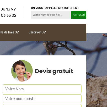
ON VOUS RAPPELLE GRATUITEMENT
 06 13 99
 03 33 02
ille de haie 09
Jardinier 09
Devis gratuit