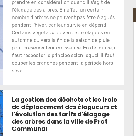
prendre en considération quand il s'agit de
l'élagage des arbres. En effet, un certain
nombre d'arbres ne peuvent pas être élagués
pendant l'hiver, car leur survie en dépend.
Certains végétaux doivent être élagués en
automne ou vers la fin de la saison de pluie
pour préserver leur croissance. En définitive, il
faut respecter le principe selon lequel, il faut
couper les branches pendant la période hors
sève.
La gestion des déchets et les frais
de déplacement des élagueurs et
l'évolution des tarifs d'élagage
des arbres dans la ville de Prat
Communal