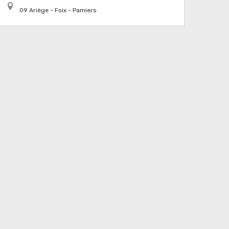
09 Ariège - Foix - Pamiers