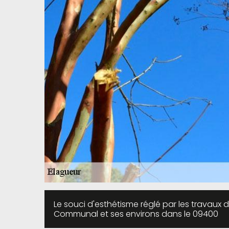
Le souci d'esthétisme réglé par les travaux d
Communal et ses environs dans le 09400