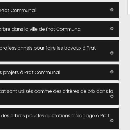
 à Prat Communal
l'arbre dans la ville de Prat Communal
professionnels pour faire les travaux à Prat
s projets à Prat Communal
tat sont utilisés comme des critères de prix dans la
e des arbres pour les opérations d'élagage à Prat