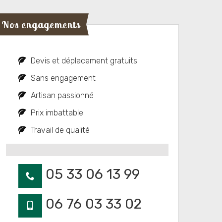
Nos engagements
Devis et déplacement gratuits
Sans engagement
Artisan passionné
Prix imbattable
Travail de qualité
05 33 06 13 99
06 76 03 33 02