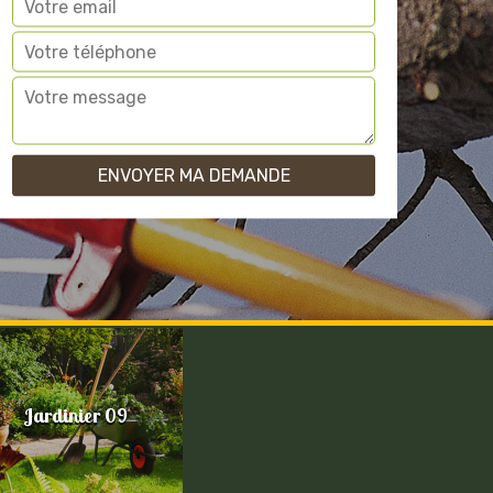
Jardinier 09