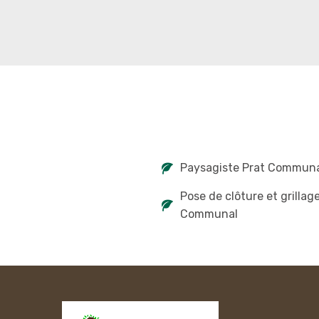
Paysagiste Prat Commun
Pose de clôture et grillag
Communal