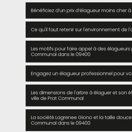
Bénéficiez d’un prix d’élagueur moins cher
Ce qu'il faut retenir sur l'environnement de 
Les motifs pour faire appel à des élagueurs 
Communal dans le 09400
Engagez un élagueur professionnel pour vo
Les dimensions de l'arbre à élaguer et son é
ville de Prat Communal
La société Lagrenee Giono et la taille douc
Communal dans le 09400