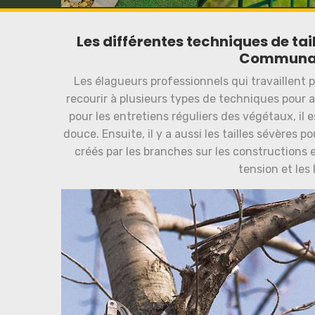
Les différentes techniques de tai
Communal 
Les élagueurs professionnels qui travaillent
recourir à plusieurs types de techniques pour a
pour les entretiens réguliers des végétaux, il e
douce. Ensuite, il y a aussi les tailles sévères 
créés par les branches sur les constructions e
tension et les