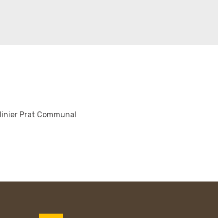
dinier Prat Communal