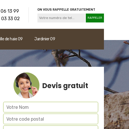
ON VOUS RAPPELLE GRATUITEMENT
 06 13 99
 03 33 02
ille de haie 09
Jardinier 09
Devis gratuit