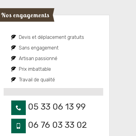
Nos engagements
Devis et déplacement gratuits
Sans engagement
Artisan passionné
Prix imbattable
Travail de qualité
05 33 06 13 99
06 76 03 33 02