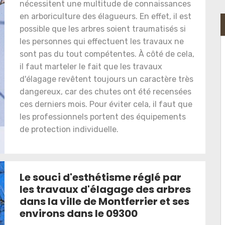
nécessitent une multitude de connaissances
en arboriculture des élagueurs. En effet, il est
possible que les arbres soient traumatisés si
les personnes qui effectuent les travaux ne
sont pas du tout compétentes. À côté de cela,
il faut marteler le fait que les travaux
d'élagage revêtent toujours un caractère très
dangereux, car des chutes ont été recensées
ces derniers mois. Pour éviter cela, il faut que
les professionnels portent des équipements
de protection individuelle.
Le souci d'esthétisme réglé par
les travaux d'élagage des arbres
dans la ville de Montferrier et ses
environs dans le 09300