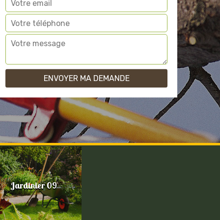
Jardinier 09