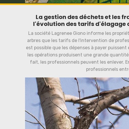
La gestion des déchets et les f
l'évolution des tarifs d'élagage 
La société Lagrenee Giono informe les propriét
arbres que les tarifs de l'intervention de profe
est possible que les dépenses à payer puissent 
les opérations produisent une grande quantité
fait, les professionnels peuvent les enlever. E
professionnels ent