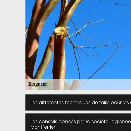
Les différentes techniques de taille pour le
Les conseils donnés par la société Lagrenee
Montferrier