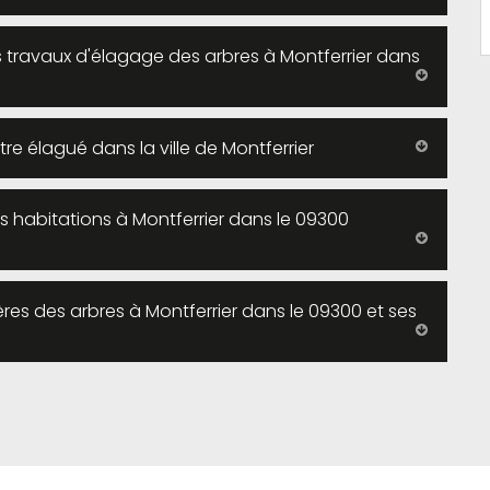
es travaux d'élagage des arbres à Montferrier dans
être élagué dans la ville de Montferrier
es habitations à Montferrier dans le 09300
vères des arbres à Montferrier dans le 09300 et ses