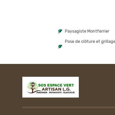
Paysagiste Montferrier
Pose de clôture et grillag